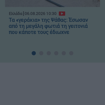
Ελλάδα
┋
06.08.2026 10:30
Τα «γεράκια» της Ψάθας: Έσωσαν
από τη μεγάλη φωτιά τη γειτονιά
που κάποτε τους έδιωχνε