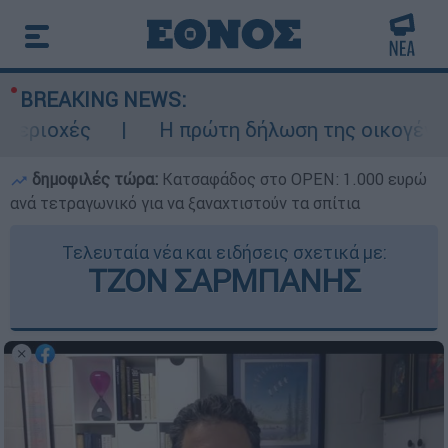
BREAKING NEWS:
οχές
Η πρώτη δήλωση της οικογένειας τ
δημοφιλές τώρα:
Κατσαφάδος στο OPEN: 1.000 ευρώ
ανά τετραγωνικό για να ξαναχτιστούν τα σπίτια
Τελευταία νέα και ειδήσεις σχετικά με:
ΤΖΟΝ ΣΑΡΜΠΑΝΗΣ