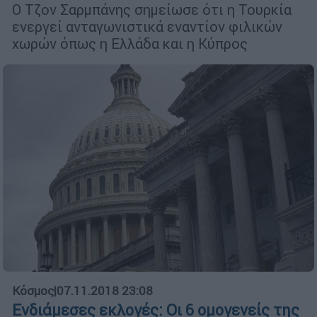
Ο Τζον Σαρμπάνης σημείωσε ότι η Τουρκία
ενεργεί ανταγωνιστικά εναντίον φιλικών
χωρών όπως η Ελλάδα και η Κύπρος
Κόσμος
|
07.11.2018 23:08
Ενδιάμεσες εκλογές: Οι 6 ομογενείς της