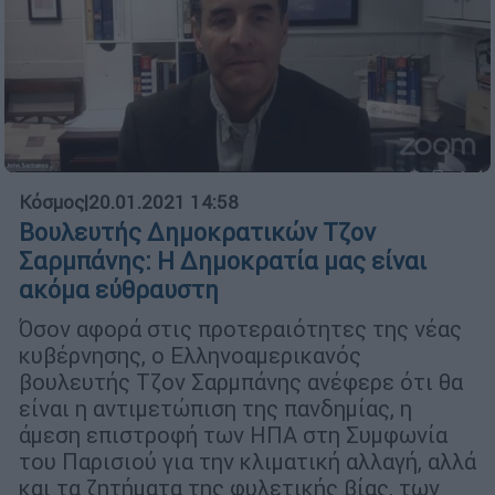
Κόσμος
|
20.01.2021 14:58
Βουλευτής Δημοκρατικών Τζον
Σαρμπάνης: Η Δημοκρατία μας είναι
ακόμα εύθραυστη
Όσον αφορά στις προτεραιότητες της νέας
κυβέρνησης, ο Ελληνοαμερικανός
βουλευτής Τζον Σαρμπάνης ανέφερε ότι θα
είναι η αντιμετώπιση της πανδημίας, η
άμεση επιστροφή των ΗΠΑ στη Συμφωνία
του Παρισιού για την κλιματική αλλαγή, αλλά
και τα ζητήματα της φυλετικής βίας, των