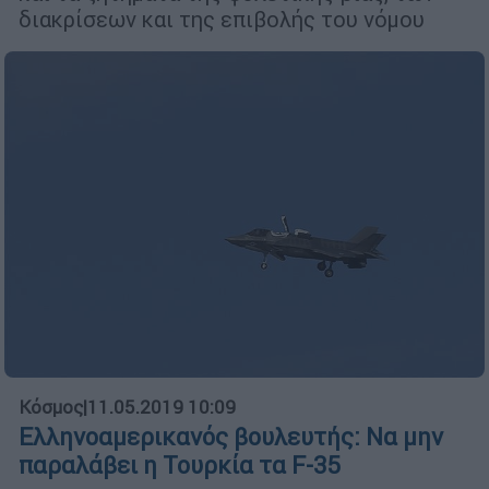
διακρίσεων και της επιβολής του νόμου
Κόσμος
|
11.05.2019 10:09
Ελληνοαμερικανός βουλευτής: Να μην
παραλάβει η Τουρκία τα F-35