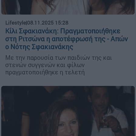
Lifestyle
|
08.11.2025 15:28
Κίλι Σφακιανάκη: Πραγματοποιήθηκε
στη Ριτσώνα η αποτέφρωσή της - Απών
ο Νότης Σφακιανάκης
Με την παρουσία των παιδιών της και
στενών συγγενών και φίλων
πραγματοποιήθηκε η τελετή