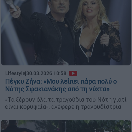
Lifestyle
|
30.03.2026 10:58
Πέγκυ Ζήνα: «Μου λείπει πάρα πολύ ο
Νότης Σφακιανάκης από τη νύχτα»
«Τα ξέρουν όλα τα τραγούδια του Νότη γιατί
είναι κορυφαία», ανέφερε η τραγουδίστρια