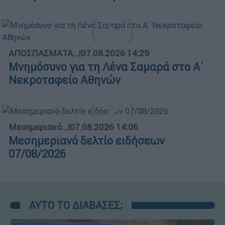
ΑΠΟΣΠΑΣΜΑΤΑ...
|
07.08.2026 14:29
Μνημόσυνο για τη Λένα Σαμαρά στο Α΄
Νεκροταφείο Αθηνών
Μεσημεριανό...
|
07.08.2026 14:06
Μεσημεριανό δελτίο ειδήσεων
07/08/2026
ΑΥΤΟ ΤΟ ΔΙΑΒΑΣΕΣ;