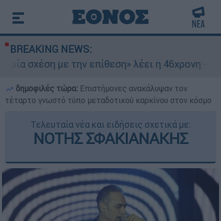
BREAKING NEWS:
 με την επίθεση» λέει η 46χρονη - Τι αποκάλυψε
δημοφιλές τώρα:
Επιστήμονες ανακάλυψαν τον
τέταρτο γνωστό τύπο μεταδοτικού καρκίνου στον κόσμο
Τελευταία νέα και ειδήσεις σχετικά με:
ΝΟΤΗΣ ΣΦΑΚΙΑΝΑΚΗΣ