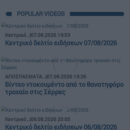
POPULAR VIDEOS
Κεντρικό...
|
07.08.2026 19:53
Κεντρικό δελτίο ειδήσεων 07/08/2026
ΑΠΟΣΠΑΣΜΑΤΑ...
|
07.08.2026 19:26
Βίντεο ντοκουμέντο από το θανατηφόρο
τροχαίο στις Σέρρες
Κεντρικό...
|
06.08.2026 20:05
Κεντρικό δελτίο ειδήσεων 06/08/2026