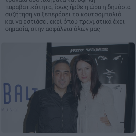
παραβατικότητα, ίσως ήρθε η ώρα η δημόσια
συζήτηση να ξεπεράσει το κουτσομπολιό
και να εστιάσει εκεί όπου πραγματικά έχει
σημασία, στην ασφάλεια όλων μας