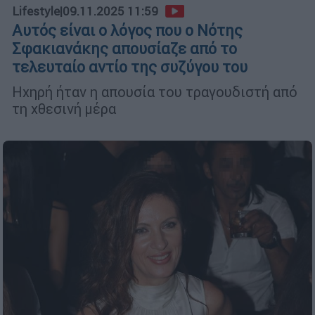
Lifestyle
|
09.11.2025 11:59
Αυτός είναι ο λόγος που ο Νότης
Σφακιανάκης απουσίαζε από το
τελευταίο αντίο της συζύγου του
Ηχηρή ήταν η απουσία του τραγουδιστή από
τη χθεσινή μέρα