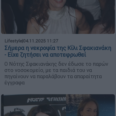
Lifestyle
|
04.11.2025 11:27
Σήμερα η νεκροψία της Κίλι Σφακιανάκη
- Είχε ζητήσει να αποτεφρωθεί
Ο Νότης Σφακιανάκης δεν έδωσε το παρών
στο νοσοκομείο, με τα παιδιά του να
πηγαίνουν να παραλάβουν τα απαραίτητα
έγγραφα