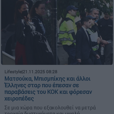
Lifestyle
|
21.11.2025 08:28
Ματσούκα, Μπισμπίκης και άλλοι
Έλληνες σταρ που έπεσαν σε
παραβάσεις του ΚΟΚ και φόρεσαν
χειροπέδες
Σε μια χώρα που εξακολουθεί να μετρά
τροχαία δυστυχήματα και υψηλή