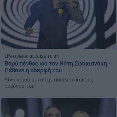
Lifestyle
|
06.05.2026 10:34
Βαρύ πένθος για τον Νότη Σφακιανάκη -
Πέθανε η αδερφή του
Λίγο καιρό μετά την απώλεια και της
συζύγου του