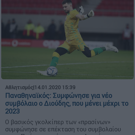
Αθλητισμός
|
14.01.2020 15:39
Παναθηναϊκός: Συμφώνησε για νέο
συμβόλαιο ο Διούδης, που μένει μέχρι το
2023
Ο βασικός γκολκίπερ των «πρασίνων»
συμφώνησε σε επέκταση του συμβολαίου