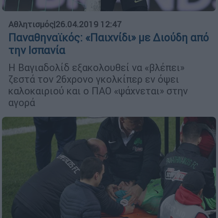
Αθλητισμός
|
26.04.2019 12:47
Παναθηναϊκός: «Παιχνίδι» με Διούδη από
την Ισπανία
Η Βαγιαδολίδ εξακολουθεί να «βλέπει»
ζεστά τον 26χρονο γκολκίπερ εν όψει
καλοκαιριού και ο ΠΑΟ «ψάχνεται» στην
αγορά