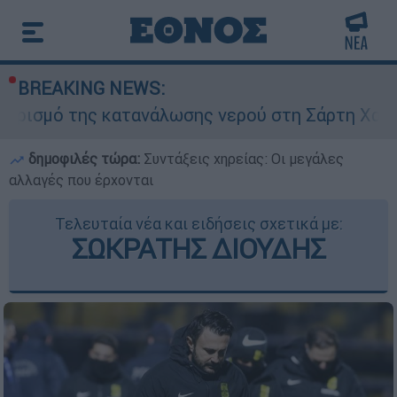
BREAKING NEWS:
ς κατανάλωσης νερού στη Σάρτη Χαλκιδικής - Ζη
δημοφιλές τώρα:
Συντάξεις χηρείας: Οι μεγάλες
αλλαγές που έρχονται
Τελευταία νέα και ειδήσεις σχετικά με:
ΣΩΚΡΑΤΗΣ ΔΙΟΥΔΗΣ