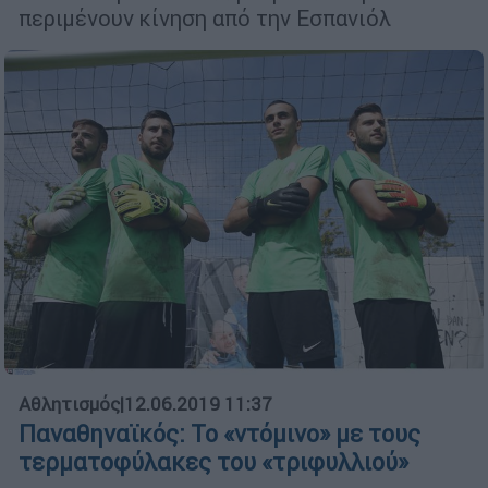
περιμένουν κίνηση από την Εσπανιόλ
Αθλητισμός
|
12.06.2019 11:37
Παναθηναϊκός: Το «ντόμινο» με τους
τερματοφύλακες του «τριφυλλιού»