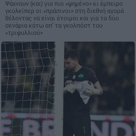
Ψάχνουν (και) για πιο «ψημένο» κι έμπειρο
γκολκίπερ οι «πράσινοι» στη διεθνή αγορά
θέλοντας να είναι έτοιμοι και για τα δύο
σενάρια κάτω απ’ τα γκολπόστ του
«τριφυλλιού»