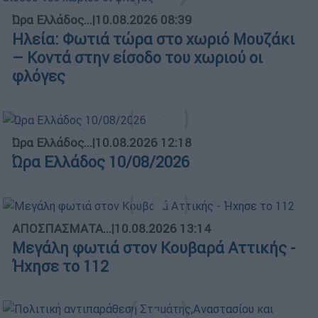
Ώρα Ελλάδος...
|
10.08.2026 08:39
Ηλεία: Φωτιά τώρα στο χωριό Μουζάκι
– Κοντά στην είσοδο του χωριού οι
φλόγες
Ώρα Ελλάδος...
|
10.08.2026 12:18
Ώρα Ελλάδος 10/08/2026
ΑΠΟΣΠΑΣΜΑΤΑ...
|
10.08.2026 13:14
Μεγάλη φωτιά στον Κουβαρά Αττικής -
Ήχησε το 112