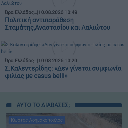
Ώρα Ελλάδος...
|
10.08.2026 10:49
Πολιτική αντιπαράθεση
Σταμάτης,Αναστασίου και Λαλιώτου
Ώρα Ελλάδος...
|
10.08.2026 10:20
Σ.Καλεντερίδης: «Δεν γίνεται συμφωνία
φιλίας με casus belli»
ΑΥΤΟ ΤΟ ΔΙΑΒΑΣΕΣ;
Κώστας Ασημακόπουλος