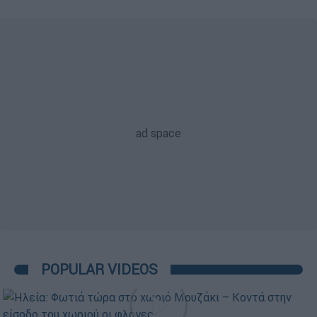
POPULAR VIDEOS