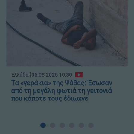
Ελλάδα
┋
06.08.2026 10:30
Τα «γεράκια» της Ψάθας: Έσωσαν
από τη μεγάλη φωτιά τη γειτονιά
που κάποτε τους έδιωχνε