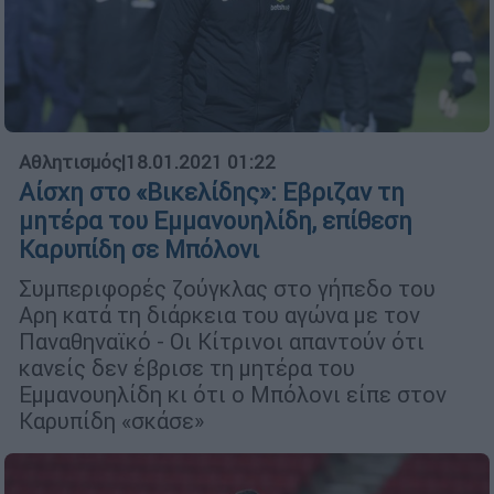
Αθλητισμός
|
18.01.2021 01:22
Αίσχη στο «Βικελίδης»: Εβριζαν τη
μητέρα του Εμμανουηλίδη, επίθεση
Καρυπίδη σε Μπόλονι
Συμπεριφορές ζούγκλας στο γήπεδο του
Αρη κατά τη διάρκεια του αγώνα με τον
Παναθηναϊκό - Οι Κίτρινοι απαντούν ότι
κανείς δεν έβρισε τη μητέρα του
Εμμανουηλίδη κι ότι ο Μπόλονι είπε στον
Καρυπίδη «σκάσε»