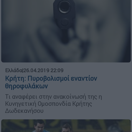
Ελλάδα
|
26.04.2019 22:09
Κρήτη: Πυροβολισμοί εναντίον
θηροφυλάκων
Τι αναφέρει στην ανακοίνωσή της η
Κυνηγετική Ομοσπονδία Κρήτης
Δωδεκανήσου