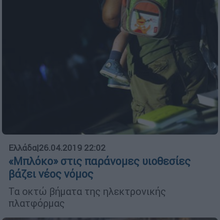
Ελλάδα
|
26.04.2019 22:02
«Μπλόκο» στις παράνοµες υιοθεσίες
βάζει νέος νόµος
Τα οκτώ βήματα της ηλεκτρονικής
πλατφόρμας