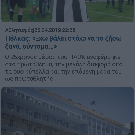
Αθλητισμός
|
26.04.2019 22:28
Πέλκας: «Εχω βάλει στόχο να το ζήσω
ξανά, σύντομα...»
Ο 25χρονος μέσος του ΠΑΟΚ αναφέρθηκε
στο πρωτάθλημα, την μεγάλη διαφορά από
τα δυο κύπελλα και την επόμενη μέρα του
ως πρωταθλητής