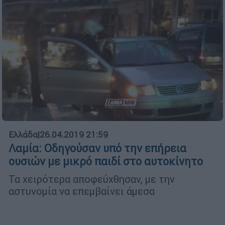
Ελλάδα
|
26.04.2019 21:59
Λαμία: Οδηγούσαν υπό την επήρεια
ουσιών με μικρό παιδί στο αυτοκίνητο
Τα χειρότερα αποφεύχθησαν, με την
αστυνομία να επεμβαίνει άμεσα