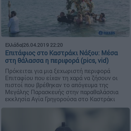
Ελλάδα
|
26.04.2019 22:20
Επιτάφιος στο Καστράκι Νάξου: Μέσα
στη θάλασσα η περιφορά (pics, vid)
Πρόκειται για μια ξεχωριστή περιφορά
Επιταφίου που είχαν τη χαρά να ζήσουν οι
πιστοί που βρέθηκαν το απόγευμα της
Μεγάλης Παρασκευής στην παραθαλάσσια
εκκλησία Αγία Γρηγορούσα στο Καστράκι