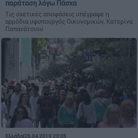
παράταση λόγω Πάσχα
Τις σχετικές αποφάσεις υπέγραψε η
αρμόδια υφυπουργός Οικονομικών, Κατερίνα
Παπανάτσιου
Ελλάδα
|
26.04.2019 23:05