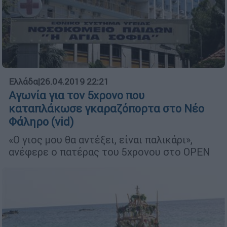
Ελλάδα
|
26.04.2019 22:21
Αγωνία για τον 5χρονο που
καταπλάκωσε γκαραζόπορτα στο Νέο
Φάληρο (vid)
«Ο γιος μου θα αντέξει, είναι παλικάρι»,
ανέφερε ο πατέρας του 5χρονου στο OPEN