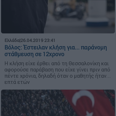
Ελλάδα
|
26.04.2019 23:41
Βόλος: Έστειλαν κλήση για... παράνομη
στάθμευση σε 12χρονο
Η κλήση είχε έρθει από τη Θεσσαλονίκη και
αφορούσε παράβαση που είχε γίνει πριν από
πέντε χρόνια, δηλαδή όταν ο μαθητής ήταν...
επτά ετών