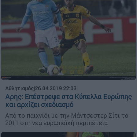
Αθλητισμός
|
26.04.2019 22:03
Αρης: Επέστρεψε στα Κύπελλα Ευρώπης
και αρχίζει σχεδιασμό
Από το παιχνίδι με την Μάντσεστερ Σίτι το
2011 στη νέα ευρωπαϊκή περιπέτεια