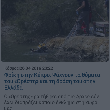
Κόσμος
|
26.04.2019 23:22
Φρίκη στην Κύπρο: Ψάχνουν τα θύματα
του «Ορέστη» και τη δράση του στην
Ελλάδα
Ο «Ορέστης» ρωτήθηκε από τις Αρχές εάν
έχει διαπράξει κάποιο έγκλημα στη χώρα
μας