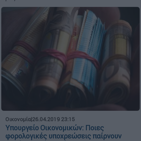
Οικονομία
|
26.04.2019 23:15
Υπουργείο Οικονομικών: Ποιες
φορολογικές υποχρεώσεις παίρνουν