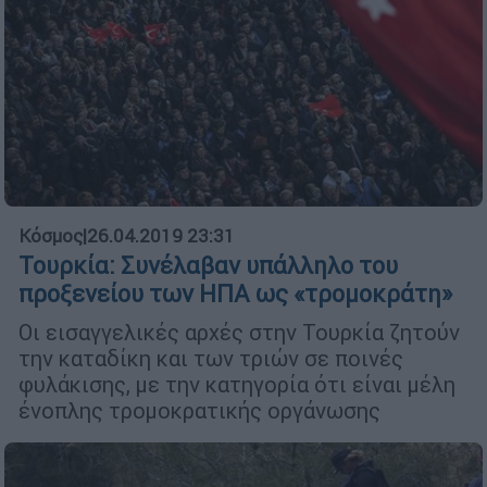
Κόσμος
|
26.04.2019 23:31
Τουρκία: Συνέλαβαν υπάλληλο του
προξενείου των ΗΠΑ ως «τρομοκράτη»
Οι εισαγγελικές αρχές στην Τουρκία ζητούν
την καταδίκη και των τριών σε ποινές
φυλάκισης, με την κατηγορία ότι είναι μέλη
ένοπλης τρομοκρατικής οργάνωσης