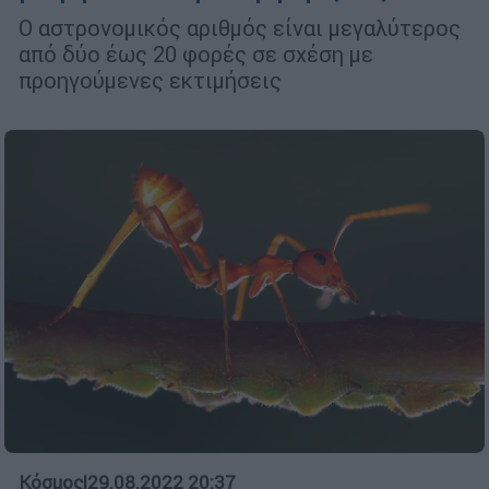
O αστρονομικός αριθμός είναι μεγαλύτερος
από δύο έως 20 φορές σε σχέση με
προηγούμενες εκτιμήσεις
Κόσμος
|
29.08.2022 20:37