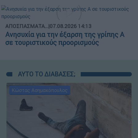
ΑΠΟΣΠΑΣΜΑΤΑ...
|
07.08.2026 14:13
Ανησυχία για την έξαρση της γρίπης Α
σε τουριστικούς προορισμούς
ΑΥΤΟ ΤΟ ΔΙΑΒΑΣΕΣ;
Κώστας Ασημακόπουλος