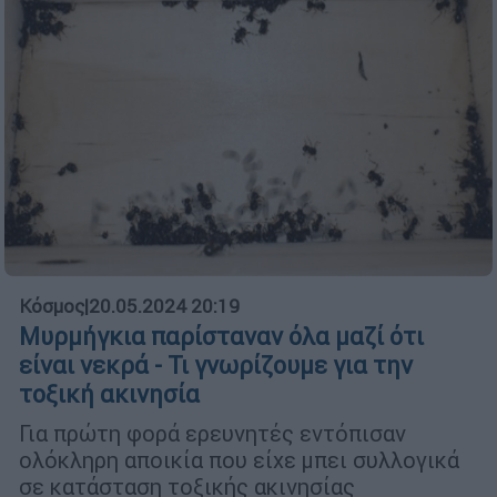
Κόσμος
|
20.05.2024 20:19
Μυρμήγκια παρίσταναν όλα μαζί ότι
είναι νεκρά - Τι γνωρίζουμε για την
τοξική ακινησία
Για πρώτη φορά ερευνητές εντόπισαν
ολόκληρη αποικία που είχε μπει συλλογικά
σε κατάσταση τοξικής ακινησίας