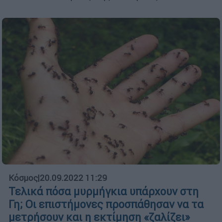
Κόσμος
|
20.09.2022 11:29
Τελικά πόσα μυρμήγκια υπάρχουν στη
Γη; Οι επιστήμονες προσπάθησαν να τα
μετρήσουν και η εκτίμηση «ζαλίζει»