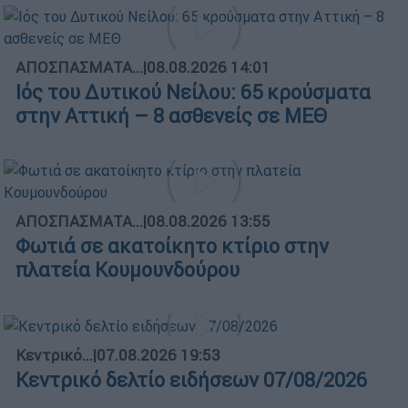
ΑΠΟΣΠΑΣΜΑΤΑ...
|
08.08.2026 14:01
Ιός του Δυτικού Νείλου: 65 κρούσματα
στην Αττική – 8 ασθενείς σε ΜΕΘ
ΑΠΟΣΠΑΣΜΑΤΑ...
|
08.08.2026 13:55
Φωτιά σε ακατοίκητο κτίριο στην
πλατεία Κουμουνδούρου
Κεντρικό...
|
07.08.2026 19:53
Κεντρικό δελτίο ειδήσεων 07/08/2026