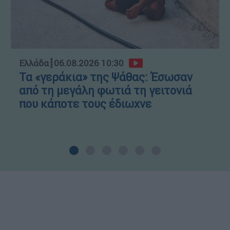
Ελλάδα
┋
06.08.2026 10:30
Τα «γεράκια» της Ψάθας: Έσωσαν
από τη μεγάλη φωτιά τη γειτονιά
που κάποτε τους έδιωχνε