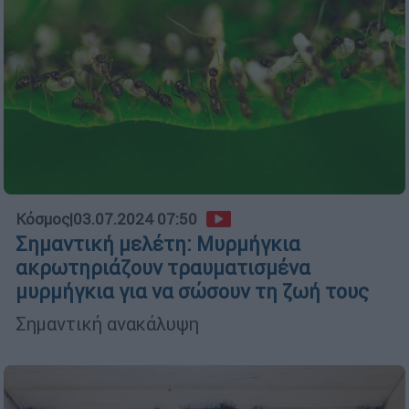
Κόσμος
|
03.07.2024 07:50
Σημαντική μελέτη: Μυρμήγκια
ακρωτηριάζουν τραυματισμένα
μυρμήγκια για να σώσουν τη ζωή τους
Σημαντική ανακάλυψη