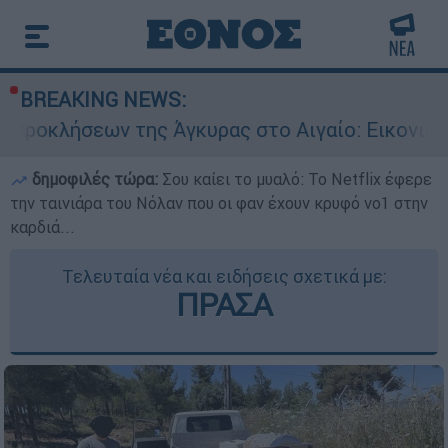
BREAKING NEWS:
Άγκυρας στο Αιγαίο: Εικονική αερομαχία ανάμεσ
δημοφιλές τώρα:
Σου καίει το μυαλό: Το Netflix έφερε
την ταινιάρα του Νόλαν που οι φαν έχουν κρυφό νο1 στην
καρδιά...
Τελευταία νέα και ειδήσεις σχετικά με:
ΠΡΑΣΑ