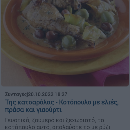
Συνταγές
|
20.10.2022 18:27
Της κατσαρόλας - Κοτόπουλο με ελιές,
πράσα και γιαούρτι
Γευστικό, ζουμερό και ξεχωριστό, το
κοτόπουλο αυτό, απολαύστε το με ρύζι