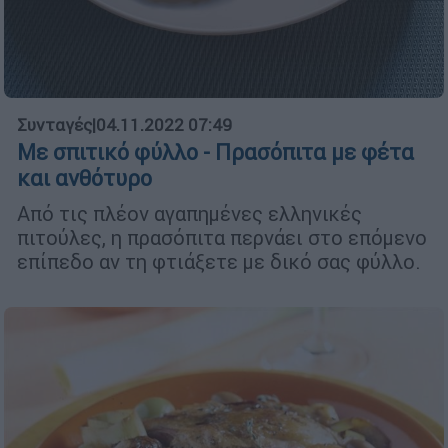
Συνταγές
|
04.11.2022 07:49
Με σπιτικό φύλλο - Πρασόπιτα με φέτα
και ανθότυρο
Από τις πλέον αγαπημένες ελληνικές
πιτούλες, η πρασόπιτα περνάει στο επόμενο
επίπεδο αν τη φτιάξετε με δικό σας φύλλο.