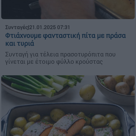
Συνταγές
|
21.01.2025 07:31
Φτιάχνουμε φανταστική πίτα με πράσα
και τυριά
Συνταγή για τέλεια πρασοτυρόπιτα που
γίνεται με έτοιμο φύλλο κρούστας