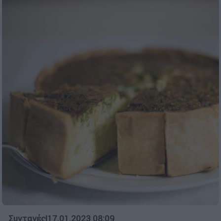
Συνταγές
|
17.01.2023 08:09