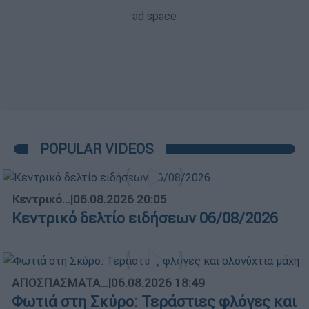
POPULAR VIDEOS
Κεντρικό...
|
06.08.2026 20:05
Κεντρικό δελτίο ειδήσεων 06/08/2026
ΑΠΟΣΠΑΣΜΑΤΑ...
|
06.08.2026 18:49
Φωτιά στη Σκύρο: Τεράστιες φλόγες και