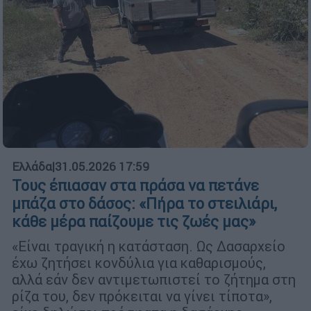
Ελλάδα
|
31.05.2026 17:59
Τους έπιασαν στα πράσα να πετάνε
μπάζα στο δάσος: «Πήρα το στειλιάρι,
κάθε μέρα παίζουμε τις ζωές μας»
«Είναι τραγική η κατάσταση. Ως Δασαρχείο
έχω ζητήσει κονδύλια για καθαρισμούς,
αλλά εάν δεν αντιμετωπιστεί το ζήτημα στη
ρίζα του, δεν πρόκειται να γίνει τίποτα»,