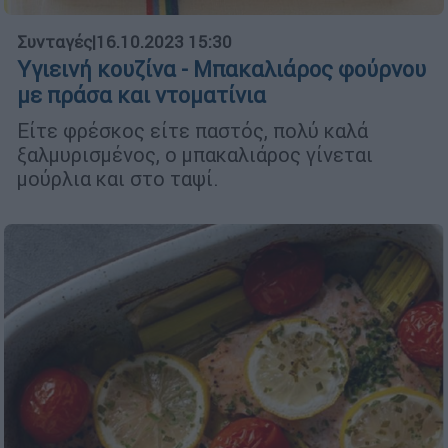
Συνταγές
|
16.10.2023 15:30
Υγιεινή κουζίνα - Μπακαλιάρος φούρνου
με πράσα και ντοματίνια
Είτε φρέσκος είτε παστός, πολύ καλά
ξαλμυρισμένος, ο μπακαλιάρος γίνεται
μούρλια και στο ταψί.