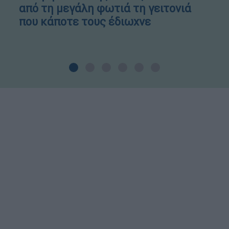
από τη μεγάλη φωτιά τη γειτονιά
που κάποτε τους έδιωχνε