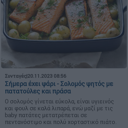
Συνταγές
|
20.11.2023 08:56
Σήμερα έχει ψάρι - Σολομός ψητός με
πατατούλες και πράσα
Ο σολομός γίνεται εύκολα, είναι υγιεινός
και φουλ σε καλά λιπαρά, ενώ μαζί με τις
baby πατάτες μετατρέπεται σε
πεντανόστιμο και πολύ χορταστικό πιάτο.