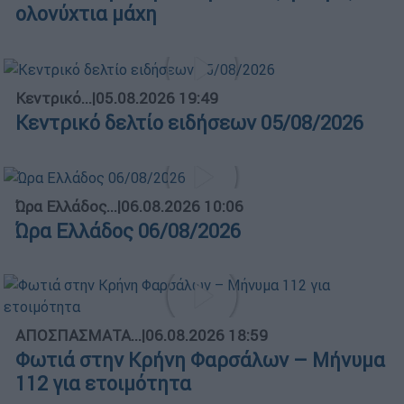
ολονύχτια μάχη
Κεντρικό...
|
05.08.2026 19:49
Κεντρικό δελτίο ειδήσεων 05/08/2026
Ώρα Ελλάδος...
|
06.08.2026 10:06
Ώρα Ελλάδος 06/08/2026
ΑΠΟΣΠΑΣΜΑΤΑ...
|
06.08.2026 18:59
Φωτιά στην Κρήνη Φαρσάλων – Μήνυμα
112 για ετοιμότητα