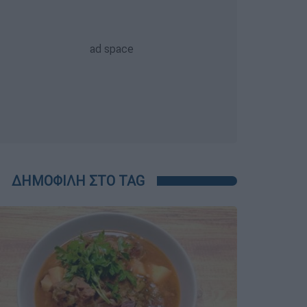
ΔΗΜΟΦΙΛΗ ΣΤΟ TAG