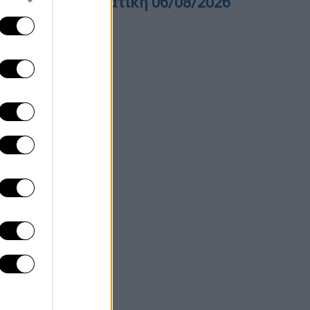
ελτίο στην νοηματική 06/08/2026