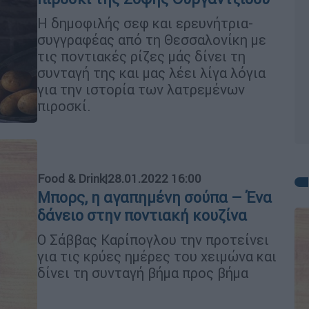
Η δημοφιλής σεφ και ερευνήτρια-
συγγραφέας από τη Θεσσαλονίκη με
τις ποντιακές ρίζες μάς δίνει τη
συνταγή της και μας λέει λίγα λόγια
για την ιστορία των λατρεμένων
πιροσκί.
Food & Drink
|
28.01.2022 16:00
Μπορς, η αγαπημένη σούπα – Ένα
δάνειο στην ποντιακή κουζίνα
Ο Σάββας Καρίπογλου την προτείνει
για τις κρύες ημέρες του χειμώνα και
δίνει τη συνταγή βήμα προς βήμα