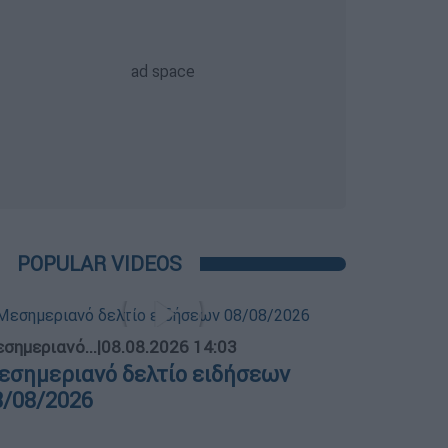
POPULAR VIDEOS
σημεριανό...
|
08.08.2026 14:03
εσημεριανό δελτίο ειδήσεων
8/08/2026