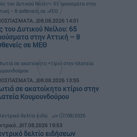
ΟΣΠΑΣΜΑΤΑ...
|
08.08.2026 14:01
ός του Δυτικού Νείλου: 65
ρούσματα στην Αττική – 8
σθενείς σε ΜΕΘ
ΟΣΠΑΣΜΑΤΑ...
|
08.08.2026 13:55
ωτιά σε ακατοίκητο κτίριο στην
λατεία Κουμουνδούρου
ντρικό...
|
07.08.2026 19:53
εντρικό δελτίο ειδήσεων