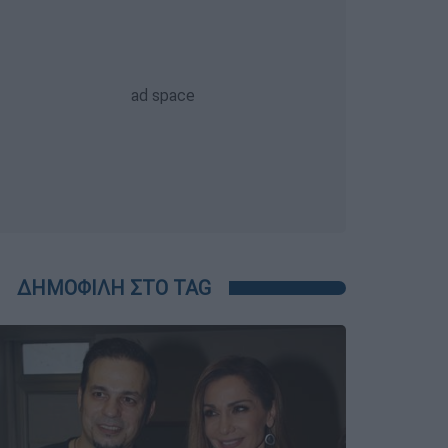
ΔΗΜΟΦΙΛΗ ΣΤΟ TAG