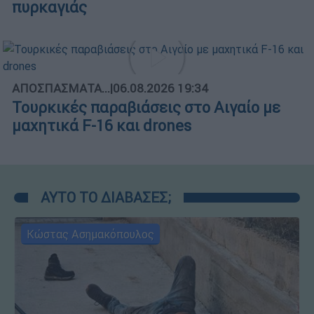
πυρκαγιάς
ΑΠΟΣΠΑΣΜΑΤΑ...
|
06.08.2026 19:34
Τουρκικές παραβιάσεις στο Αιγαίο με
μαχητικά F-16 και drones
ΑΥΤΟ ΤΟ ΔΙΑΒΑΣΕΣ;
Κώστας Ασημακόπουλος