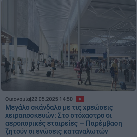
Οικονομία
|
22.05.2025 14:50
Μεγάλο σκάνδαλο με τις χρεώσεις
χειραποσκευών: Στο στόχαστρο οι
αεροπορικές εταιρείες – Παρέμβαση
ζητούν οι ενώσεις καταναλωτών