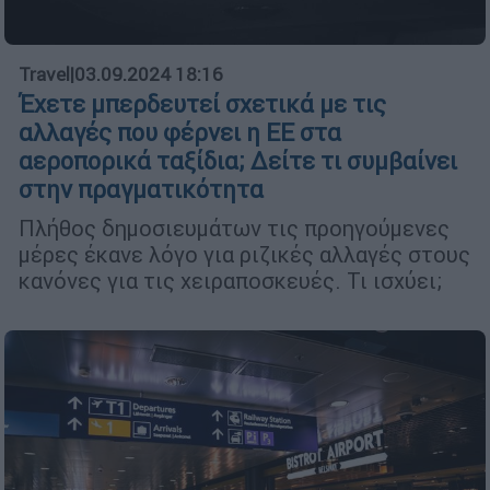
Travel
|
03.09.2024 18:16
Έχετε μπερδευτεί σχετικά με τις
αλλαγές που φέρνει η ΕΕ στα
αεροπορικά ταξίδια; Δείτε τι συμβαίνει
στην πραγματικότητα
Πλήθος δημοσιευμάτων τις προηγούμενες
μέρες έκανε λόγο για ριζικές αλλαγές στους
κανόνες για τις χειραποσκευές. Τι ισχύει;