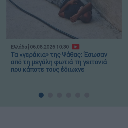
Ελλάδα
┋
06.08.2026 10:30
Τα «γεράκια» της Ψάθας: Έσωσαν
από τη μεγάλη φωτιά τη γειτονιά
που κάποτε τους έδιωχνε