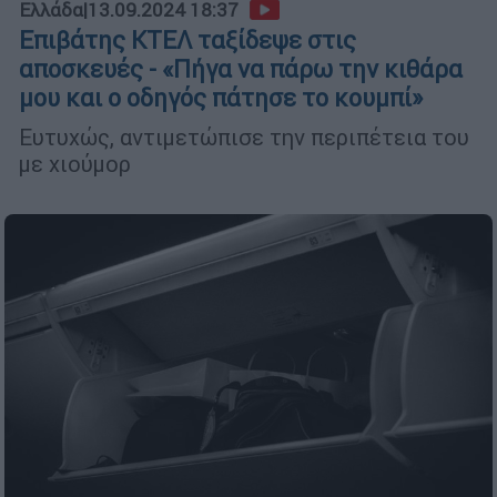
Ελλάδα
|
13.09.2024 18:37
Επιβάτης ΚΤΕΛ ταξίδεψε στις
αποσκευές - «Πήγα να πάρω την κιθάρα
μου και ο οδηγός πάτησε το κουμπί»
Ευτυχώς, αντιμετώπισε την περιπέτεια του
με χιούμορ