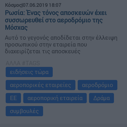
Κόσμος
|
07.06.2019 18:07
Ρωσία: Ένας τόνος αποσκευών έχει
συσσωρευθεί στο αεροδρόμιο της
Μόσχας
Αυτό το γεγονός αποδίδεται στην έλλειψη
προσωπικού στην εταιρεία που
διαχειρίζεται τις αποσκευές
ΑΛΛΑ #TAGS
ειδήσεις τώρα
αεροπορικές εταιρείες
αεροδρόμιο
ΕΕ
αεροπορική εταιρεία
Δράμα
συμβουλές