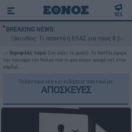
BREAKING NEWS:
θος: Τι απαντά η ΕΛΑΣ για τους 8 βιασμούς του
δημοφιλές τώρα:
Σου καίει το μυαλό: Το Netflix έφερε
την ταινιάρα του Νόλαν που οι φαν έχουν κρυφό νο1 στην
καρδιά...
Τελευταία νέα και ειδήσεις σχετικά με:
ΑΠΟΣΚΕΥΕΣ