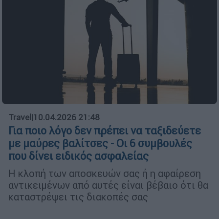
Travel
|
10.04.2026 21:48
Για ποιο λόγο δεν πρέπει να ταξιδεύετε
με μαύρες βαλίτσες - Οι 6 συμβουλές
που δίνει ειδικός ασφαλείας
Η κλοπή των αποσκευών σας ή η αφαίρεση
αντικειμένων από αυτές είναι βέβαιο ότι θα
καταστρέψει τις διακοπές σας