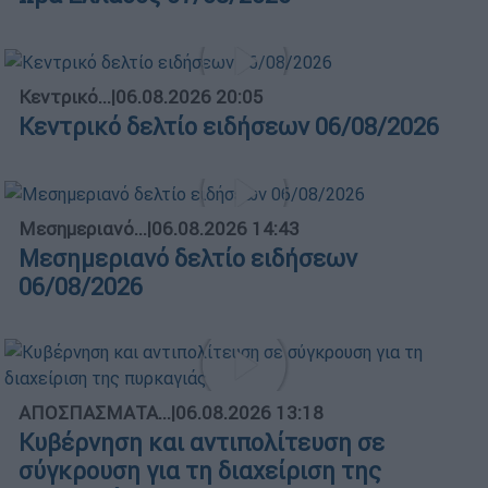
Κεντρικό...
|
06.08.2026 20:05
Κεντρικό δελτίο ειδήσεων 06/08/2026
Μεσημεριανό...
|
06.08.2026 14:43
Μεσημεριανό δελτίο ειδήσεων
06/08/2026
ΑΠΟΣΠΑΣΜΑΤΑ...
|
06.08.2026 13:18
Κυβέρνηση και αντιπολίτευση σε
σύγκρουση για τη διαχείριση της