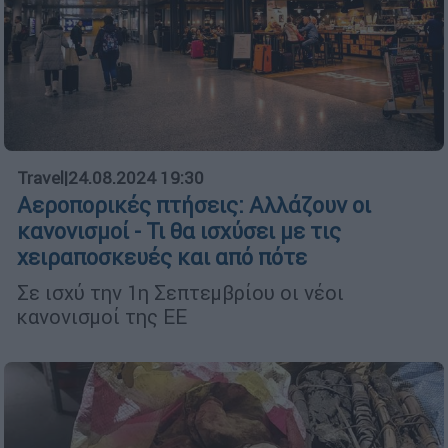
Travel
|
24.08.2024 19:30
Αεροπορικές πτήσεις: Αλλάζουν οι
κανονισμοί - Τι θα ισχύσει με τις
χειραποσκευές και από πότε
Σε ισχύ την 1η Σεπτεμβρίου οι νέοι
κανονισμοί της ΕΕ