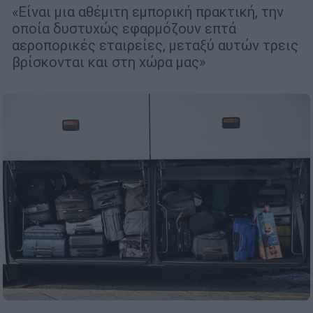
«Είναι μια αθέμιτη εμπορική πρακτική, την
οποία δυστυχώς εφαρμόζουν επτά
αεροπορικές εταιρείες, μεταξύ αυτών τρεις
βρίσκονται και στη χώρα μας»