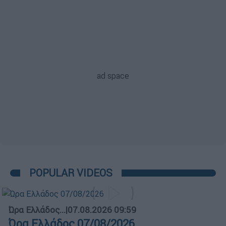
POPULAR VIDEOS
Ώρα Ελλάδος...
|
07.08.2026 09:59
Ώρα Ελλάδος 07/08/2026