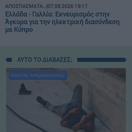
ΑΠΟΣΠΑΣΜΑΤΑ...
|
07.08.2026 19:17
Ελλάδα - Γαλλία: Εκνευρισμός στην
Άγκυρα για την ηλεκτρική διασύνδεση
με Κύπρο
ΑΥΤΟ ΤΟ ΔΙΑΒΑΣΕΣ;
Κώστας Ασημακόπουλος