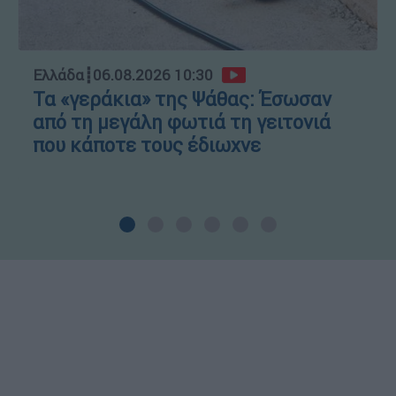
Ελλάδα
┋
06.08.2026 10:30
Τα «γεράκια» της Ψάθας: Έσωσαν
από τη μεγάλη φωτιά τη γειτονιά
που κάποτε τους έδιωχνε