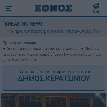
BREAKING NEWS:
 πρωτοπόρος μουσικός παραγωγός, Γουίλιαμ Όρμπ
Πρωινή ενημέρωση:
➔ Δείτε τα πρωτοσέλιδα των εφημερίδων
|
➔ Μάθετε
περισσότερα για τον καιρό σήμερα
|
➔ Εορτολόγιο: Ποιοι
γιορτάζουν σήμερα
Τελευταία νέα και ειδήσεις σχετικά με:
ΔΗΜΟΣ ΚΕΡΑΤΣΙΝΙΟΥ