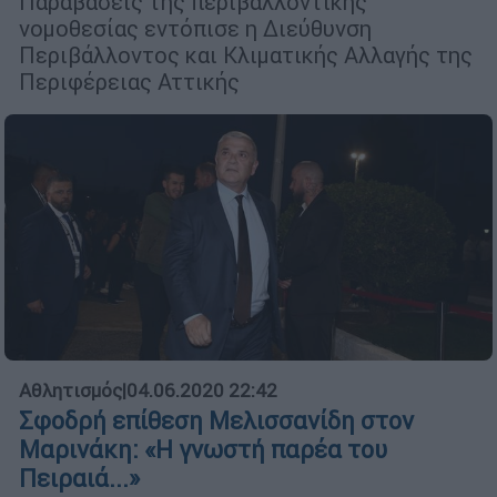
Παραβάσεις της περιβαλλοντικής
νομοθεσίας εντόπισε η Διεύθυνση
Περιβάλλοντος και Κλιματικής Αλλαγής της
Περιφέρειας Αττικής
Αθλητισμός
|
04.06.2020 22:42
Σφοδρή επίθεση Μελισσανίδη στον
Μαρινάκη: «Η γνωστή παρέα του
Πειραιά...»