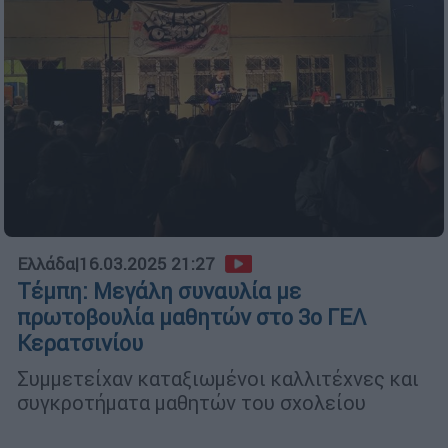
Ελλάδα
|
16.03.2025 21:27
Τέμπη: Μεγάλη συναυλία με
πρωτοβουλία μαθητών στο 3ο ΓΕΛ
Κερατσινίου
Συμμετείχαν καταξιωμένοι καλλιτέχνες και
συγκροτήματα μαθητών του σχολείου