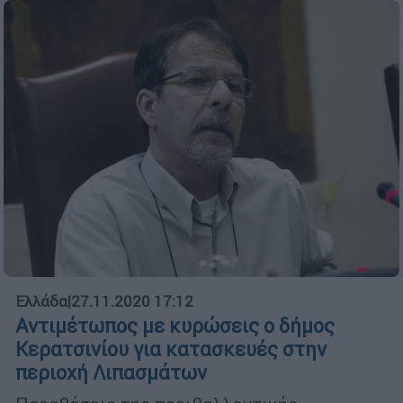
Ελλάδα
|
27.11.2020 17:12
Αντιμέτωπος με κυρώσεις ο δήμος
Κερατσινίου για κατασκευές στην
περιοχή Λιπασμάτων