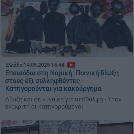
Ελλάδα
|
14.05.2025 15:44
Επεισόδια στη Νομική: Ποινική δίωξη
στους έξι συλληφθέντες -
Κατηγορούνται για κακούργημα
Δίωξη και σε γυναίκα για υπόθαλψη - Στον
ανακριτή οι κατηγορούμενοι