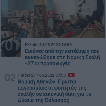
01
Ελλάδα
|
14.05.2024 14:56
Εικόνες από την κατάληψη που
εκκενώθηκε στη Νομική Σχολή
- 27 οι προσαγωγές
02
Παιδεία
|
17.05.2022 07:50
Νομική Αθηνών: Πρώτοι
παγκοσμίως οι φοιτητές της
σχολής σε εικονική δίκη για το
Δίκαιο της Θάλασσας