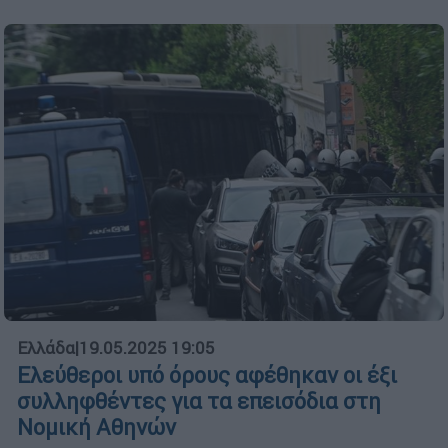
Ελλάδα
|
19.05.2025 19:05
Ελεύθεροι υπό όρους αφέθηκαν οι έξι
συλληφθέντες για τα επεισόδια στη
Νομική Αθηνών