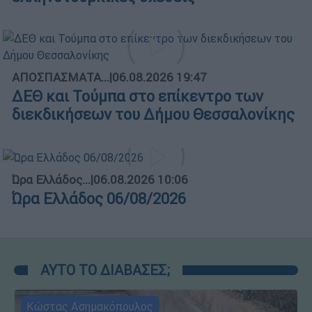
ΑΠΟΣΠΑΣΜΑΤΑ...
|
06.08.2026 19:47
ΔΕΘ και Τούμπα στο επίκεντρο των
διεκδικήσεων του Δήμου Θεσσαλονίκης
Ώρα Ελλάδος...
|
06.08.2026 10:06
Ώρα Ελλάδος 06/08/2026
ΑΥΤΟ ΤΟ ΔΙΑΒΑΣΕΣ;
Κώστας Ασημακόπουλος