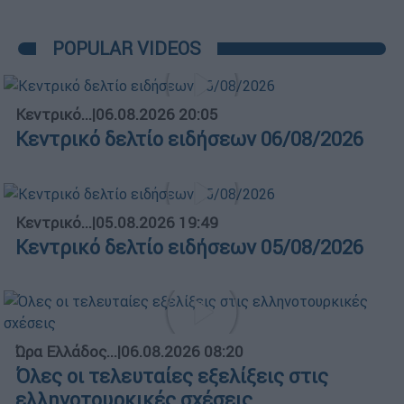
POPULAR VIDEOS
Κεντρικό...
|
06.08.2026 20:05
Κεντρικό δελτίο ειδήσεων 06/08/2026
Κεντρικό...
|
05.08.2026 19:49
Κεντρικό δελτίο ειδήσεων 05/08/2026
Ώρα Ελλάδος...
|
06.08.2026 08:20
Όλες οι τελευταίες εξελίξεις στις
ελληνοτουρκικές σχέσεις