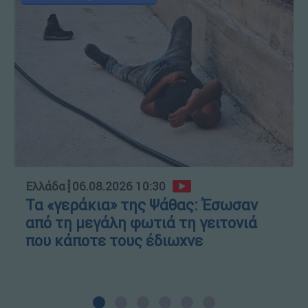
Ελλάδα
┋
06.08.2026 10:30
Τα «γεράκια» της Ψάθας: Έσωσαν
από τη μεγάλη φωτιά τη γειτονιά
που κάποτε τους έδιωχνε