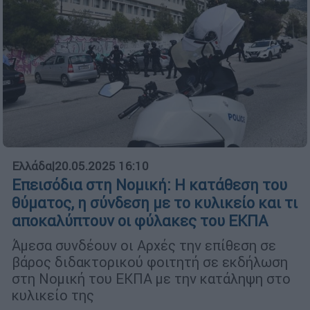
Ελλάδα
|
20.05.2025 16:10
Επεισόδια στη Νομική: Η κατάθεση του
θύματος, η σύνδεση με το κυλικείο και τι
αποκαλύπτουν οι φύλακες του ΕΚΠΑ
Άμεσα συνδέουν οι Αρχές την επίθεση σε
βάρος διδακτορικού φοιτητή σε εκδήλωση
στη Νομική του ΕΚΠΑ με την κατάληψη στο
κυλικείο της