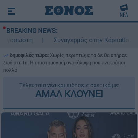
BREAKING NEWS:
Συναγερμός στην Κάρπαθο: Βρέθηκαν παλ
δημοφιλές τώρα:
Χωρίς περιττώματα δε θα υπήρχε
ζωή στη Γη: Η επιστημονική ανακάλυψη που ανατρέπει
πολλά
Τελευταία νέα και ειδήσεις σχετικά με:
ΑΜΑΛ ΚΛΟΥΝΕΙ