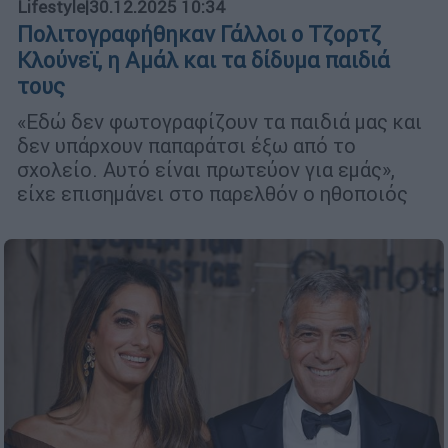
Lifestyle
|
30.12.2025 10:34
Πολιτογραφήθηκαν Γάλλοι ο Τζορτζ
Κλούνεϊ, η Αμάλ και τα δίδυμα παιδιά
τους
«Εδώ δεν φωτογραφίζουν τα παιδιά μας και
δεν υπάρχουν παπαράτσι έξω από το
σχολείο. Αυτό είναι πρωτεύον για εμάς»,
είχε επισημάνει στο παρελθόν ο ηθοποιός