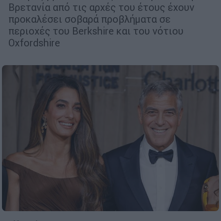
Βρετανία από τις αρχές του έτους έχουν
προκαλέσει σοβαρά προβλήματα σε
περιοχές του Berkshire και του νότιου
Oxfordshire