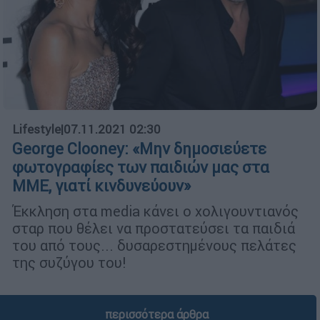
Lifestyle
|
07.11.2021 02:30
George Clooney: «Μην δημοσιεύετε
φωτογραφίες των παιδιών μας στα
ΜΜΕ, γιατί κινδυνεύουν»
Έκκληση στα media κάνει ο χολιγουντιανός
σταρ που θέλει να προστατεύσει τα παιδιά
του από τους... δυσαρεστημένους πελάτες
της συζύγου του!
περισσότερα άρθρα