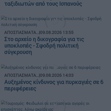
ταξιδιωτών από τους Ισπανούς
ΑΠΟΣΠΑΣΜΑΤΑ...
|
09.08.2026 13:55
Στο αρχείο η δικογραφία για τις
υποκλοπές - Σφοδρή πολιτική
σύγκρουση
ΑΠΟΣΠΑΣΜΑΤΑ...
|
09.08.2026 14:03
Αυξημένος κίνδυνος για πυρκαγιές σε 6
περιφέρειες