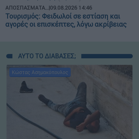
ΑΠΟΣΠΑΣΜΑΤΑ...
|
09.08.2026 14:46
Τουρισμός: Φειδωλοί σε εστίαση και
αγορές οι επισκέπτες, λόγω ακρίβειας
ΑΥΤΟ ΤΟ ΔΙΑΒΑΣΕΣ;
Κώστας Ασημακόπουλος