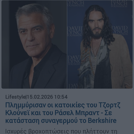
Lifestyle
|
15.02.2026 10:54
Πλημμύρισαν οι κατοικίες του Τζορτζ
Κλούνεϊ και του Ράσελ Μπραντ - Σε
κατάσταση συναγερμού το Berkshire
Ισχυρές βροχοπτώσεις που πλήττουν τη