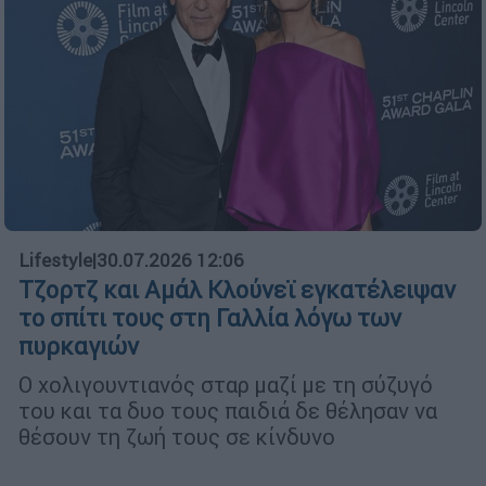
Lifestyle
|
30.07.2026 12:06
Τζορτζ και Αμάλ Κλούνεϊ εγκατέλειψαν
το σπίτι τους στη Γαλλία λόγω των
πυρκαγιών
Ο χολιγουντιανός σταρ μαζί με τη σύζυγό
του και τα δυο τους παιδιά δε θέλησαν να
θέσουν τη ζωή τους σε κίνδυνο