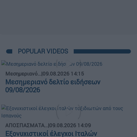
POPULAR VIDEOS
Μεσημεριανό...
|
09.08.2026 14:15
Μεσημεριανό δελτίο ειδήσεων
09/08/2026
ΑΠΟΣΠΑΣΜΑΤΑ...
|
09.08.2026 14:09
Εξονυχιστικοί έλεγχοι Ιταλών