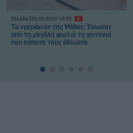
Ελλάδα
┋
06.08.2026 10:30
Τα «γεράκια» της Ψάθας: Έσωσαν
από τη μεγάλη φωτιά τη γειτονιά
που κάποτε τους έδιωχνε