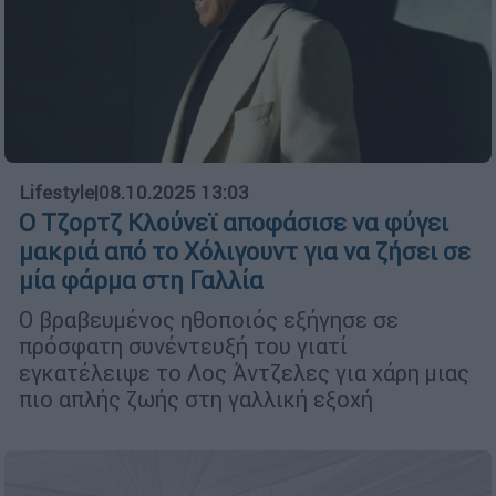
Lifestyle
|
08.10.2025 13:03
Ο Τζορτζ Κλούνεϊ αποφάσισε να φύγει
μακριά από το Χόλιγουντ για να ζήσει σε
μία φάρμα στη Γαλλία
Ο βραβευμένος ηθοποιός εξήγησε σε
πρόσφατη συνέντευξή του γιατί
εγκατέλειψε το Λος Άντζελες για χάρη μιας
πιο απλής ζωής στη γαλλική εξοχή