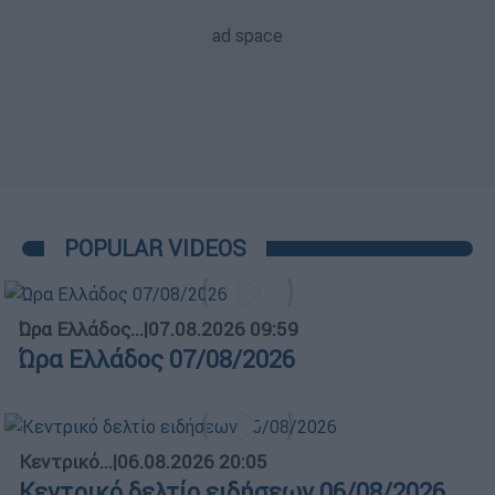
POPULAR VIDEOS
Ώρα Ελλάδος...
|
07.08.2026 09:59
Ώρα Ελλάδος 07/08/2026
Κεντρικό...
|
06.08.2026 20:05
Κεντρικό δελτίο ειδήσεων 06/08/2026