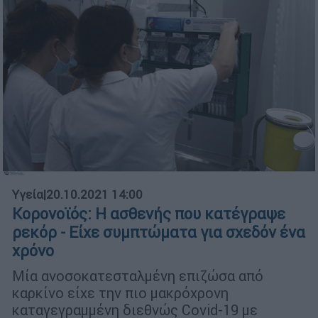
Υγεία
|
20.10.2021 14:00
Κορονοϊός: Η ασθενής που κατέγραψε
ρεκόρ - Είχε συμπτώματα για σχεδόν ένα
χρόνο
Μία ανοσοκατεσταλμένη επιζώσα από
καρκίνο είχε την πιο μακρόχρονη
καταγεγραμμένη διεθνώς Covid-19 με