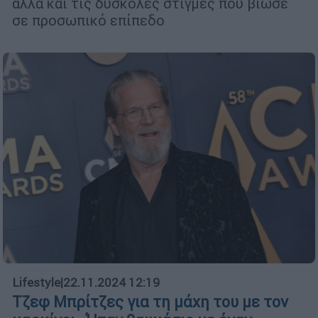
αλλά και τις δύσκολες στιγμές που βίωσε
σε προσωπικό επίπεδο
Lifestyle
|
22.11.2024 12:19
Τζεφ Μπρίτζες για τη μάχη του με τον