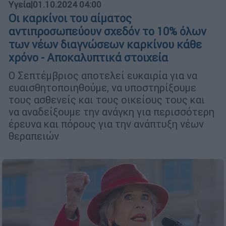
Υγεία
|
01.10.2024 04:00
Oι καρκίνοι του αίματος
αντιπροσωπεύουν σχεδόν το 10% όλων
των νέων διαγνώσεων καρκίνου κάθε
χρόνο - Αποκαλυπτικά στοιχεία
Ο Σεπτέμβριος αποτελεί ευκαιρία για να
ευαισθητοποιηθούμε, να υποστηρίξουμε
τους ασθενείς και τους οικείους τους και
να αναδείξουμε την ανάγκη για περισσότερη
έρευνα και πόρους για την ανάπτυξη νέων
θεραπειών