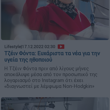
Lifestyle
|
17.12.2022 02:30
Τζέιν Φόντα: Ευχάριστα τα νέα για την
υγεία της ηθοποιού
Η Τζέιν Φόντα πριν από λίγους μήνες
αποκάλυψε μέσα από τον προσωπικό της
λογαριασμό στο Instagram ότι έχει
«διαγνωστεί με λέμφωμα Non-Hodgkin»