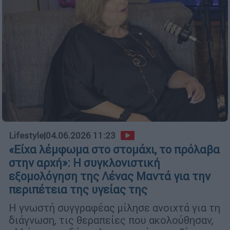
Lifestyle
|
04.06.2026 11:23
«Είχα λέμφωμα στο στομάχι, το πρόλαβα
στην αρχή»: Η συγκλονιστική
εξομολόγηση της Λένας Μαντά για την
περιπέτεια της υγείας της
Η γνωστή συγγραφέας μίλησε ανοιχτά για τη
διάγνωση, τις θεραπείες που ακολούθησαν,