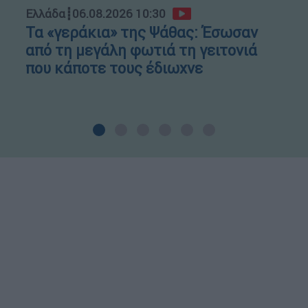
Ελλάδα
┋
06.08.2026 10:30
Τα «γεράκια» της Ψάθας: Έσωσαν
από τη μεγάλη φωτιά τη γειτονιά
που κάποτε τους έδιωχνε