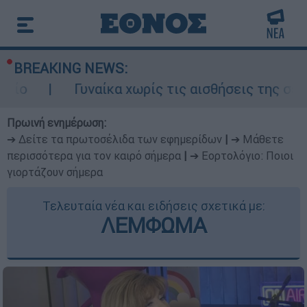
BREAKING NEWS:
Γυναίκα χωρίς τις αισθήσεις της σε ακάλυπτο
Πρωινή ενημέρωση:
➔ Δείτε τα πρωτοσέλιδα των εφημερίδων
|
➔ Μάθετε
περισσότερα για τον καιρό σήμερα
|
➔ Εορτολόγιο: Ποιοι
γιορτάζουν σήμερα
Τελευταία νέα και ειδήσεις σχετικά με:
ΛΕΜΦΩΜΑ