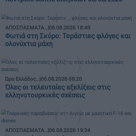
ΑΠΟΣΠΑΣΜΑΤΑ...
|
06.08.2026 18:49
Φωτιά στη Σκύρο: Τεράστιες φλόγες και
ολονύχτια μάχη
Ώρα Ελλάδος...
|
06.08.2026 08:20
Όλες οι τελευταίες εξελίξεις στις
ελληνοτουρκικές σχέσεις
ΑΠΟΣΠΑΣΜΑΤΑ...
|
06.08.2026 19:34