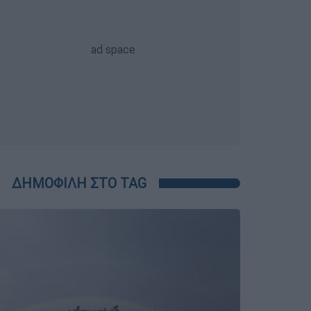
ΔΗΜΟΦΙΛΗ ΣΤΟ TAG