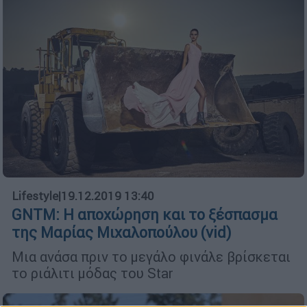
Lifestyle
|
19.12.2019 13:40
GNTM: Η αποχώρηση και το ξέσπασμα
της Μαρίας Μιχαλοπούλου (vid)
Μια ανάσα πριν το μεγάλο φινάλε βρίσκεται
το ριάλιτι μόδας του Star