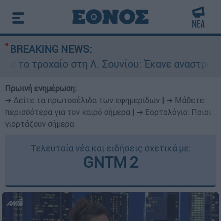
BREAKING NEWS:
αίο στη Λ. Σουνίου: Έκανε αναστροφή ο οδηγός 
Πρωινή ενημέρωση:
➔ Δείτε τα πρωτοσέλιδα των εφημερίδων
|
➔ Μάθετε
περισσότερα για τον καιρό σήμερα
|
➔ Εορτολόγιο: Ποιοι
γιορτάζουν σήμερα
Τελευταία νέα και ειδήσεις σχετικά με:
GNTM 2