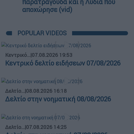
παρατράγουδα και η Λυδία που
αποχώρησε (vid)
POPULAR VIDEOS
Κεντρικό...
|
07.08.2026 19:53
Κεντρικό δελτίο ειδήσεων 07/08/2026
Δελτίο...
|
08.08.2026 16:18
Δελτίο στην νοηματική 08/08/2026
Δελτίο...
|
07.08.2026 14:25