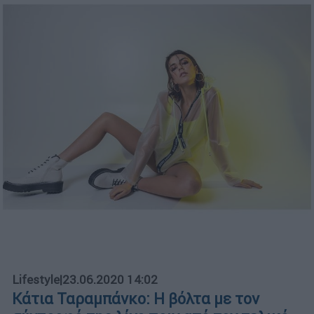
Lifestyle
|
23.06.2020 14:02
Κάτια Ταραμπάνκο: Η βόλτα με τον