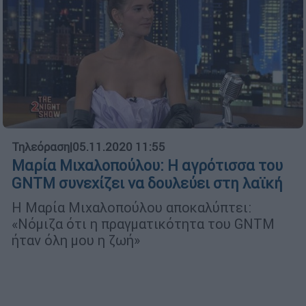
Τηλεόραση
|
05.11.2020 11:55
Μαρία Μιχαλοπούλου: Η αγρότισσα του
GNTM συνεχίζει να δουλεύει στη λαϊκή
Η Μαρία Μιχαλοπούλου αποκαλύπτει:
«Νόμιζα ότι η πραγματικότητα του GNTM
ήταν όλη μου η ζωή»