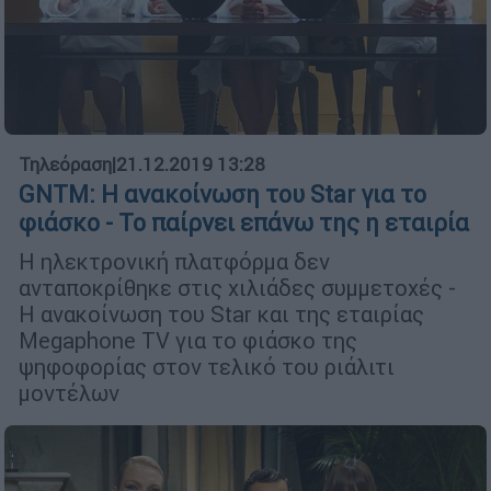
Τηλεόραση
|
21.12.2019 13:28
GNTM: Η ανακοίνωση του Star για το
φιάσκο - Το παίρνει επάνω της η εταιρία
Η ηλεκτρονική πλατφόρμα δεν
ανταποκρίθηκε στις χιλιάδες συμμετοχές -
Η ανακοίνωση του Star και της εταιρίας
Megaphone TV για το φιάσκο της
ψηφοφορίας στον τελικό του ριάλιτι
μοντέλων