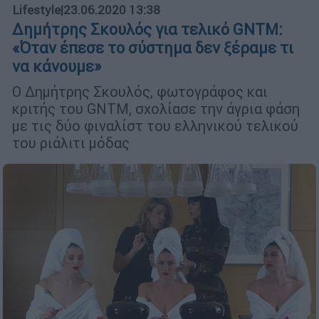
Lifestyle
|
23.06.2020 13:38
Δημήτρης Σκουλός για τελικό GNTM:
«Όταν έπεσε το σύστημα δεν ξέραμε τι
να κάνουμε»
Ο Δημήτρης Σκουλός, φωτογράφος και
κριτής του GNTM, σχολίασε την άγρια φάση
με τις δύο φιναλίστ του ελληνικού τελικού
του ριάλιτι μόδας