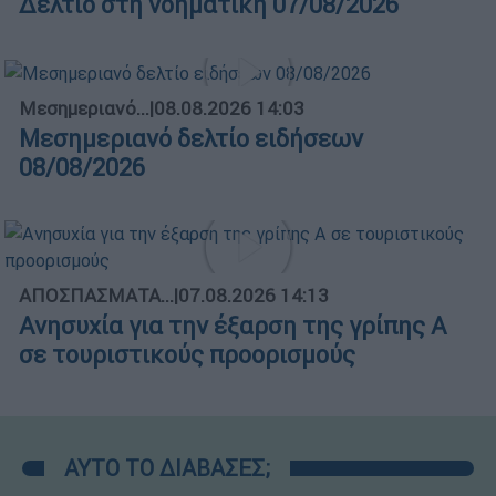
Δελτίο στη νοηματική 07/08/2026
Μεσημεριανό...
|
08.08.2026 14:03
Μεσημεριανό δελτίο ειδήσεων
08/08/2026
ΑΠΟΣΠΑΣΜΑΤΑ...
|
07.08.2026 14:13
Ανησυχία για την έξαρση της γρίπης Α
σε τουριστικούς προορισμούς
ΑΥΤΟ ΤΟ ΔΙΑΒΑΣΕΣ;