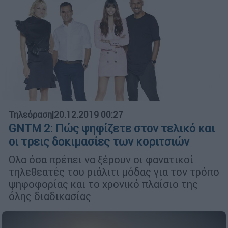
Τηλεόραση
|
20.12.2019 00:27
GNTM 2: Πώς ψηφίζετε στον τελικό και
οι τρεις δοκιμασίες των κοριτσιών
Ολα όσα πρέπει να ξέρουν οι φανατικοί
τηλεθεατές του ριάλιτι μόδας για τον τρόπο
ψηφοφορίας και το χρονικό πλαίσιο της
όλης διαδικασίας