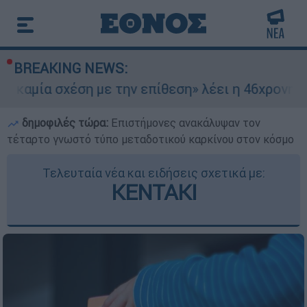
BREAKING NEWS:
χέση με την επίθεση» λέει η 46χρονη - Τι αποκά
δημοφιλές τώρα:
Επιστήμονες ανακάλυψαν τον
τέταρτο γνωστό τύπο μεταδοτικού καρκίνου στον κόσμο
Τελευταία νέα και ειδήσεις σχετικά με:
ΚΕΝΤΑΚΙ