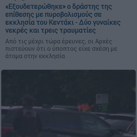
«Εξουδετερώθηκε» ο δράστης της
επίθεσης με πυροβολισμούς σε
εκκλησία του Κεντάκι - Δύο γυναίκες
νεκρές και τρεις τραυματίες
Από τις μέχρι τώρα έρευνες, οι Αρχές
πιστεύουν ότι ο ύποπτος είχε σχέση με
άτομα στην εκκλησία