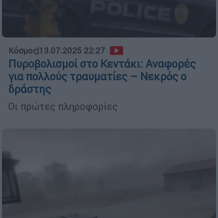
Κόσμος
|
13.07.2025 22:27
Πυροβολισμοί στο Κεντάκι: Αναφορές
για πολλούς τραυματίες – Νεκρός ο
δράστης
Οι πρώτες πληροφορίες