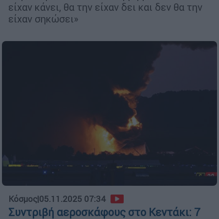
είχαν κάνει, θα την είχαν δει και δεν θα την
είχαν σηκώσει»
Κόσμος
|
05.11.2025 07:34
Συντριβή αεροσκάφους στο Κεντάκι: 7