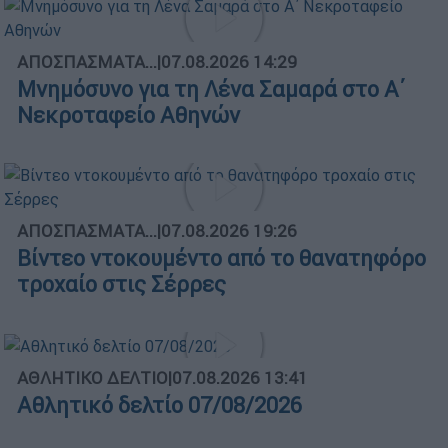
ΑΠΟΣΠΑΣΜΑΤΑ...
|
07.08.2026 14:29
Μνημόσυνο για τη Λένα Σαμαρά στο Α΄
Νεκροταφείο Αθηνών
ΑΠΟΣΠΑΣΜΑΤΑ...
|
07.08.2026 19:26
Βίντεο ντοκουμέντο από το θανατηφόρο
τροχαίο στις Σέρρες
ΑΘΛΗΤΙΚΟ ΔΕΛΤΙΟ
|
07.08.2026 13:41
Αθλητικό δελτίο 07/08/2026