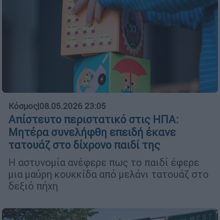
Κόσμος
|
08.05.2026 23:05
Απίστευτο περιστατικό στις ΗΠΑ:
Μητέρα συνελήφθη επειδή έκανε
τατουάζ στο δίχρονο παιδί της
Η αστυνομία ανέφερε πως το παιδί έφερε
μια μαύρη κουκκίδα από μελάνι τατουάζ στο
δεξιό πήχη