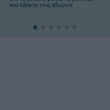
που κάποτε τους έδιωχνε