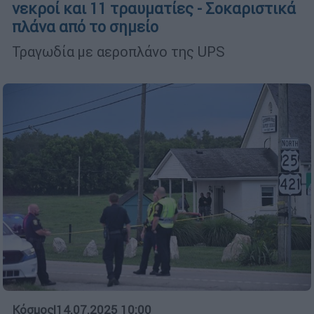
νεκροί και 11 τραυματίες - Σοκαριστικά
πλάνα από το σημείο
Τραγωδία με αεροπλάνο της UPS
Κόσμος
|
14.07.2025 10:00