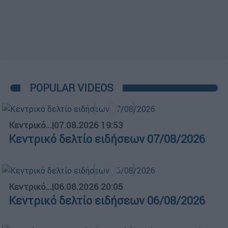
POPULAR VIDEOS
Κεντρικό...
|
07.08.2026 19:53
Κεντρικό δελτίο ειδήσεων 07/08/2026
Κεντρικό...
|
06.08.2026 20:05
Κεντρικό δελτίο ειδήσεων 06/08/2026