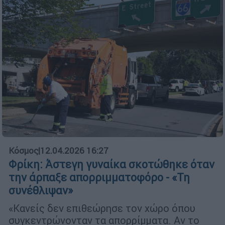
Κόσμος
|
12.04.2026 16:27
Φρίκη: Άστεγη γυναίκα σκοτώθηκε όταν
την άρπαξε απορριμματοφόρο - «Τη
συνέθλιψαν»
«Κανείς δεν επιθεώρησε τον χώρο όπου
συγκεντρώνονταν τα απορρίμματα. Αν το