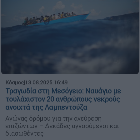
Κόσμος
|
13.08.2025 16:49
Τραγωδία στη Μεσόγειο: Ναυάγιο με
τουλάχιστον 20 ανθρώπους νεκρούς
ανοιχτά της Λαμπεντούζα
Αγώνας δρόμου για την ανεύρεση
επιζώντων – Δεκάδες αγνοούμενοι και
διασωθέντες