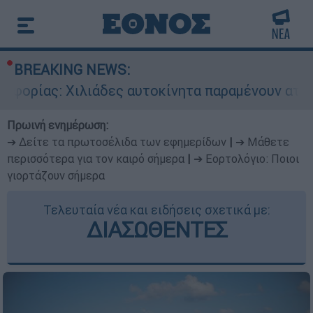
BREAKING NEWS:
 Χιλιάδες αυτοκίνητα παραμένουν αταξινόμητα 
Πρωινή ενημέρωση:
➔ Δείτε τα πρωτοσέλιδα των εφημερίδων
|
➔ Μάθετε
περισσότερα για τον καιρό σήμερα
|
➔ Εορτολόγιο: Ποιοι
γιορτάζουν σήμερα
Τελευταία νέα και ειδήσεις σχετικά με:
ΔΙΑΣΩΘΕΝΤΕΣ