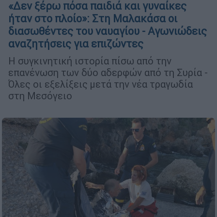
«Δεν ξέρω πόσα παιδιά και γυναίκες
ήταν στο πλοίο»: Στη Μαλακάσα οι
διασωθέντες του ναυαγίου - Αγωνιώδεις
αναζητήσεις για επιζώντες
Η συγκινητική ιστορία πίσω από την
επανένωση των δύο αδερφών από τη Συρία -
Όλες οι εξελίξεις μετά την νέα τραγωδία
στη Μεσόγειο