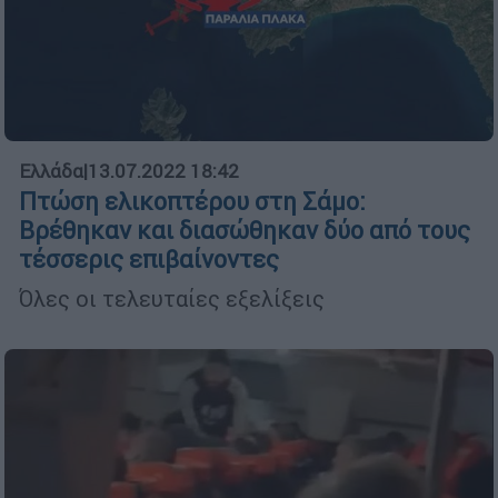
Ελλάδα
|
13.07.2022 18:42
Πτώση ελικοπτέρου στη Σάμο:
Βρέθηκαν και διασώθηκαν δύο από τους
τέσσερις επιβαίνοντες
Όλες οι τελευταίες εξελίξεις