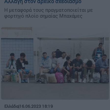
Αλλαγή στον αρχικό σχεδιασμό
Η μεταφορά τους πραγματοποιείται με
φορτηγό πλοίο σημαίας Μπαχάμες
Ελλάδα
|
16.06.2023 18:19