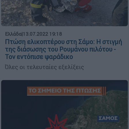
Ελλάδα
|
13.07.2022 19:18
Πτώση ελικοπτέρου στη Σάμο: Η στιγμή
της διάσωσης του Ρουμάνου πιλότου -
Τον εντόπισε ψαράδικο
Όλες οι τελευταίες εξελίξεις