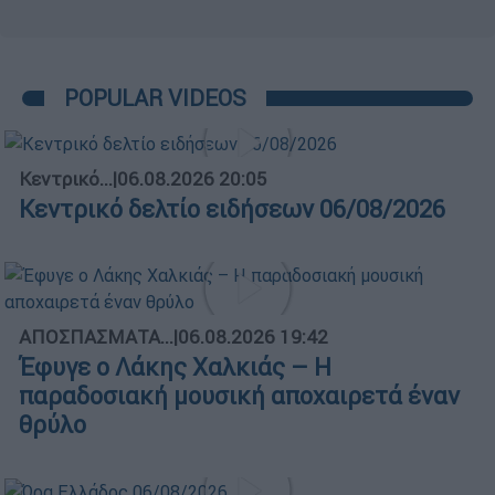
POPULAR VIDEOS
Κεντρικό...
|
06.08.2026 20:05
Κεντρικό δελτίο ειδήσεων 06/08/2026
ΑΠΟΣΠΑΣΜΑΤΑ...
|
06.08.2026 19:42
Έφυγε ο Λάκης Χαλκιάς – Η
παραδοσιακή μουσική αποχαιρετά έναν
θρύλο