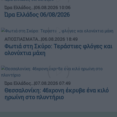
Ώρα Ελλάδος...
|
06.08.2026 10:06
Ώρα Ελλάδος 06/08/2026
ΑΠΟΣΠΑΣΜΑΤΑ...
|
06.08.2026 18:49
Φωτιά στη Σκύρο: Τεράστιες φλόγες και
ολονύχτια μάχη
Ώρα Ελλάδος...
|
07.08.2026 07:49
Θεσσαλονίκη: 46χρονη έκρυβε ένα κιλό
ηρωίνη στο πλυντήριο