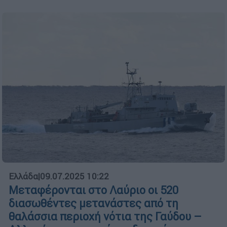
Ελλάδα
|
09.07.2025 10:22
Μεταφέρονται στο Λαύριο οι 520
διασωθέντες μετανάστες από τη
θαλάσσια περιοχή νότια της Γαύδου –