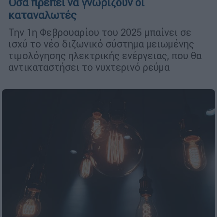
Όσα πρέπει να γνωρίζουν οι
καταναλωτές
Την 1η Φεβρουαρίου του 2025 μπαίνει σε
ισχύ το νέο διζωνικό σύστημα μειωμένης
τιμολόγησης ηλεκτρικής ενέργειας, που θα
αντικαταστήσει το νυχτερινό ρεύμα