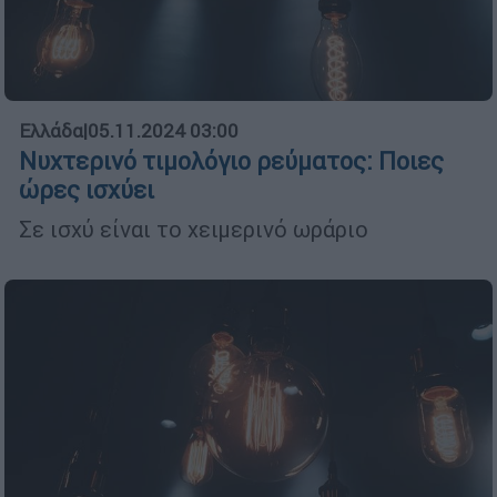
Ελλάδα
|
05.11.2024 03:00
Νυχτερινό τιμολόγιο ρεύματος: Ποιες
ώρες ισχύει
Σε ισχύ είναι το χειμερινό ωράριο