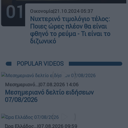
01
Οικονομία
|
21.10.2024 05:37
Νυχτερινό τιμολόγιο τέλος:
Ποιες ώρες πλέον θα είναι
φθηνό το ρεύμα - Τι είναι το
διζωνικό
POPULAR VIDEOS
Μεσημεριανό...
|
07.08.2026 14:06
Μεσημεριανό δελτίο ειδήσεων
07/08/2026
Ώρα Ελλάδος...
|
07.08.2026 09:59