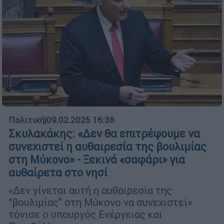
Πολιτική
|
09.02.2025 16:38
Σκυλακάκης: «Δεν θα επιτρέψουμε να
συνεχιστεί η αυθαιρεσία της βουλιμίας
στη Μύκονο» - Ξεκινά «σαφάρι» για
αυθαίρετα στο νησί
«Δεν γίνεται αυτή η αυθαιρεσία της
“βουλιμίας” στη Μύκονο να συνεχιστεί»
τόνισε ο υπουργός Ενέργειας και