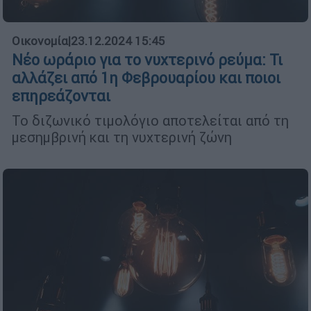
Οικονομία
|
23.12.2024 15:45
Νέο ωράριο για το νυχτερινό ρεύμα: Τι
αλλάζει από 1η Φεβρουαρίου και ποιοι
επηρεάζονται
Το διζωνικό τιμολόγιο αποτελείται από τη
μεσημβρινή και τη νυχτερινή ζώνη