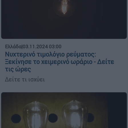
Ελλάδα
|
03.11.2024 03:00
Νυχτερινό τιμολόγιο ρεύματος:
Ξεκίνησε το χειμερινό ωράριο - Δείτε
τις ώρες
Δείτε τι ισχύει