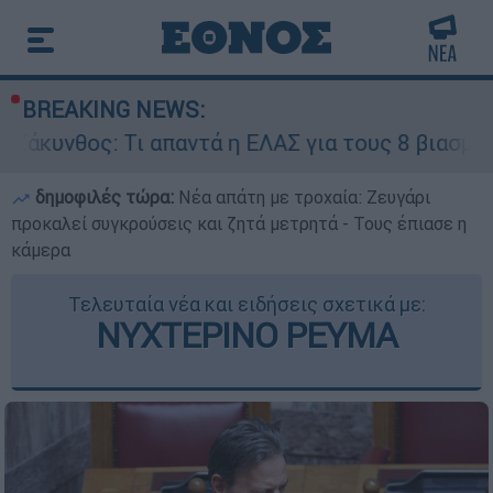
BREAKING NEWS:
: Τι απαντά η ΕΛΑΣ για τους 8 βιασμούς τουρισ
δημοφιλές τώρα:
Νέα απάτη με τροχαία: Ζευγάρι
προκαλεί συγκρούσεις και ζητά μετρητά - Τους έπιασε η
κάμερα
Τελευταία νέα και ειδήσεις σχετικά με:
ΝΥΧΤΕΡΙΝΟ ΡΕΥΜΑ