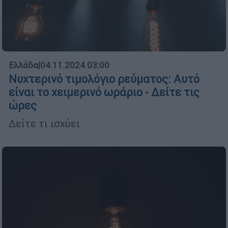
Ελλάδα
|
04.11.2024 03:00
Νυχτερινό τιμολόγιο ρεύματος: Αυτό
είναι το χειμερινό ωράριο - Δείτε τις
ώρες
Δείτε τι ισχύει