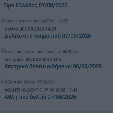
Ώρα Ελλάδος 07/08/2026
Δελτίο...
|
07.08.2026 14:25
Δελτίο στη νοηματική 07/08/2026
Κεντρικό...
|
06.08.2026 20:05
Κεντρικό δελτίο ειδήσεων 06/08/2026
ΑΘΛΗΤΙΚΟ ΔΕΛΤΙΟ
|
07.08.2026 13:41
Αθλητικό δελτίο 07/08/2026