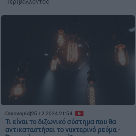
Περιβάλλοντος
Οικονομία
|
25.12.2024 21:54
Τι είναι το διζωνικό σύστημα που θα
αντικαταστήσει το νυχτερινό ρεύμα -