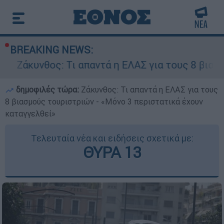
BREAKING NEWS:
: Τι απαντά η ΕΛΑΣ για τους 8 βιασμούς τουρισ
δημοφιλές τώρα:
Ζάκυνθος: Τι απαντά η ΕΛΑΣ για τους
8 βιασμούς τουριστριών - «Μόνο 3 περιστατικά έχουν
καταγγελθεί»
Τελευταία νέα και ειδήσεις σχετικά με:
ΘΥΡΑ 13