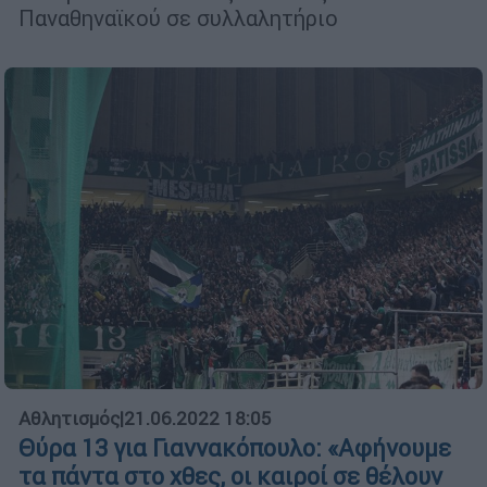
Παναθηναϊκού σε συλλαλητήριο
Αθλητισμός
|
21.06.2022 18:05
Θύρα 13 για Γιαννακόπουλο: «Αφήνουμε
τα πάντα στο χθες, οι καιροί σε θέλουν