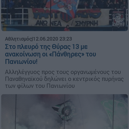
Αθλητισμός
|
12.06.2020 23:23
Στο πλευρό της Θύρας 13 με
ανακοίνωση οι «Πάνθηρες» του
Πανιωνίου!
Αλληλέγγυος προς τους οργανωμένους του
Παναθηναϊκού δηλώνει ο κεντρικός πυρήνας
των φίλων του Πανιωνίου