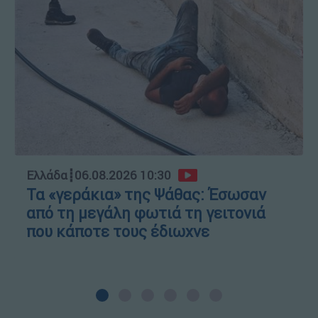
Ελλάδα
┋
06.08.2026 10:30
Τα «γεράκια» της Ψάθας: Έσωσαν
από τη μεγάλη φωτιά τη γειτονιά
που κάποτε τους έδιωχνε