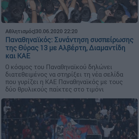
Αθλητισμός
|
30.06.2020 22:20
Παναθηναϊκός: Συνάντηση συσπείρωσης
της Θύρας 13 με Αλβέρτη, Διαμαντίδη
και ΚΑΕ
Ο κόσμος του Παναθηναϊκού δηλώνει
διατεθειμένος να στηρίξει τη νέα σελίδα
που γυρίζει η ΚΑΕ Παναθηναϊκός με τους
δύο θρυλικούς παίκτες στο τιμόνι