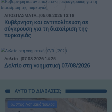
ΑΠΟΣΠΑΣΜΑΤΑ...
|
06.08.2026 13:18
Κυβέρνηση και αντιπολίτευση σε
σύγκρουση για τη διαχείριση της
πυρκαγιάς
Δελτίο...
|
07.08.2026 14:25
Δελτίο στη νοηματική 07/08/2026
ΑΥΤΟ ΤΟ ΔΙΑΒΑΣΕΣ;
Κώστας Ασημακόπουλος