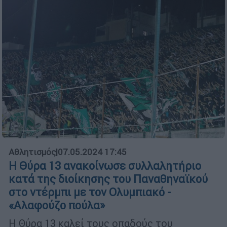
Αθλητισμός
|
07.05.2024 17:45
Η Θύρα 13 ανακοίνωσε συλλαλητήριο
κατά της διοίκησης του Παναθηναϊκού
στο ντέρμπι με τον Ολυμπιακό -
«Αλαφούζο πούλα»
Η Θύρα 13 καλεί τους οπαδούς του