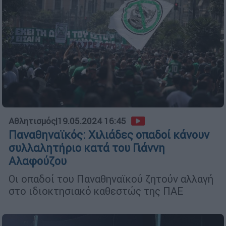
Αθλητισμός
|
19.05.2024 16:45
Παναθηναϊκός: Χιλιάδες οπαδοί κάνουν
συλλαλητήριο κατά του Γιάννη
Αλαφούζου
Οι οπαδοί του Παναθηναϊκού ζητούν αλλαγή
στο ιδιοκτησιακό καθεστώς της ΠΑΕ