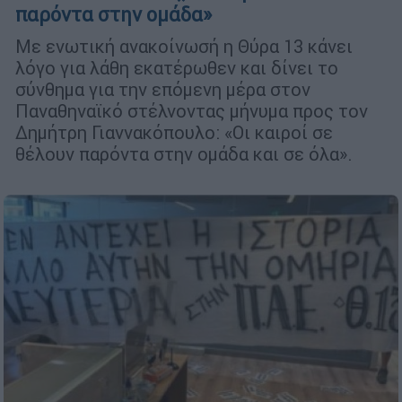
παρόντα στην ομάδα»
Με ενωτική ανακοίνωσή η Θύρα 13 κάνει
λόγο για λάθη εκατέρωθεν και δίνει το
σύνθημα για την επόμενη μέρα στον
Παναθηναϊκό στέλνοντας μήνυμα προς τον
Δημήτρη Γιαννακόπουλο: «Οι καιροί σε
θέλουν παρόντα στην ομάδα και σε όλα».