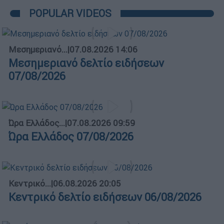
POPULAR VIDEOS
Μεσημεριανό...
|
07.08.2026 14:06
Μεσημεριανό δελτίο ειδήσεων
07/08/2026
Ώρα Ελλάδος...
|
07.08.2026 09:59
Ώρα Ελλάδος 07/08/2026
Κεντρικό...
|
06.08.2026 20:05
Κεντρικό δελτίο ειδήσεων 06/08/2026