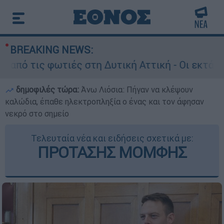
BREAKING NEWS:
 φωτιές στη Δυτική Αττική - Οι εκτάσεις που κ
δημοφιλές τώρα:
Άνω Λιόσια: Πήγαν να κλέψουν
καλώδια, έπαθε ηλεκτροπληξία ο ένας και τον άφησαν
νεκρό στο σημείο
Τελευταία νέα και ειδήσεις σχετικά με:
ΠΡΟΤΑΣΗΣ ΜΟΜΦΗΣ