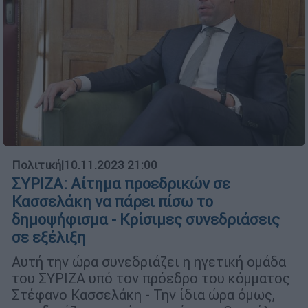
Πολιτική
|
10.11.2023 21:00
ΣΥΡΙΖΑ: Αίτημα προεδρικών σε
Κασσελάκη να πάρει πίσω το
δημοψήφισμα - Κρίσιμες συνεδριάσεις
σε εξέλιξη
Αυτή την ώρα συνεδριάζει η ηγετική ομάδα
του ΣΥΡΙΖΑ υπό τον πρόεδρο του κόμματος
Στέφανο Κασσελάκη - Την ίδια ώρα όμως,