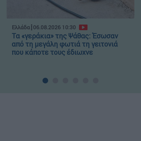
Ελλάδα
┋
06.08.2026 10:30
Τα «γεράκια» της Ψάθας: Έσωσαν
από τη μεγάλη φωτιά τη γειτονιά
που κάποτε τους έδιωχνε