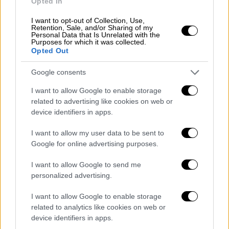
Opted In
I want to opt-out of Collection, Use,
Retention, Sale, and/or Sharing of my
Personal Data that Is Unrelated with the
Purposes for which it was collected.
Opted Out
Google consents
I want to allow Google to enable storage
related to advertising like cookies on web or
device identifiers in apps.
I want to allow my user data to be sent to
Google for online advertising purposes.
I want to allow Google to send me
personalized advertising.
POPULAR VIDEOS
I want to allow Google to enable storage
related to analytics like cookies on web or
device identifiers in apps.
Μεσημεριανό...
|
06.08.2026 14:43