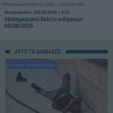
Μεσημεριανό...
|
05.08.2026 14:29
Μεσημεριανό δελτίο ειδήσεων
05/08/2026
ΑΥΤΟ ΤΟ ΔΙΑΒΑΣΕΣ;
Κώστας Ασημακόπουλος