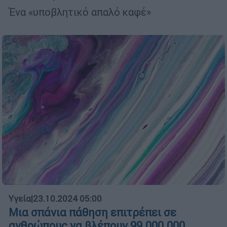
Ένα «υποβλητικό απαλό καφέ»
Υγεία
|
23.10.2024 05:00
Μια σπάνια πάθηση επιτρέπει σε
ανθρώπους να βλέπουν 99.000.000