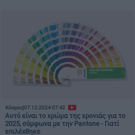
Κόσμος
|
07.12.2024 07:42
Αυτό είναι το χρώμα της χρονιάς για το
2025, σύμφωνα με την Pantone - Γιατί
επιλέχθηκε