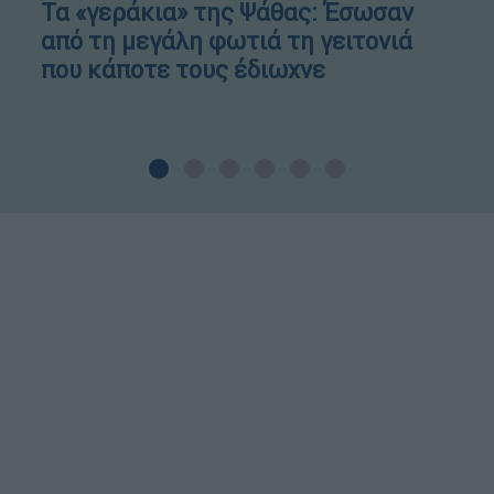
Τα «γεράκια» της Ψάθας: Έσωσαν
από τη μεγάλη φωτιά τη γειτονιά
που κάποτε τους έδιωχνε