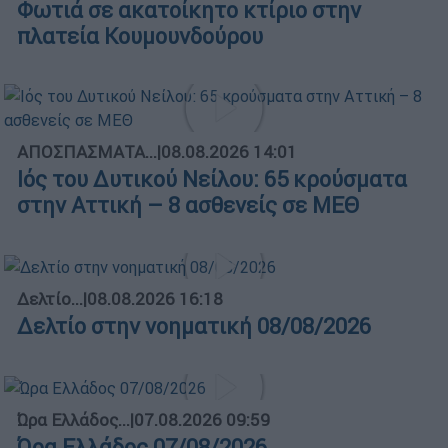
Φωτιά σε ακατοίκητο κτίριο στην
πλατεία Κουμουνδούρου
ΑΠΟΣΠΑΣΜΑΤΑ...
|
08.08.2026 14:01
Ιός του Δυτικού Νείλου: 65 κρούσματα
στην Αττική – 8 ασθενείς σε ΜΕΘ
Δελτίο...
|
08.08.2026 16:18
Δελτίο στην νοηματική 08/08/2026
Ώρα Ελλάδος...
|
07.08.2026 09:59
Ώρα Ελλάδος 07/08/2026