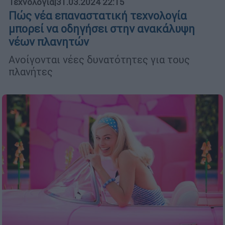
Τεχνολογία
|
31.03.2024 22:15
Πώς νέα επαναστατική τεχνολογία
μπορεί να οδηγήσει στην ανακάλυψη
νέων πλανητών
Ανοίγονται νέες δυνατότητες για τους
πλανήτες