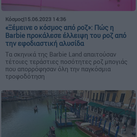
Κόσμος
|
15.06.2023 14:36
«Ξέμεινε ο κόσμος από ροζ»: Πώς η
Barbie προκάλεσε έλλειψη του ροζ από
την εφοδιαστική αλυσίδα
Τα σκηνικά της Barbie Land απαιτούσαν
τέτοιες τεράστιες ποσότητες ροζ μπογιάς
που απορρόφησαν όλη την παγκόσμια
τροφοδότηση