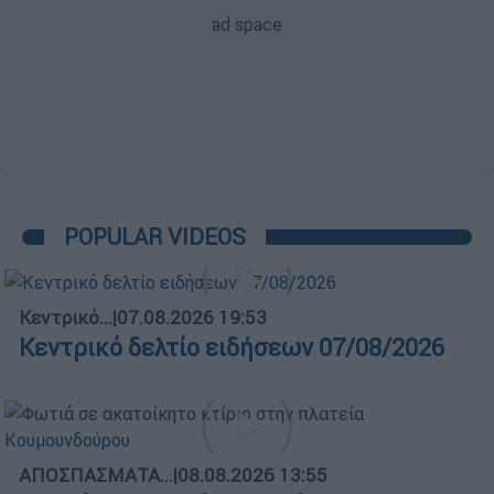
POPULAR VIDEOS
Κεντρικό...
|
07.08.2026 19:53
Κεντρικό δελτίο ειδήσεων 07/08/2026
ΑΠΟΣΠΑΣΜΑΤΑ...
|
08.08.2026 13:55