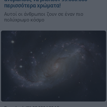
περισσότερα χρώματα!
Αυτοί οι άνθρωποι ζουν σε έναν πιο
πολύχρωμο κόσμο