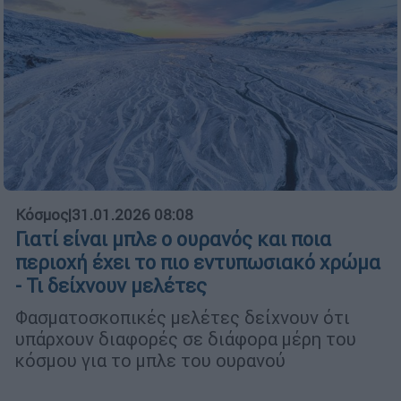
Κόσμος
|
31.01.2026 08:08
Γιατί είναι μπλε ο ουρανός και ποια
περιοχή έχει το πιο εντυπωσιακό χρώμα
- Τι δείχνουν μελέτες
Φασματοσκοπικές μελέτες δείχνουν ότι
υπάρχουν διαφορές σε διάφορα μέρη του
κόσμου για το μπλε του ουρανού