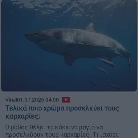
Viral
|
01.07.2025 04:00
Τελικά ποιο χρώμα προσελκύει τους
καρχαρίες;
Ο μύθος θέλει τα κόκκινα μαγιό να
προσελκύουν τους καρχαρίες. Τι ισχύει;