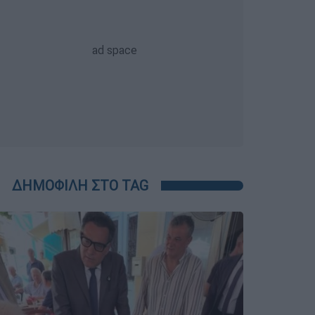
ΔΗΜΟΦΙΛΗ ΣΤΟ TAG