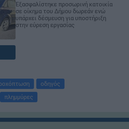
Εξασφαλίστηκε προσωρινή κατοικία
σε οίκημα του Δήμου δωρεάν ενώ
υπάρχει δέσμευση για υποστήριξη
στην εύρεση εργασίας
ροχόπτωση
οδηγός
πλημμύρες