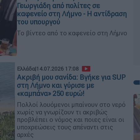
Γεωργιάδη από πολίτες σε
καφενείο στη Λήμνο - Η αντίδραση
του υπουργού
Το βίντεο από το καφενείο στη Λήμνο
Ελλάδα
|
14.07.2026 17:08
Ακριβή μου σανίδα: Βγήκε για SUP
στη Λήμνο και γύρισε με
«καμπάνα» 250 ευρώ!
Πολλοί λουόμενοι μπαίνουν στο νερό
χωρίς να γνωρίζουν τι ακριβώς
προβλέπει ο νόμος και ποιες είναι οι
υποχρεώσεις τους απέναντι στις
αρχές