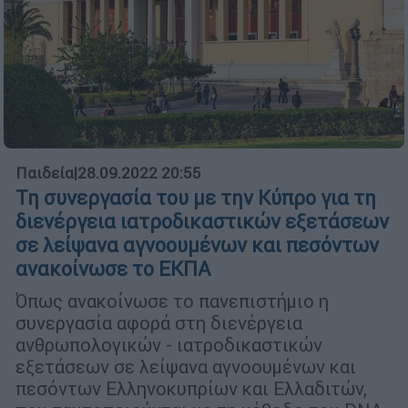
Παιδεία
|
28.09.2022 20:55
Τη συνεργασία του με την Κύπρο για τη
διενέργεια ιατροδικαστικών εξετάσεων
σε λείψανα αγνοουμένων και πεσόντων
ανακοίνωσε το ΕΚΠΑ
Όπως ανακοίνωσε το πανεπιστήμιο η
συνεργασία αφορά στη διενέργεια
ανθρωπολογικών - ιατροδικαστικών
εξετάσεων σε λείψανα αγνοουμένων και
πεσόντων Ελληνοκυπρίων και Ελλαδιτών,