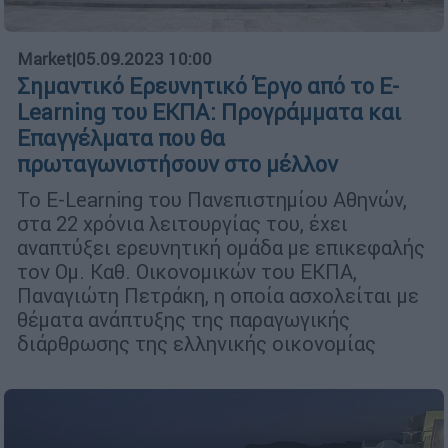
Market
|
05.09.2023 10:00
Σημαντικό Ερευνητικό Έργο από το E-
Learning του ΕΚΠΑ: Προγράμματα και
Επαγγέλματα που θα
πρωταγωνιστήσουν στο μέλλον
Το E-Learning του Πανεπιστημίου Αθηνών,
στα 22 χρόνια λειτουργίας του, έχει
αναπτύξει ερευνητική ομάδα με επικεφαλής
τον Ομ. Καθ. Οικονομικών του ΕΚΠΑ,
Παναγιώτη Πετράκη, η οποία ασχολείται με
θέματα ανάπτυξης της παραγωγικής
διάρθρωσης της ελληνικής οικονομίας