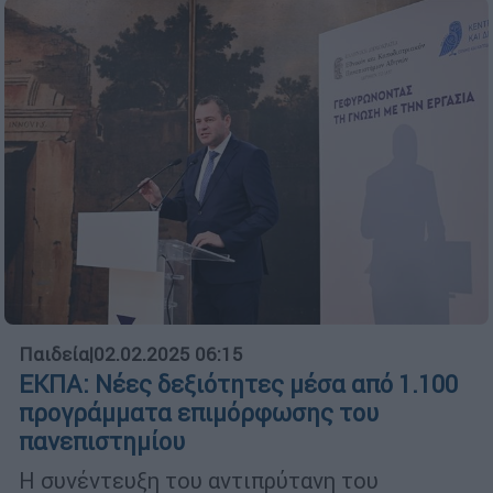
Παιδεία
|
02.02.2025 06:15
ΕΚΠΑ: Νέες δεξιότητες μέσα από 1.100
προγράμματα επιμόρφωσης του
πανεπιστημίου
Η συνέντευξη του αντιπρύτανη του