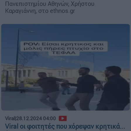
Πανεπιστημίου Αθηνών, Χρήστου
Καραγιάννη, στο ethnos.gr
Viral
|
28.12.2024 04:00
Viral οι φοιτητές που χόρεψαν κρητικά...