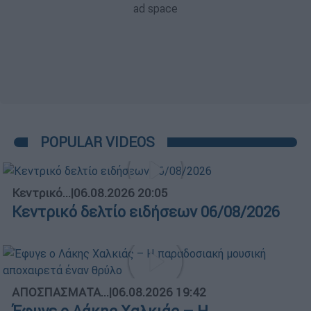
POPULAR VIDEOS
Κεντρικό...
|
06.08.2026 20:05
Κεντρικό δελτίο ειδήσεων 06/08/2026
ΑΠΟΣΠΑΣΜΑΤΑ...
|
06.08.2026 19:42