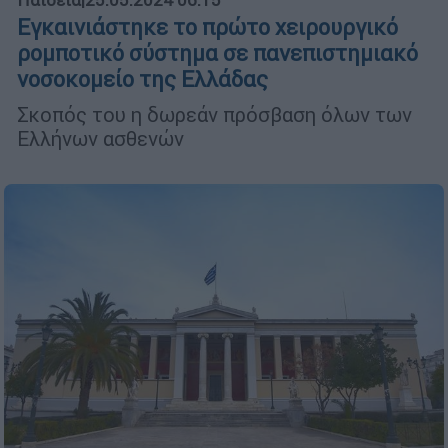
Εγκαινιάστηκε το πρώτο χειρουργικό
ρομποτικό σύστημα σε πανεπιστημιακό
νοσοκομείο της Ελλάδας
Σκοπός του η δωρεάν πρόσβαση όλων των
Ελλήνων ασθενών