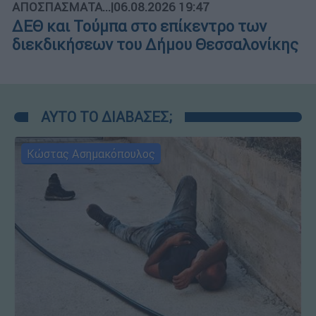
ΑΠΟΣΠΑΣΜΑΤΑ...
|
06.08.2026 19:47
ΔΕΘ και Τούμπα στο επίκεντρο των
διεκδικήσεων του Δήμου Θεσσαλονίκης
ΑΥΤΟ ΤΟ ΔΙΑΒΑΣΕΣ;
Κώστας Ασημακόπουλος