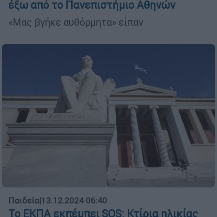
έξω από το Πανεπιστήμιο Αθηνών
«Μας βγήκε αυθόρμητα» είπαν
Παιδεία
|
13.12.2024 06:40
Το ΕΚΠΑ εκπέμπει SOS: Κτίρια ηλικίας