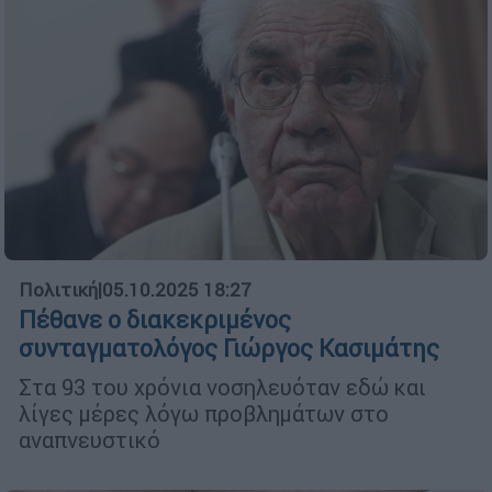
Πολιτική
|
05.10.2025 18:27
Πέθανε ο διακεκριμένος
συνταγματολόγος Γιώργος Κασιμάτης
Στα 93 του χρόνια νοσηλευόταν εδώ και
λίγες μέρες λόγω προβλημάτων στο
αναπνευστικό