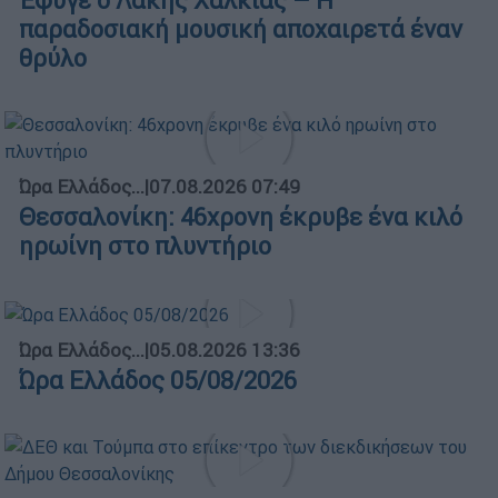
Έφυγε ο Λάκης Χαλκιάς – Η
παραδοσιακή μουσική αποχαιρετά έναν
θρύλο
Ώρα Ελλάδος...
|
07.08.2026 07:49
Θεσσαλονίκη: 46χρονη έκρυβε ένα κιλό
ηρωίνη στο πλυντήριο
Ώρα Ελλάδος...
|
05.08.2026 13:36
Ώρα Ελλάδος 05/08/2026