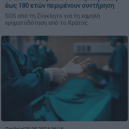
έως 180 ετών περιμένουν συντήρηση
SOS από τη Σύγκλητο για τη χαμηλή
χρηματοδότηση από το Κράτος
Παιδεία
|
25.05.2024 06:15