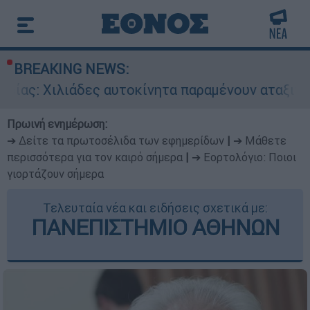
BREAKING NEWS:
άδες αυτοκίνητα παραμένουν αταξινόμητα - Λύση
Πρωινή ενημέρωση:
➔ Δείτε τα πρωτοσέλιδα των εφημερίδων
|
➔ Μάθετε
περισσότερα για τον καιρό σήμερα
|
➔ Εορτολόγιο: Ποιοι
γιορτάζουν σήμερα
Τελευταία νέα και ειδήσεις σχετικά με:
ΠΑΝΕΠΙΣΤΗΜΙΟ ΑΘΗΝΩΝ