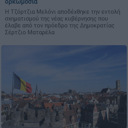
ορκωμοσία
Η Τζόρτζια Μελόνι αποδέχθηκε την εντολή
σχηματισμού της νέας κυβέρνησης που
έλαβε από τον πρόεδρο της Δημοκρατίας
Σέρτζιο Ματαρέλα