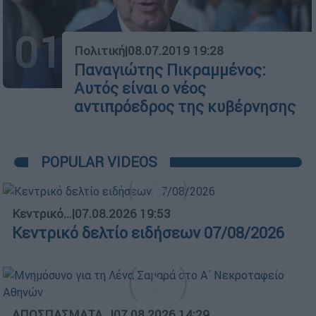
01
Πολιτική
|
08.07.2019 19:28
Παναγιώτης Πικραμμένος:
Αυτός είναι ο νέος
αντιπρόεδρος της κυβέρνησης
POPULAR VIDEOS
Κεντρικό...
|
07.08.2026 19:53
Κεντρικό δελτίο ειδήσεων 07/08/2026
ΑΠΟΣΠΑΣΜΑΤΑ...
|
07.08.2026 14:29