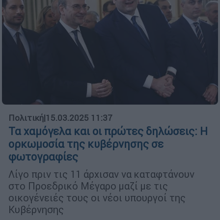
Πολιτική
|
15.03.2025 11:37
Τα χαμόγελα και οι πρώτες δηλώσεις: Η
ορκωμοσία της κυβέρνησης σε
φωτογραφίες
Λίγο πριν τις 11 άρχισαν να καταφτάνουν
στο Προεδρικό Μέγαρο μαζί με τις
οικογένειές τους οι νέοι υπουργοί της
Κυβέρνησης