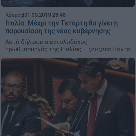
Κόσμος
|
01.09.2019 23:48
Ιταλία: Μέχρι την Τετάρτη θα γίνει η
παρουσίαση της νέας κυβέρνησης
Αυτό δήλωσε ο εντολοδόχος
πρωθυπουργός της Ιταλίας, Τζουζέπε Κόντε