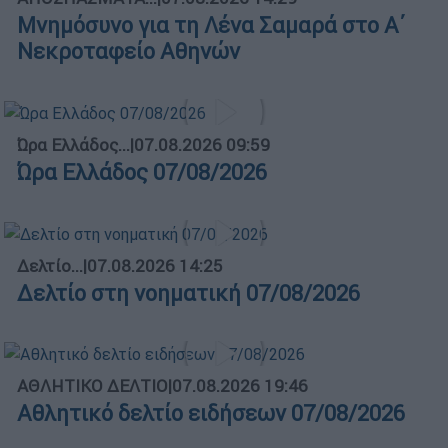
Μνημόσυνο για τη Λένα Σαμαρά στο Α΄
Νεκροταφείο Αθηνών
Ώρα Ελλάδος...
|
07.08.2026 09:59
Ώρα Ελλάδος 07/08/2026
Δελτίο...
|
07.08.2026 14:25
Δελτίο στη νοηματική 07/08/2026
ΑΘΛΗΤΙΚΟ ΔΕΛΤΙΟ
|
07.08.2026 19:46
Αθλητικό δελτίο ειδήσεων 07/08/2026