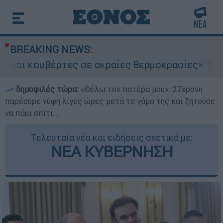
BREAKING NEWS:
τες σε ακραίες θερμοκρασίες»: Σε δραματικές 
δημοφιλές τώρα:
«Θέλω τον πατέρα μου»: 27χρονη
παρέσυρε νύφη λίγες ώρες μετά το γάμο της και ζητούσε
να πάει σπίτι...
Τελευταία νέα και ειδήσεις σχετικά με:
ΝΕΑ ΚΥΒΕΡΝΗΣΗ