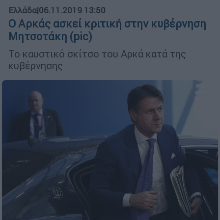
Ελλάδα
|
06.11.2019 13:50
Ο Αρκάς ασκεί κριτική στην κυβέρνηση
Μητσοτάκη (pic)
Το καυστικό σκίτσο του Αρκά κατά της
κυβέρνησης