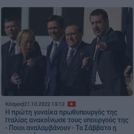
Κόσμος
|
21.10.2022 19:12
Η πρώτη γυναίκα πρωθυπουργός της
Ιταλίας ανακοίνωσε τους υπουργούς της
- Ποιοι αναλαμβάνουν - Το Σάββατο η