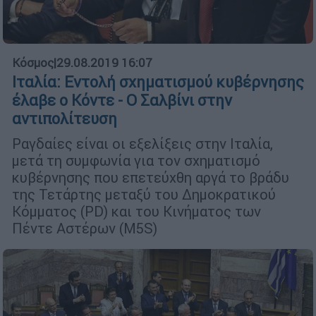
Κόσμος
|
29.08.2019 16:07
Ιταλία: Εντολή σχηματισμού κυβέρνησης
έλαβε ο Κόντε - Ο Σαλβίνι στην
αντιπολίτευση
Ραγδαίες είναι οι εξελίξεις στην Ιταλία,
μετά τη συμφωνία για τον σχηματισμό
κυβέρνησης που επετεύχθη αργά το βράδυ
της Τετάρτης μεταξύ του Δημοκρατικού
Κόμματος (PD) και του Κινήματος των
Πέντε Αστέρων (Μ5S)