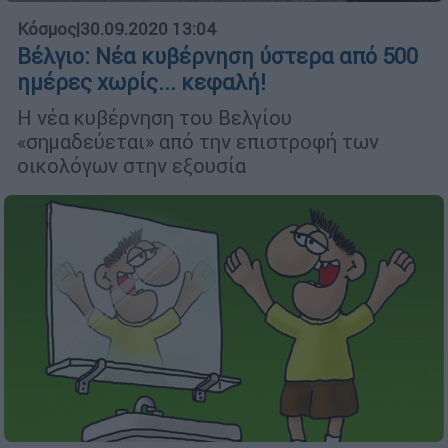
Κόσμος
|
30.09.2020 13:04
Βέλγιο: Νέα κυβέρνηση ύστερα από 500
ημέρες χωρίς... κεφαλή!
Η νέα κυβέρνηση του Βελγίου
«σημαδεύεται» από την επιστροφή των
οικολόγων στην εξουσία