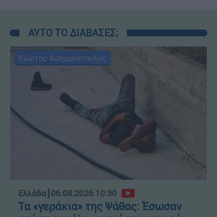
ΑΥΤΟ ΤΟ ΔΙΑΒΑΣΕΣ;
Κώστας Ασημακόπουλος
Ελλάδα
┋
06.08.2026 10:30
Τα «γεράκια» της Ψάθας: Έσωσαν