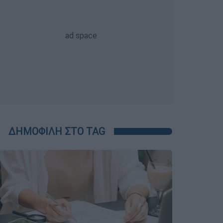
ΔΗΜΟΦΙΛΗ ΣΤΟ TAG