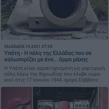
Ελλάδα
|
28.10.2021 07:29
Υπάτη - Η πόλη της Ελλάδας που σε
καλωσορίζει με ένα... άρμα μάχης
Η Υπάτη είναι χαρακτηρισμένη ως μαρτυρική
πόλη λόγω της θηριωδίας που έλαβε χώρα
εκεί στις 17 Ιουνίου 1944, ημέρα Σάββατο