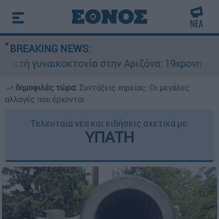
BREAKING NEWS:
 γυναικοκτονία στην Αριζόνα: 19χρονη στραγγαλ
δημοφιλές τώρα:
Συντάξεις χηρείας: Οι μεγάλες
αλλαγές που έρχονται
Τελευταία νέα και ειδήσεις σχετικά με:
ΥΠΑΤΗ