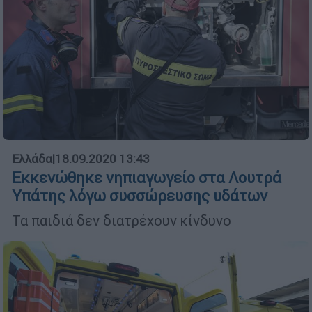
Ελλάδα
|
18.09.2020 13:43
Εκκενώθηκε νηπιαγωγείο στα Λουτρά
Υπάτης λόγω συσσώρευσης υδάτων
Τα παιδιά δεν διατρέχουν κίνδυνο