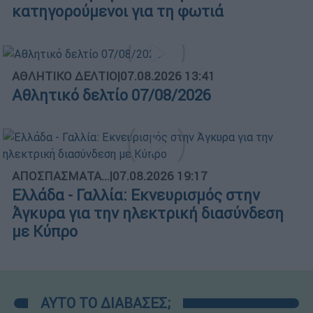
κατηγορούμενοι για τη φωτιά
ΑΘΛΗΤΙΚΟ ΔΕΛΤΙΟ
|
07.08.2026 13:41
Αθλητικό δελτίο 07/08/2026
ΑΠΟΣΠΑΣΜΑΤΑ...
|
07.08.2026 19:17
Ελλάδα - Γαλλία: Εκνευρισμός στην
Άγκυρα για την ηλεκτρική διασύνδεση
με Κύπρο
ΑΥΤΟ ΤΟ ΔΙΑΒΑΣΕΣ;