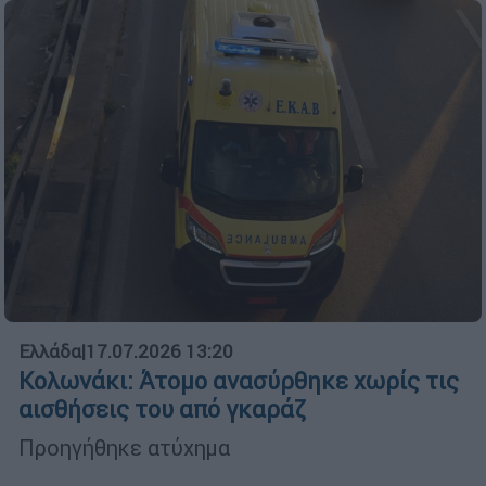
Ελλάδα
|
17.07.2026 13:20
Κολωνάκι: Άτομο ανασύρθηκε χωρίς τις
αισθήσεις του από γκαράζ
Προηγήθηκε ατύχημα