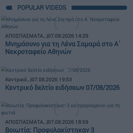
POPULAR VIDEOS
ΑΠΟΣΠΑΣΜΑΤΑ...
|
07.08.2026 14:29
Μνημόσυνο για τη Λένα Σαμαρά στο Α΄
Νεκροταφείο Αθηνών
Κεντρικό...
|
07.08.2026 19:53
Κεντρικό δελτίο ειδήσεων 07/08/2026
ΑΠΟΣΠΑΣΜΑΤΑ...
|
07.08.2026 18:59
Βοιωτία: Προφυλακίστηκαν 3