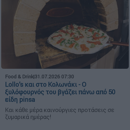
Food & Drink
|
31.07.2026 07:30
Lollo’s και στο Κολωνάκι - Ο
ξυλόφουρνός του βγάζει πάνω από 50
είδη pinsa
Και κάθε μέρα καινούργιες προτάσεις σε
ζυμαρικά ημέρας!