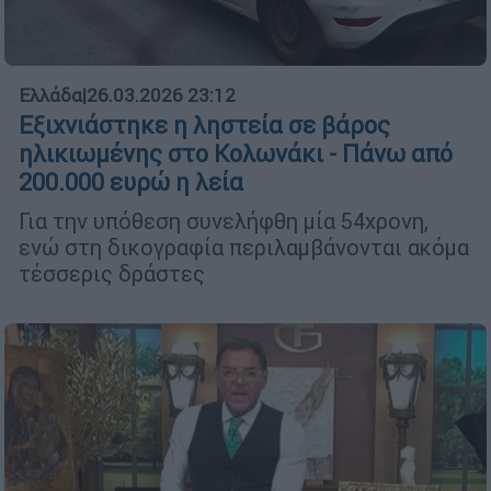
Ελλάδα
|
26.03.2026 23:12
Εξιχνιάστηκε η ληστεία σε βάρος
ηλικιωμένης στο Κολωνάκι - Πάνω από
200.000 ευρώ η λεία
Για την υπόθεση συνελήφθη μία 54χρονη,
ενώ στη δικογραφία περιλαμβάνονται ακόμα
τέσσερις δράστες