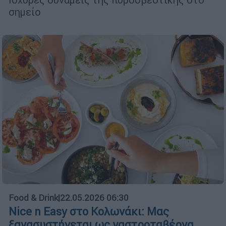
σημείο
Food & Drink
|
22.05.2026 06:30
Nice n Easy στο Κολωνάκι: Μας
ξανασυστήνεται ως γαστροταβέρνα