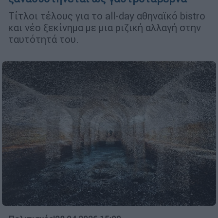
Τίτλοι τέλους για το all-day αθηναϊκό bistro
και νέο ξεκίνημα με μια ριζική αλλαγή στην
ταυτότητά του.