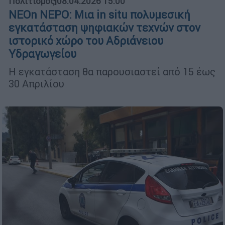
Πολιτισμός
|
08.04.2026 15:00
ΝΕΟn ΝΕΡΟ: Μια in situ πολυμεσική
εγκατάσταση ψηφιακών τεχνών στον
ιστορικό χώρο του Αδριάνειου
Υδραγωγείου
Η εγκατάσταση θα παρουσιαστεί από 15 έως
30 Απριλίου