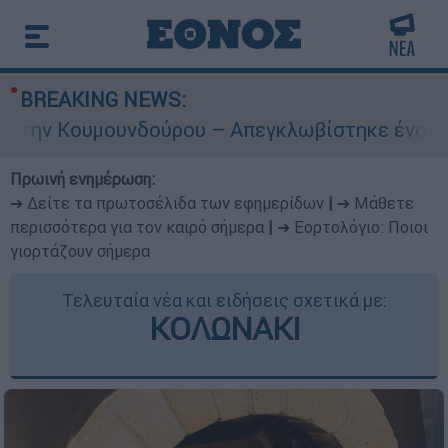
BREAKING NEWS:
ουνδούρου – Απεγκλωβίστηκε ένοικος
Πρωινή ενημέρωση:
➔ Δείτε τα πρωτοσέλιδα των εφημερίδων
|
➔ Μάθετε
περισσότερα για τον καιρό σήμερα
|
➔ Εορτολόγιο: Ποιοι
γιορτάζουν σήμερα
Τελευταία νέα και ειδήσεις σχετικά με:
ΚΟΛΩΝΑΚΙ