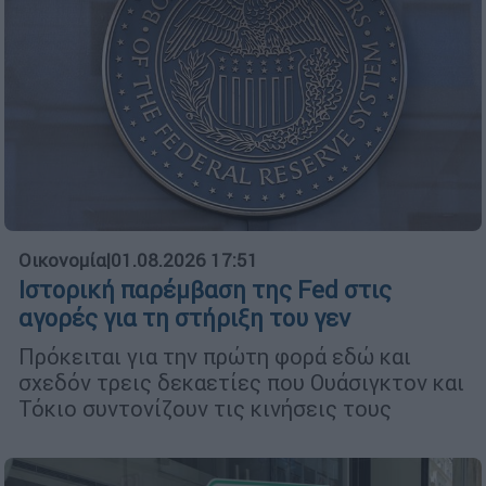
Οικονομία
|
01.08.2026 17:51
Ιστορική παρέμβαση της Fed στις
αγορές για τη στήριξη του γεν
Πρόκειται για την πρώτη φορά εδώ και
σχεδόν τρεις δεκαετίες που Ουάσιγκτον και
Τόκιο συντονίζουν τις κινήσεις τους