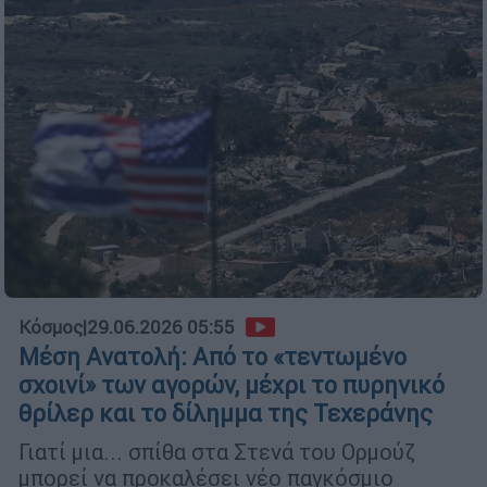
Κόσμος
|
29.06.2026 05:55
Μέση Ανατολή: Από το «τεντωμένο
σχοινί» των αγορών, μέχρι το πυρηνικό
θρίλερ και το δίλημμα της Τεχεράνης
Γιατί μια... σπίθα στα Στενά του Ορμούζ
μπορεί να προκαλέσει νέο παγκόσμιο