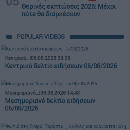
05
Θερινές εκπτώσεις 2025: Μέχρι
πότε θα διαρκέσουν
POPULAR VIDEOS
Κεντρικό...
|
06.08.2026 20:05
Κεντρικό δελτίο ειδήσεων 06/08/2026
Μεσημεριανό...
|
06.08.2026 14:43
Μεσημεριανό δελτίο ειδήσεων
06/08/2026