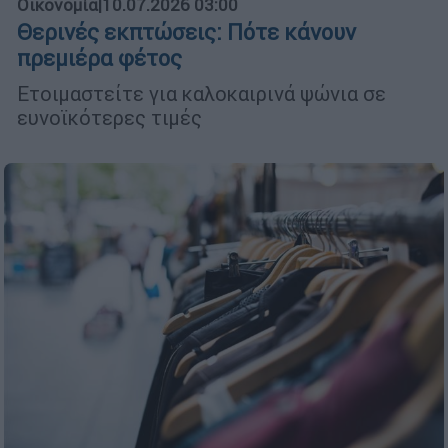
Οικονομία
|
10.07.2026 03:00
Θερινές εκπτώσεις: Πότε κάνουν
πρεμιέρα φέτος
Ετοιμαστείτε για καλοκαιρινά ψώνια σε
ευνοϊκότερες τιμές