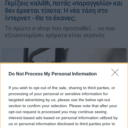
Γεμίζεις καλάθι, πατάς «παραγγελία» και
δεν έρχεται τίποτα: Η νέα τάση στο
ίντερνετ - Θα το έκανες;
Το πρώτο e-shop που προσπαθεί... να σου
εξοικονομήσει χρήματα είναι γεγονός
Do Not Process My Personal Information
If you wish to opt-out of the sale, sharing to third parties, or
processing of your personal or sensitive information for
targeted advertising by us, please use the below opt-out
section to confirm your selection. Please note that after your
opt-out request is processed you may continue seeing
interest-based ads based on personal information utilized by
us or personal information disclosed to third parties prior to