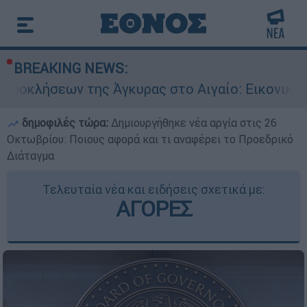
BREAKING NEWS:
ης Άγκυρας στο Αιγαίο: Εικονική αερομαχία ανά
δημοφιλές τώρα:
Δημιουργήθηκε νέα αργία στις 26
Οκτωβρίου: Ποιους αφορά και τι αναφέρει το Προεδρικό
Διάταγμα
Τελευταία νέα και ειδήσεις σχετικά με:
ΑΓΟΡΕΣ