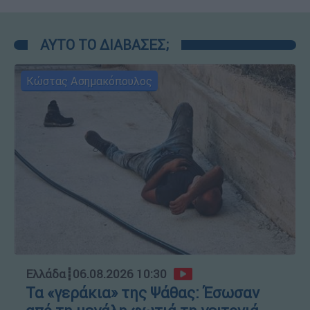
ΑΥΤΟ ΤΟ ΔΙΑΒΑΣΕΣ;
Κώστας Ασημακόπουλος
Ελλάδα
┋
06.08.2026 10:30
Τα «γεράκια» της Ψάθας: Έσωσαν