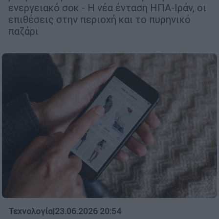
ενεργειακό σοκ - Η νέα ένταση ΗΠΑ-Ιράν, οι
επιθέσεις στην περιοχή και το πυρηνικό
παζάρι
Τεχνολογία
|
23.06.2026 20:54