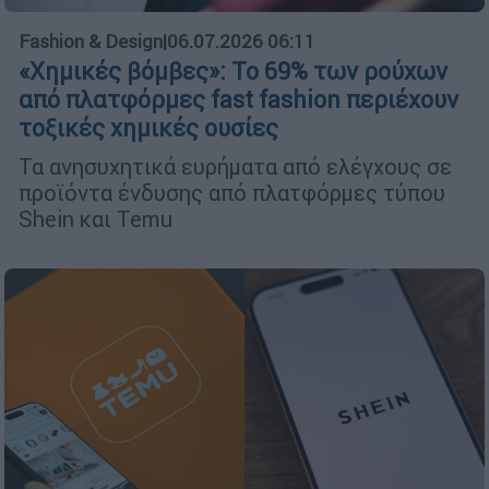
Fashion & Design
|
06.07.2026 06:11
«Χημικές βόμβες»: Το 69% των ρούχων
από πλατφόρμες fast fashion περιέχουν
τοξικές χημικές ουσίες
Τα ανησυχητικά ευρήματα από ελέγχους σε
προϊόντα ένδυσης από πλατφόρμες τύπου
Shein και Temu