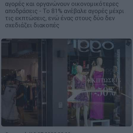
αγορές και οργανώνουν οικονομικότερες
αποδράσεις - Το 81% ανέβαλε αγορές μέχρι
τις εκπτώσεις, ενώ ένας στους δύο δεν
σχεδιάζει διακοπές