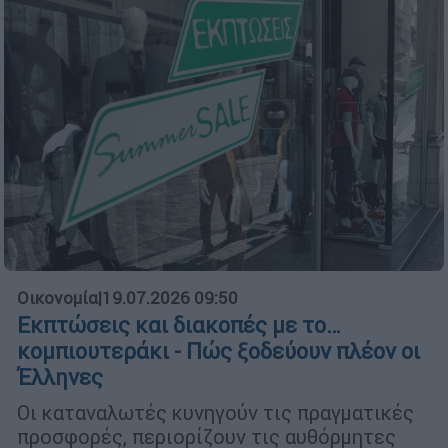
Οικονομία
|
19.07.2026 09:50
Εκπτώσεις και διακοπές με το…
κομπιουτεράκι - Πώς ξοδεύουν πλέον οι
Έλληνες
Οι καταναλωτές κυνηγούν τις πραγματικές
προσφορές, περιορίζουν τις αυθόρμητες