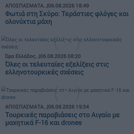
ΑΠΟΣΠΑΣΜΑΤΑ...
|
06.08.2026 18:49
Φωτιά στη Σκύρο: Τεράστιες φλόγες και
ολονύχτια μάχη
Ώρα Ελλάδος...
|
06.08.2026 08:20
Όλες οι τελευταίες εξελίξεις στις
ελληνοτουρκικές σχέσεις
ΑΠΟΣΠΑΣΜΑΤΑ...
|
06.08.2026 19:34
Τουρκικές παραβιάσεις στο Αιγαίο με
μαχητικά F-16 και drones