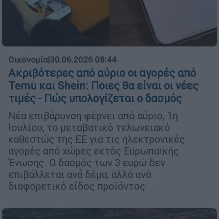
Οικονομία
|
30.06.2026 08:44
Ακριβότερες από αύριο οι αγορές από
Temu και Shein: Ποιες θα είναι οι νέες
τιμές - Πώς υπολογίζεται ο δασμός
Νέα επιβάρυνση φέρνει από αύριο, 1η
Ιουλίου, το μεταβατικό τελωνειακό
καθεστώς της ΕΕ για τις ηλεκτρονικές
αγορές από χώρες εκτός Ευρωπαϊκής
Ένωσης. Ο δασμός των 3 ευρώ δεν
επιβάλλεται ανά δέμα, αλλά ανά
διαφορετικό είδος προϊόντος