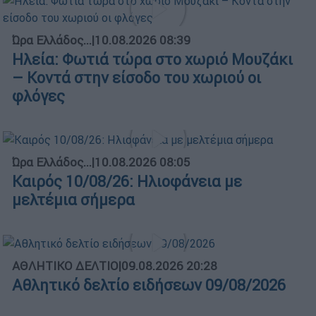
Ώρα Ελλάδος...
|
10.08.2026 08:39
Ηλεία: Φωτιά τώρα στο χωριό Μουζάκι
– Κοντά στην είσοδο του χωριού οι
φλόγες
Ώρα Ελλάδος...
|
10.08.2026 08:05
Καιρός 10/08/26: Ηλιοφάνεια με
μελτέμια σήμερα
ΑΘΛΗΤΙΚΟ ΔΕΛΤΙΟ
|
09.08.2026 20:28
Αθλητικό δελτίο ειδήσεων 09/08/2026