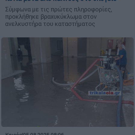
Σύμφωνα με τις πρώτες πληροφορίες,
προκλήθηκε βραχυκύκλωμα στον
ανελκυστήρα του καταστήματος
Καιρός
|
05.08.2025 08:06