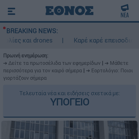
BREAKING NEWS:
drones
Καρέ καρέ επεισοδιακή καταδίωξ
Πρωινή ενημέρωση:
➔ Δείτε τα πρωτοσέλιδα των εφημερίδων
|
➔ Μάθετε
περισσότερα για τον καιρό σήμερα
|
➔ Εορτολόγιο: Ποιοι
γιορτάζουν σήμερα
Τελευταία νέα και ειδήσεις σχετικά με:
ΥΠΟΓΕΙΟ