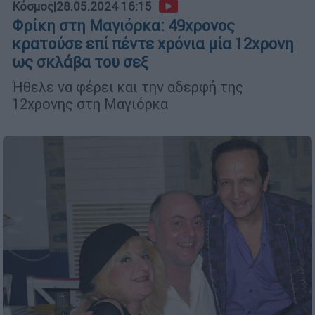
Κόσμος
|
28.05.2024 16:15
Φρίκη στη Μαγιόρκα: 49χρονος
κρατούσε επί πέντε χρόνια μία 12χρονη
ως σκλάβα του σεξ
Ήθελε να φέρει και την αδερφή της
12χρονης στη Μαγιόρκα