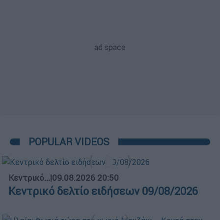
POPULAR VIDEOS
Κεντρικό...
|
09.08.2026 20:50
Κεντρικό δελτίο ειδήσεων 09/08/2026