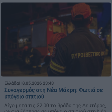
Ελλάδα
|
18.05.2026 23:43
Συναγερμός στη Νέα Μάκρη: Φωτιά σε
υπόγειο σπιτιού
Λίγο μετά τις 22:00 το βράδυ της Δευτέρας,
φωτιά ξέσπασε σε υπόγειο σπιτιού στη Νέα