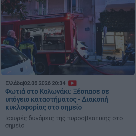
Ελλάδα
|
02.06.2026 20:34
Φωτιά στο Κολωνάκι: Ξέσπασε σε
υπόγειο καταστήματος - Διακοπή
κυκλοφορίας στο σημείο
Ισχυρές δυνάμεις της πυροσβεστικής στο
σημείο