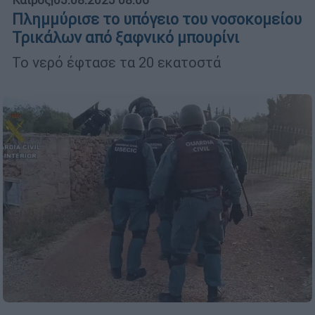
Πλημμύρισε το υπόγειο του νοσοκομείου
Τρικάλων από ξαφνικό μπουρίνι
Το νερό έφτασε τα 20 εκατοστά