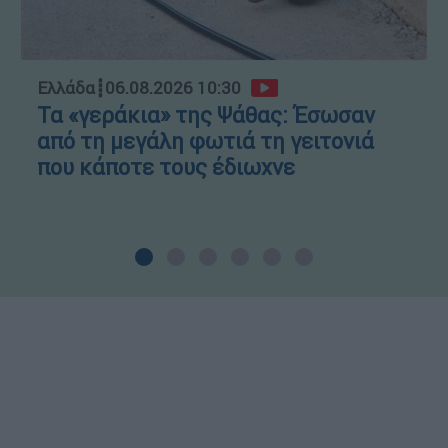
Ελλάδα
┋
06.08.2026 10:30
Τα «γεράκια» της Ψάθας: Έσωσαν
από τη μεγάλη φωτιά τη γειτονιά
που κάποτε τους έδιωχνε