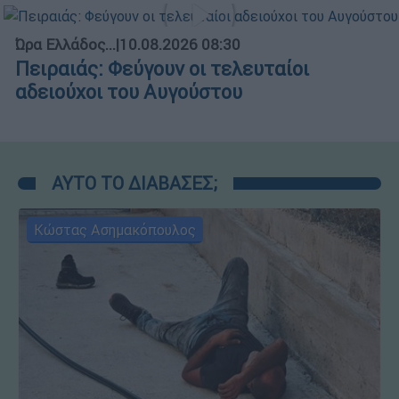
Ώρα Ελλάδος...
|
10.08.2026 08:30
Πειραιάς: Φεύγουν οι τελευταίοι
αδειούχοι του Αυγούστου
ΑΥΤΟ ΤΟ ΔΙΑΒΑΣΕΣ;
Κώστας Ασημακόπουλος