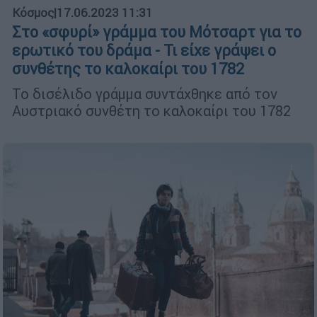
Κόσμος
|
17.06.2023 11:31
Στο «σφυρί» γράμμα του Μότσαρτ για το
ερωτικό του δράμα - Τι είχε γράψει ο
συνθέτης το καλοκαίρι του 1782
Το δισέλιδο γράμμα συντάχθηκε από τον
Αυστριακό συνθέτη το καλοκαίρι του 1782