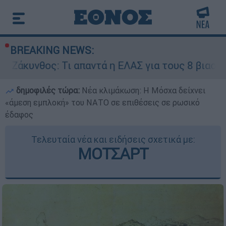
BREAKING NEWS:
: Τι απαντά η ΕΛΑΣ για τους 8 βιασμούς τουρισ
δημοφιλές τώρα:
Νέα κλιμάκωση: Η Μόσχα δείχνει
«άμεση εμπλοκή» του ΝΑΤΟ σε επιθέσεις σε ρωσικό
έδαφος
Τελευταία νέα και ειδήσεις σχετικά με:
ΜΟΤΣΑΡΤ