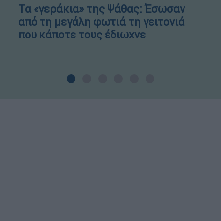
Τα «γεράκια» της Ψάθας: Έσωσαν
από τη μεγάλη φωτιά τη γειτονιά
που κάποτε τους έδιωχνε