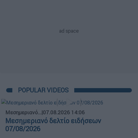
POPULAR VIDEOS
Μεσημεριανό...
|
07.08.2026 14:06
Μεσημεριανό δελτίο ειδήσεων
07/08/2026