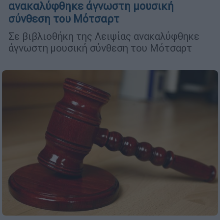
ανακαλύφθηκε άγνωστη μουσική
σύνθεση του Μότσαρτ
Σε βιβλιοθήκη της Λειψίας ανακαλύφθηκε
άγνωστη μουσική σύνθεση του Μότσαρτ