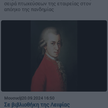
σειρά πτωχεύσεων της εταιρείας στον
απόηχο της πανδημίας
Μουσική
|
20.09.2024 16:50
Σε βιβλιοθήκη της Λειψίας