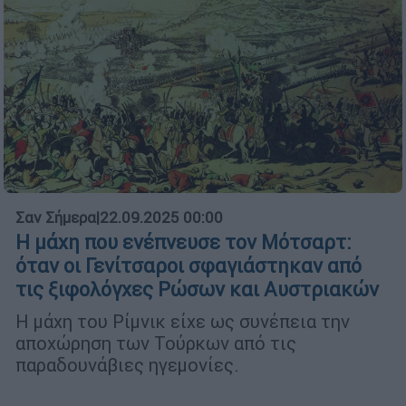
Σαν Σήμερα
|
22.09.2025 00:00
Η μάχη που ενέπνευσε τον Μότσαρτ:
όταν οι Γενίτσαροι σφαγιάστηκαν από
τις ξιφολόγχες Ρώσων και Αυστριακών
Η μάχη του Ρίμνικ είχε ως συνέπεια την
αποχώρηση των Τούρκων από τις
παραδουνάβιες ηγεμονίες.