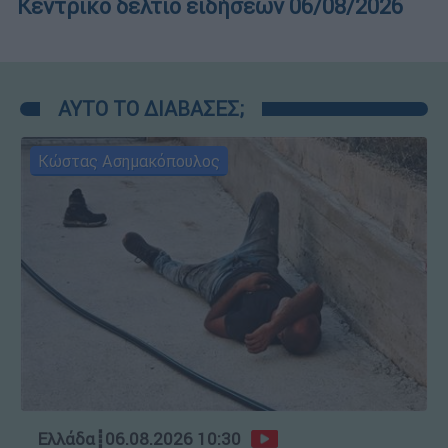
Κεντρικό δελτίο ειδήσεων 06/08/2026
ΑΥΤΟ ΤΟ ΔΙΑΒΑΣΕΣ;
Κώστας Ασημακόπουλος
Ελλάδα
┋
06.08.2026 10:30