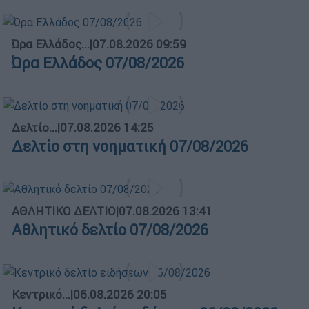
Ώρα Ελλάδος...
|
07.08.2026 09:59
Ώρα Ελλάδος 07/08/2026
Δελτίο...
|
07.08.2026 14:25
Δελτίο στη νοηματική 07/08/2026
ΑΘΛΗΤΙΚΟ ΔΕΛΤΙΟ
|
07.08.2026 13:41
Αθλητικό δελτίο 07/08/2026
Κεντρικό...
|
06.08.2026 20:05