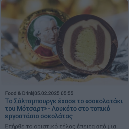
Food & Drink
|
05.02.2025 05:55
Tο Σάλτσμπουργκ έχασε το «σοκολατάκι
του Μότσαρτ» - Λουκέτο στο τοπικό
εργοστάσιο σοκολάτας
Επήρθε το οριστικό τέλος έπειτα από μια