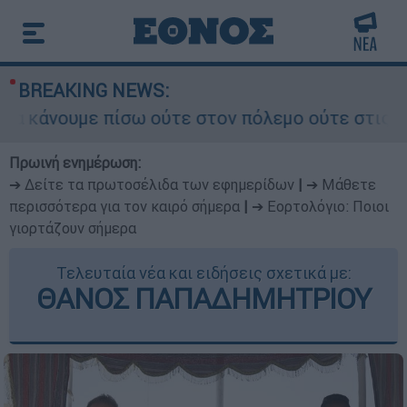
BREAKING NEWS:
κάνουμε πίσω ούτε στον πόλεμο ούτε στις διαπρα
Πρωινή ενημέρωση:
➔ Δείτε τα πρωτοσέλιδα των εφημερίδων
|
➔ Μάθετε
περισσότερα για τον καιρό σήμερα
|
➔ Εορτολόγιο: Ποιοι
γιορτάζουν σήμερα
Τελευταία νέα και ειδήσεις σχετικά με:
ΘΑΝΟΣ ΠΑΠΑΔΗΜΗΤΡΙΟΥ