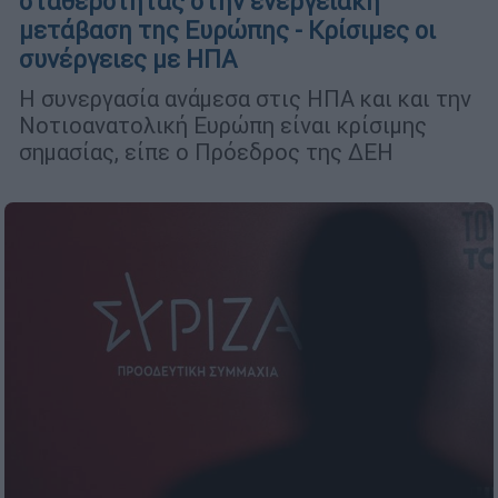
σταθερότητας στην ενεργειακή
μετάβαση της Ευρώπης - Κρίσιμες οι
συνέργειες με ΗΠΑ
Η συνεργασία ανάμεσα στις ΗΠΑ και και την
Νοτιοανατολική Ευρώπη είναι κρίσιμης
σημασίας, είπε ο Πρόεδρος της ΔΕΗ