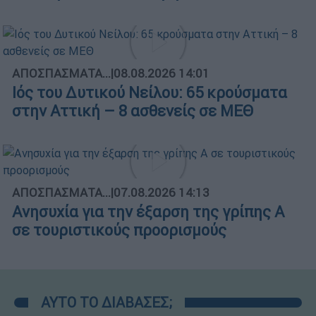
ΑΠΟΣΠΑΣΜΑΤΑ...
|
08.08.2026 14:01
Ιός του Δυτικού Νείλου: 65 κρούσματα
στην Αττική – 8 ασθενείς σε ΜΕΘ
ΑΠΟΣΠΑΣΜΑΤΑ...
|
07.08.2026 14:13
Ανησυχία για την έξαρση της γρίπης Α
σε τουριστικούς προορισμούς
ΑΥΤΟ ΤΟ ΔΙΑΒΑΣΕΣ;