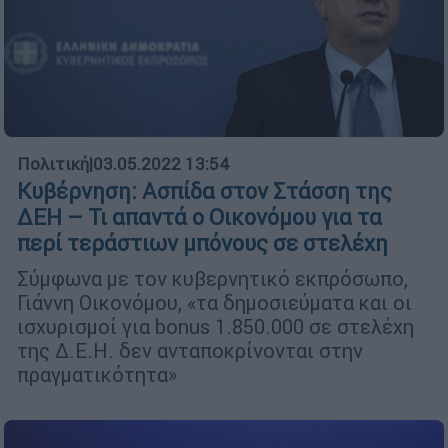
Πολιτική
|
03.05.2022 13:54
Κυβέρνηση: Ασπίδα στον Στάσση της
ΔΕΗ – Τι απαντά ο Οικονόμου για τα
περί τεράστιων μπόνους σε στελέχη
Σύμφωνα με τον κυβερνητικό εκπρόσωπο,
Γιάννη Οικονόμου, «τα δημοσιεύματα και οι
ισχυρισμοί για bonus 1.850.000 σε στελέχη
της Δ.Ε.Η. δεν ανταποκρίνονται στην
πραγματικότητα»