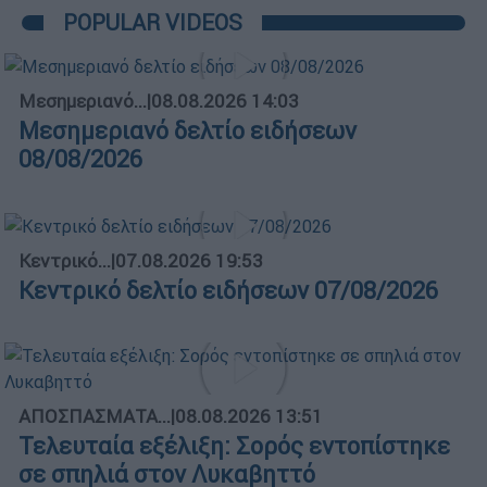
POPULAR VIDEOS
Μεσημεριανό...
|
08.08.2026 14:03
Μεσημεριανό δελτίο ειδήσεων
08/08/2026
Κεντρικό...
|
07.08.2026 19:53
Κεντρικό δελτίο ειδήσεων 07/08/2026
ΑΠΟΣΠΑΣΜΑΤΑ...
|
08.08.2026 13:51
Τελευταία εξέλιξη: Σορός εντοπίστηκε
σε σπηλιά στον Λυκαβηττό