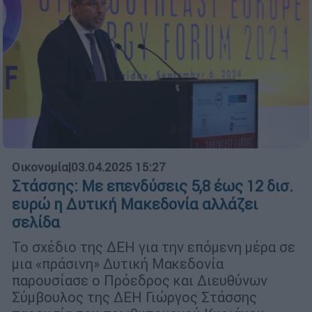
Οικονομία
|
03.04.2025 15:27
Στάσσης: Με επενδύσεις 5,8 έως 12 δισ.
ευρώ η Δυτική Μακεδονία αλλάζει
σελίδα
Το σχέδιο της ΔΕΗ για την επόμενη μέρα σε
μια «πράσινη» Δυτική Μακεδονία
παρουσίασε ο Πρόεδρος και Διευθύνων
Σύμβουλος της ΔΕΗ Γιώργος Στάσσης