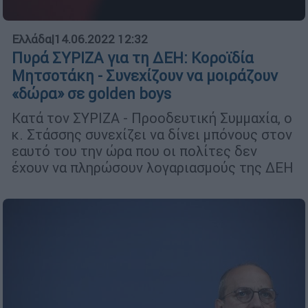
Ελλάδα
|
14.06.2022 12:32
Πυρά ΣΥΡΙΖΑ για τη ΔΕΗ: Κοροϊδία
Μητσοτάκη - Συνεχίζουν να μοιράζουν
«δώρα» σε golden boys
Κατά τον ΣΥΡΙΖΑ - Προοδευτική Συμμαχία, ο
κ. Στάσσης συνεχίζει να δίνει μπόνους στον
εαυτό του την ώρα που οι πολίτες δεν
έχουν να πληρώσουν λογαριασμούς της ΔΕΗ