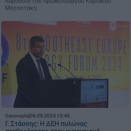
παρουσία του πρωθυπουργού Κυριάκου
Μητσοτάκη
Οικονομία
|
06.09.2024 15:49
Γ. Στάσσης: Η ΔΕΗ πυλώνας