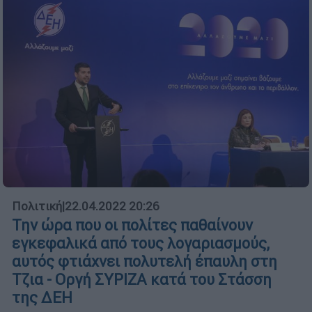
Πολιτική
|
22.04.2022 20:26
Την ώρα που οι πολίτες παθαίνουν
εγκεφαλικά από τους λογαριασμούς,
αυτός φτιάχνει πολυτελή έπαυλη στη
Τζια - Οργή ΣΥΡΙΖΑ κατά του Στάσση
της ΔΕΗ