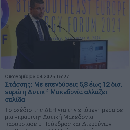
Οικονομία
|
03.04.2025 15:27
Στάσσης: Με επενδύσεις 5,8 έως 12 δισ.
ευρώ η Δυτική Μακεδονία αλλάζει
σελίδα
Το σχέδιο της ΔΕΗ για την επόμενη μέρα σε
μια «πράσινη» Δυτική Μακεδονία
παρουσίασε ο Πρόεδρος και Διευθύνων