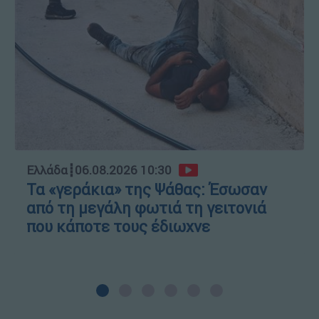
Ελλάδα
┋
06.08.2026 10:30
Τα «γεράκια» της Ψάθας: Έσωσαν
από τη μεγάλη φωτιά τη γειτονιά
που κάποτε τους έδιωχνε