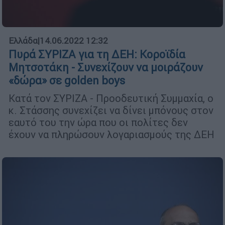
Ελλάδα
|
14.06.2022 12:32
Πυρά ΣΥΡΙΖΑ για τη ΔΕΗ: Κοροϊδία
Μητσοτάκη - Συνεχίζουν να μοιράζουν
«δώρα» σε golden boys
Κατά τον ΣΥΡΙΖΑ - Προοδευτική Συμμαχία, ο
κ. Στάσσης συνεχίζει να δίνει μπόνους στον
εαυτό του την ώρα που οι πολίτες δεν
έχουν να πληρώσουν λογαριασμούς της ΔΕΗ