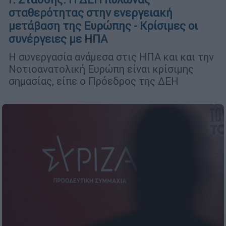
σταθερότητας στην ενεργειακή
μετάβαση της Ευρώπης - Κρίσιμες οι
συνέργειες με ΗΠΑ
Η συνεργασία ανάμεσα στις ΗΠΑ και και την
Νοτιοανατολική Ευρώπη είναι κρίσιμης
σημασίας, είπε ο Πρόεδρος της ΔΕΗ