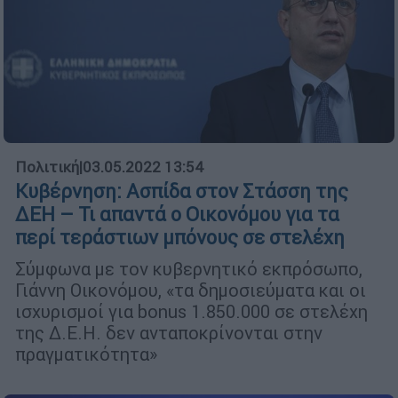
Πολιτική
|
03.05.2022 13:54
Κυβέρνηση: Ασπίδα στον Στάσση της
ΔΕΗ – Τι απαντά ο Οικονόμου για τα
περί τεράστιων μπόνους σε στελέχη
Σύμφωνα με τον κυβερνητικό εκπρόσωπο,
Γιάννη Οικονόμου, «τα δημοσιεύματα και οι
ισχυρισμοί για bonus 1.850.000 σε στελέχη
της Δ.Ε.Η. δεν ανταποκρίνονται στην
πραγματικότητα»