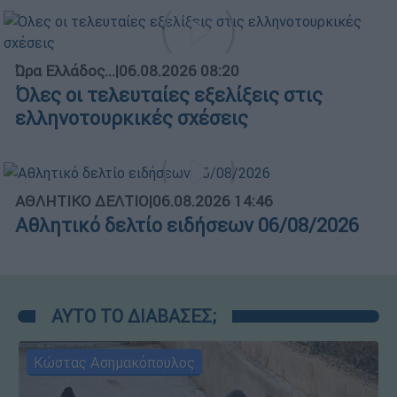
Ώρα Ελλάδος...
|
06.08.2026 08:20
Όλες οι τελευταίες εξελίξεις στις
ελληνοτουρκικές σχέσεις
ΑΘΛΗΤΙΚΟ ΔΕΛΤΙΟ
|
06.08.2026 14:46
Αθλητικό δελτίο ειδήσεων 06/08/2026
ΑΥΤΟ ΤΟ ΔΙΑΒΑΣΕΣ;
Κώστας Ασημακόπουλος