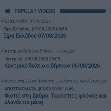
POPULAR VIDEOS
Ώρα Ελλάδος...
|
07.08.2026 09:59
Ώρα Ελλάδος 07/08/2026
Κεντρικό...
|
06.08.2026 20:05
Κεντρικό δελτίο ειδήσεων 06/08/2026
ΑΠΟΣΠΑΣΜΑΤΑ...
|
06.08.2026 18:49
Φωτιά στη Σκύρο: Τεράστιες φλόγες και
ολονύχτια μάχη