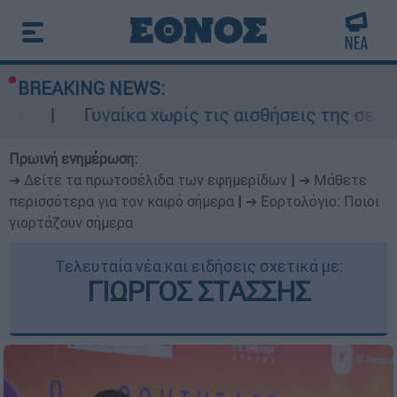
BREAKING NEWS:
Γυναίκα χωρίς τις αισθήσεις της σε ακάλυπτο
Πρωινή ενημέρωση:
➔ Δείτε τα πρωτοσέλιδα των εφημερίδων
|
➔ Μάθετε
περισσότερα για τον καιρό σήμερα
|
➔ Εορτολόγιο: Ποιοι
γιορτάζουν σήμερα
Τελευταία νέα και ειδήσεις σχετικά με:
ΓΙΩΡΓΟΣ ΣΤΑΣΣΗΣ