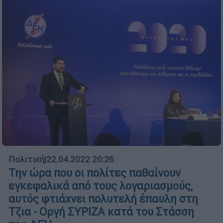
Πολιτική
|
22.04.2022 20:26
Την ώρα που οι πολίτες παθαίνουν
εγκεφαλικά από τους λογαριασμούς,
αυτός φτιάχνει πολυτελή έπαυλη στη
Τζια - Οργή ΣΥΡΙΖΑ κατά του Στάσση