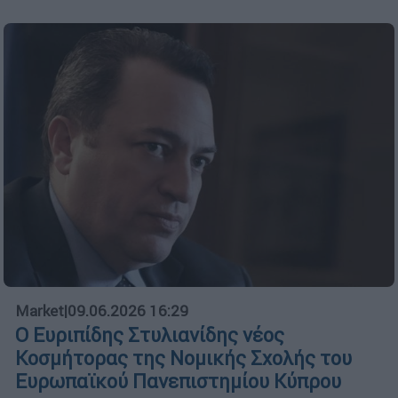
Market
|
09.06.2026 16:29
Ο Ευριπίδης Στυλιανίδης νέος
Κοσμήτορας της Νομικής Σχολής του
Ευρωπαϊκού Πανεπιστημίου Κύπρου