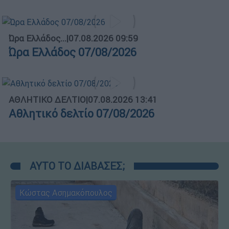
Ώρα Ελλάδος...
|
07.08.2026 09:59
Ώρα Ελλάδος 07/08/2026
ΑΘΛΗΤΙΚΟ ΔΕΛΤΙΟ
|
07.08.2026 13:41
Αθλητικό δελτίο 07/08/2026
ΑΥΤΟ ΤΟ ΔΙΑΒΑΣΕΣ;
Κώστας Ασημακόπουλος