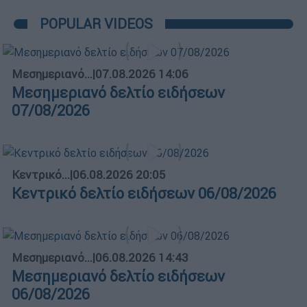
POPULAR VIDEOS
Μεσημεριανό...
|
07.08.2026 14:06
Μεσημεριανό δελτίο ειδήσεων
07/08/2026
Κεντρικό...
|
06.08.2026 20:05
Κεντρικό δελτίο ειδήσεων 06/08/2026
Μεσημεριανό...
|
06.08.2026 14:43
Μεσημεριανό δελτίο ειδήσεων
06/08/2026