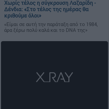
Χωρίς τέλος η σύγκρουση Λαζαρίδη -
Δένδια: «Στο τέλος της ημέρας θα
κριθούμε όλοι»
«Είμαι σε αυτή την παράταξη από το 1984,
άρα ξέρω πολύ καλά και το DNA της»