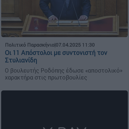
Πολιτικό Παρασκήνιο
|
07.04.2025 11:30
Οι 11 Απόστολοι με συντονιστή τον
Στυλιανίδη
Ο βουλευτής Ροδόπης έδωσε «αποστολικό»
χαρακτήρα στις πρωτοβουλίες