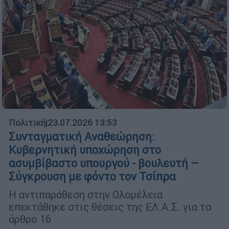
Πολιτική
|
23.07.2026 13:53
Συνταγματική Αναθεώρηση:
Κυβερνητική υποχώρηση στο
ασυμβίβαστο υπουργού - βουλευτή –
Σύγκρουση με φόντο τον Τσίπρα
Η αντιπαράθεση στην Ολομέλεια
επεκτάθηκε στις θέσεις της ΕΛ.Α.Σ. για το
άρθρο 16