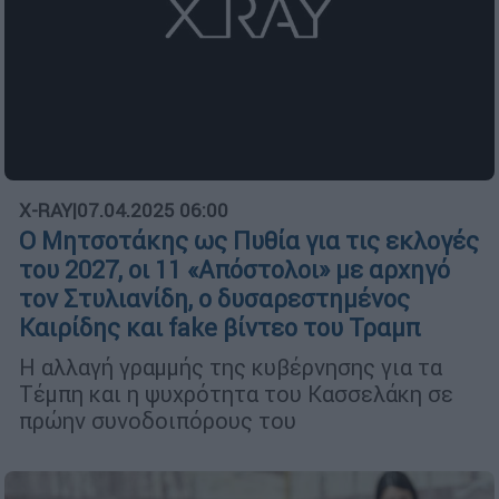
X-RAY
|
07.04.2025 06:00
Ο Μητσοτάκης ως Πυθία για τις εκλογές
του 2027, οι 11 «Απόστολοι» με αρχηγό
τον Στυλιανίδη, ο δυσαρεστημένος
Καιρίδης και fake βίντεο του Τραμπ
Η αλλαγή γραμμής της κυβέρνησης για τα
Τέμπη και η ψυχρότητα του Κασσελάκη σε
πρώην συνοδοιπόρους του