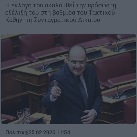
Η εκλογή του ακολουθεί την πρόσφατη
εξέλιξή του στη βαθμίδα του Τακτικού
Καθηγητή Συνταγματικού Δικαίου
Πολιτική
|
25.02.2026 11:54