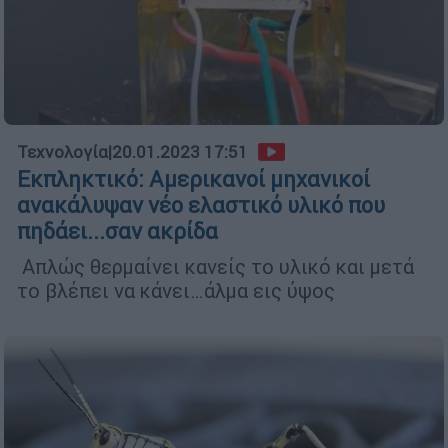
Τεχνολογία
|
20.01.2023 17:51
Εκπληκτικό: Αμερικανοί μηχανικοί
ανακάλυψαν νέο ελαστικό υλικό που
πηδάει...σαν ακρίδα
Απλώς θερμαίνει κανείς το υλικό και μετά
το βλέπει να κάνει…άλμα εις ύψος