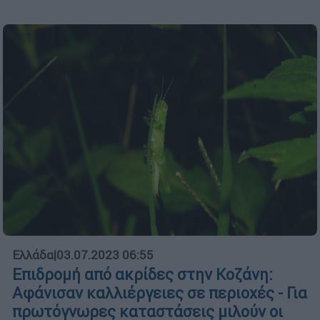
Ελλάδα
|
03.07.2023 06:55
Επιδρομή από ακρίδες στην Κοζάνη:
Αφάνισαν καλλιέργειες σε περιοχές - Για
πρωτόγνωρες καταστάσεις μιλούν οι