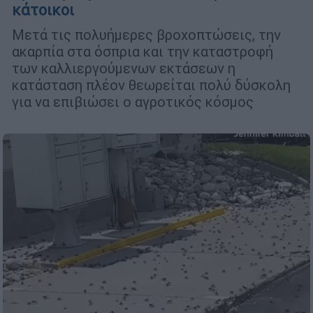
κάτοικοι
Μετά τις πολυήμερες βροχοπτώσεις, την
ακαρπία στα όσπρια και την καταστροφή
των καλλιεργούμενων εκτάσεων η
κατάσταση πλέον θεωρείται πολύ δύσκολη
για να επιβιώσει ο αγροτικός κόσμος