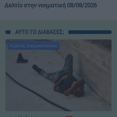
Δελτίο στην νοηματική 08/08/2026
ΑΥΤΟ ΤΟ ΔΙΑΒΑΣΕΣ;
Κώστας Ασημακόπουλος