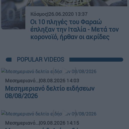
01
Κόσμος
|
26.06.2020 13:37
Οι 10 πληγές του Φαραώ
έπληξαν την Ιταλία - Μετά τον
κορονοϊό, ήρθαν οι ακρίδες
POPULAR VIDEOS
Μεσημεριανό...
|
08.08.2026 14:03
Μεσημεριανό δελτίο ειδήσεων
08/08/2026
Μεσημεριανό...
|
09.08.2026 14:15