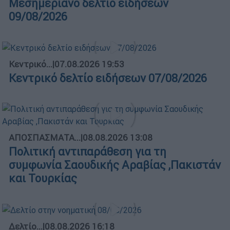
Μεσημεριανό δελτίο ειδήσεων
09/08/2026
Κεντρικό...
|
07.08.2026 19:53
Κεντρικό δελτίο ειδήσεων 07/08/2026
ΑΠΟΣΠΑΣΜΑΤΑ...
|
08.08.2026 13:08
Πολιτική αντιπαράθεση για τη
συμφωνία Σαουδικής Αραβίας ,Πακιστάν
και Τουρκίας
Δελτίο...
|
08.08.2026 16:18