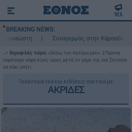
BREAKING NEWS:
Συναγερμός στην Κάρπαθο: Βρέθηκαν παλ
δημοφιλές τώρα:
«Θέλω τον πατέρα μου»: 27χρονη
παρέσυρε νύφη λίγες ώρες μετά το γάμο της και ζητούσε
να πάει σπίτι...
Τελευταία νέα και ειδήσεις σχετικά με:
ΑΚΡΙΔΕΣ