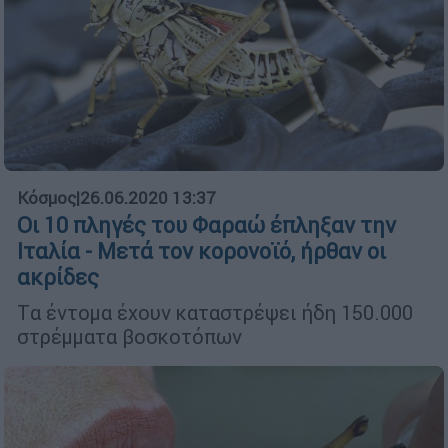
Κόσμος
|
26.06.2020 13:37
Οι 10 πληγές του Φαραώ έπληξαν την
Ιταλία - Μετά τον κορονοϊό, ήρθαν οι
ακρίδες
Tα έντομα έχουν καταστρέψει ήδη 150.000
στρέμματα βοσκοτόπων