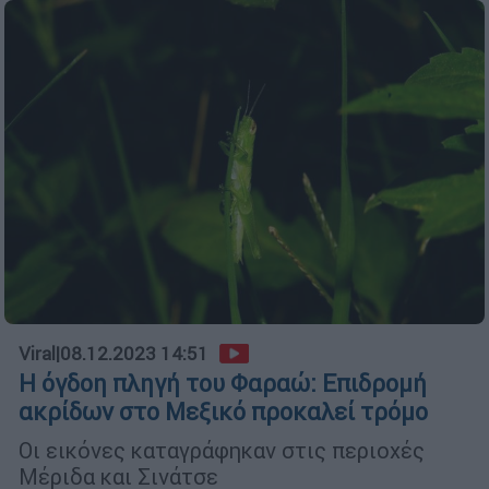
Viral
|
08.12.2023 14:51
Η όγδοη πληγή του Φαραώ: Επιδρομή
ακρίδων στο Μεξικό προκαλεί τρόμο
Οι εικόνες καταγράφηκαν στις περιοχές
Μέριδα και Σινάτσε