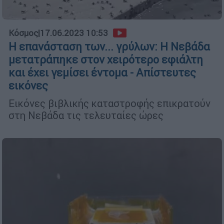
Κόσμος
|
17.06.2023 10:53
Η επανάσταση των... γρύλων: Η Νεβάδα
μετατράπηκε στον χειρότερο εφιάλτη
και έχει γεμίσει έντομα - Απίστευτες
εικόνες
Εικόνες βιβλικής καταστροφής επικρατούν
στη Νεβάδα τις τελευταίες ώρες