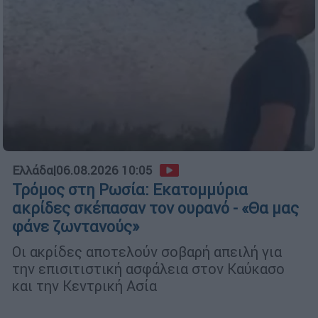
Ελλάδα
|
06.08.2026 10:05
Τρόμος στη Ρωσία: Εκατομμύρια
ακρίδες σκέπασαν τον ουρανό - «Θα μας
φάνε ζωντανούς»
Οι ακρίδες αποτελούν σοβαρή απειλή για
την επισιτιστική ασφάλεια στον Καύκασο
και την Κεντρική Ασία