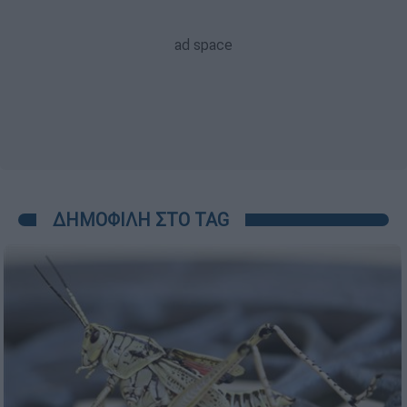
ΔΗΜΟΦΙΛΗ ΣΤΟ TAG