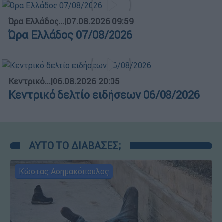
Ώρα Ελλάδος...
|
07.08.2026 09:59
Ώρα Ελλάδος 07/08/2026
Κεντρικό...
|
06.08.2026 20:05
Κεντρικό δελτίο ειδήσεων 06/08/2026
ΑΥΤΟ ΤΟ ΔΙΑΒΑΣΕΣ;
Κώστας Ασημακόπουλος