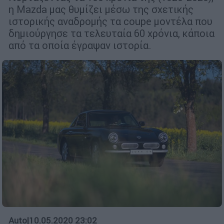
η Mazda μας θυμίζει μέσω της σχετικής
ιστορικής αναδρομής τα coupe μοντέλα που
δημιούργησε τα τελευταία 60 χρόνια, κάποια
από τα οποία έγραψαν ιστορία.
Auto
|
10.05.2020 23:02