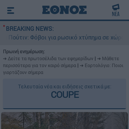
BREAKING NEWS:
τιν: Φόβοι για ρωσικό χτύπημα σε χώρα του ΝΑΤ
Πρωινή ενημέρωση:
➔ Δείτε τα πρωτοσέλιδα των εφημερίδων
|
➔ Μάθετε
περισσότερα για τον καιρό σήμερα
|
➔ Εορτολόγιο: Ποιοι
γιορτάζουν σήμερα
Τελευταία νέα και ειδήσεις σχετικά με:
COUPE