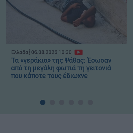
Ελλάδα
┋
06.08.2026 10:30
Τα «γεράκια» της Ψάθας: Έσωσαν
από τη μεγάλη φωτιά τη γειτονιά
που κάποτε τους έδιωχνε