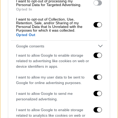
I want to opt-out of processing my
Personal Data for Targeted Advertising.
Νέα μοντέλα
ιστορία αυτοκινήτου
Opted In
I want to opt-out of Collection, Use,
Retention, Sale, and/or Sharing of my
Personal Data that Is Unrelated with the
Purposes for which it was collected.
Opted Out
Google consents
I want to allow Google to enable storage
related to advertising like cookies on web or
device identifiers in apps.
I want to allow my user data to be sent to
Google for online advertising purposes.
I want to allow Google to send me
personalized advertising.
I want to allow Google to enable storage
POPULAR VIDEOS
related to analytics like cookies on web or