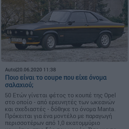
Auto
|
20.06.2020 11:38
Ποιο είναι το coupe που είχε όνομα
σαλαχιού;
50 Ετών γίνεται φέτος το κουπέ της Opel
στο οποίο - από ερευνητές των ωκεανών
και σχεδιαστές - δόθηκε το όνομα Manta.
Πρόκειται για ένα μοντέλο με παραγωγή
περισσοτέρων από 1,0 εκατομμύριο