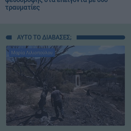
τραυματίες
ΑΥΤΟ ΤΟ ΔΙΑΒΑΣΕΣ;
Μαρία Λιλιοπούλου