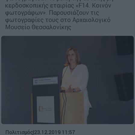
κερδοσκοπικής εταιρίας «F14. Κοινόν
φωτογράφων». Παρουσιάζουν τις
φωτογραφίες τους στο Αρχαιολογικό
Μουσείο Θεσσαλονίκης
Πολιτισμός
|
23.12.2019 11:57