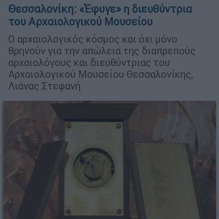
Θεσσαλονίκη: «Έφυγε» η διευθύντρια
του Αρχαιολογικού Μουσείου
Ο αρχαιολογικός κόσμος και όχι μόνο
θρηνούν για την απώλεια της διαπρεπούς
αρχαιολόγους και διευθύντριας του
Αρχαιολογικού Μουσείου Θεσσαλονίκης,
Λιάνας Στεφανή