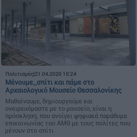
Πολιτισμός
|
21.04.2020 10:24
Μένουμε_σπίτι και πάμε στο
Αρχαιολογικό Μουσείο Θεσσαλονίκης
Μαθαίνουμε, δημιουργούμε και
ονειρευόμαστε με το μουσείο, είναι η
πρόσκληση, που ανοίγει ψηφιακά παράθυρα
επικοινωνίας του ΑΜΘ με τους πολίτες που
μένουν στο σπίτι