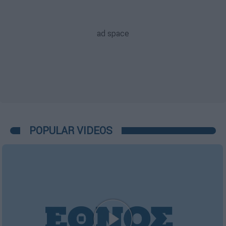
POPULAR VIDEOS