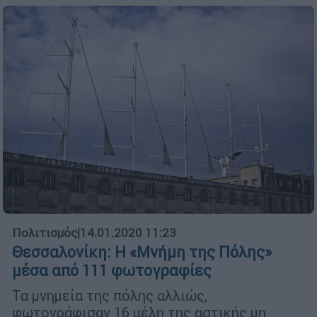
Πολιτισμός
|
14.01.2020 11:23
Θεσσαλονίκη: Η «Μνήμη της Πόλης»
μέσα από 111 φωτογραφίες
Τα μνημεία της πόλης αλλιώς,
φωτογράφισαν 16 μέλη της αστικής μη