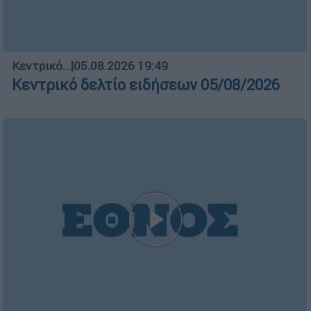
Κεντρικό...
|
05.08.2026 19:49
Κεντρικό δελτίο ειδήσεων 05/08/2026