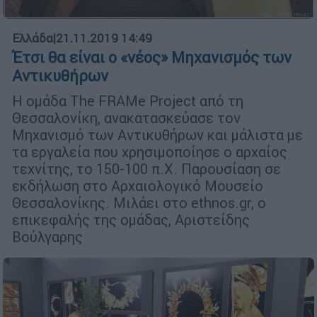
Ελλάδα
|
21.11.2019 14:49
Έτσι θα είναι ο «νέος» Μηχανισμός των
Αντικυθήρων
Η ομάδα The FRAMe Project από τη
Θεσσαλονίκη, ανακατασκεύασε τον
Μηχανισμό των Αντικυθήρων και μάλιστα με
τα εργαλεία που χρησιμοποίησε ο αρχαίος
τεχνίτης, το 150-100 π.Χ. Παρουσίαση σε
εκδήλωση στο Αρχαιολογικό Μουσείο
Θεσσαλονίκης. Μιλάει στο ethnos.gr, ο
επικεφαλής της ομάδας, Αριστείδης
Βούλγαρης