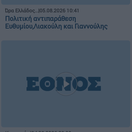
Ώρα Ελλάδος...
|
05.08.2026 10:41
Πολιτική αντιπαράθεση
Ευθυμίου,Λιακούλη και Γιαννούλης