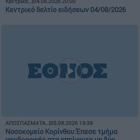
Κεντρικό...
|
04.08.2026 20:00
Κεντρικό δελτίο ειδήσεων 04/08/2026
ΑΠΟΣΠΑΣΜΑΤΑ...
|
05.08.2026 19:38
Νοσοκομείο Κορίνθου:Έπεσε τμήμα
ψευδοροφής στα επείγοντα με δύο