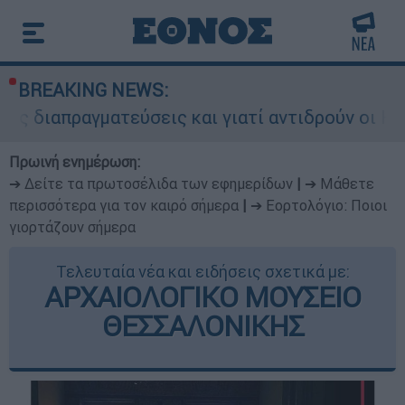
BREAKING NEWS:
αγματεύσεις και γιατί αντιδρούν οι ΗΠΑ
Κ
Πρωινή ενημέρωση:
➔ Δείτε τα πρωτοσέλιδα των εφημερίδων
|
➔ Μάθετε
περισσότερα για τον καιρό σήμερα
|
➔ Εορτολόγιο: Ποιοι
γιορτάζουν σήμερα
Τελευταία νέα και ειδήσεις σχετικά με:
ΑΡΧΑΙΟΛΟΓΙΚΟ ΜΟΥΣΕΙΟ
ΘΕΣΣΑΛΟΝΙΚΗΣ