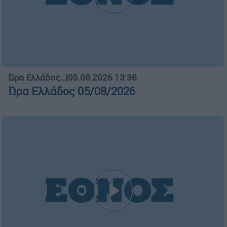
Ώρα Ελλάδος...
|
05.08.2026 13:36
Ώρα Ελλάδος 05/08/2026