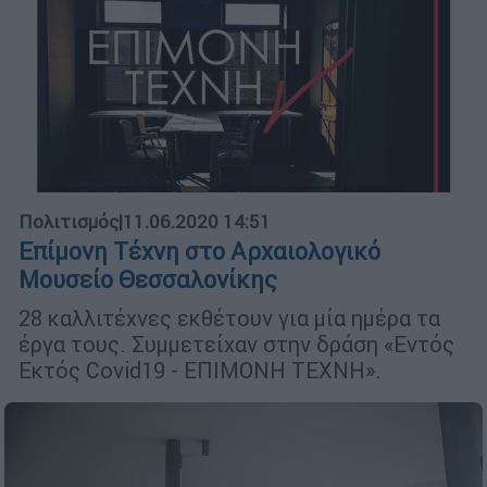
Πολιτισμός
|
11.06.2020 14:51
Επίμονη Τέχνη στο Αρχαιολογικό
Μουσείο Θεσσαλονίκης
28 καλλιτέχνες εκθέτουν για μία ημέρα τα
έργα τους. Συμμετείχαν στην δράση «Εντός
Εκτός Covid19 - ΕΠΙΜΟΝΗ ΤΕΧΝΗ».