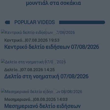
μουντιάλ στα σοκάκια
POPULAR VIDEOS
Κεντρικό...
|
07.08.2026 19:53
Κεντρικό δελτίο ειδήσεων 07/08/2026
Δελτίο...
|
07.08.2026 14:25
Δελτίο στη νοηματική 07/08/2026
Μεσημεριανό...
|
08.08.2026 14:03
Μεσημεριανό δελτίο ειδήσεων