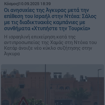
Κόσμος
|
10.09.2025 18:39
Οι ανησυχίες της Άγκυρας μετά την
επίθεση του Ισραήλ στην Ντόχα: Σάλος
με τις διαδικτυακές καμπάνιες με
συνθήματα «Χτυπήστε την Τουρκία»
Η ισραηλινή επιχείρηση κατά της
αντιπροσωπείας της Χαμάς στη Ντόχα του
Κατάρ άνοιξε νέο κύκλο συζήτησης στην
Άγκυρα