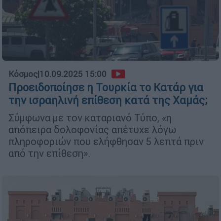
Κόσμος
|
10.09.2025 15:00
Προειδοποίησε η Τουρκία το Κατάρ για
την ισραηλινή επίθεση κατά της Χαμάς;
Σύμφωνα με τον καταριανό Τύπο, «η
απόπειρα δολοφονίας απέτυχε λόγω
πληροφοριών που ελήφθησαν 5 λεπτά πριν
από την επίθεση».