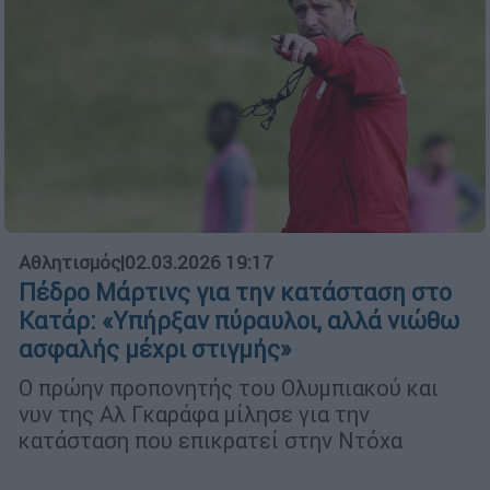
Αθλητισμός
|
02.03.2026 19:17
Πέδρο Μάρτινς για την κατάσταση στο
Κατάρ: «Υπήρξαν πύραυλοι, αλλά νιώθω
ασφαλής μέχρι στιγμής»
Ο πρώην προπονητής του Ολυμπιακού και
νυν της Αλ Γκαράφα μίλησε για την
κατάσταση που επικρατεί στην Ντόχα