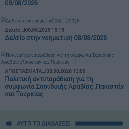
08/08/2026
Δελτίο...
|
08.08.2026 16:18
Δελτίο στην νοηματική 08/08/2026
ΑΠΟΣΠΑΣΜΑΤΑ...
|
08.08.2026 13:08
Πολιτική αντιπαράθεση για τη
συμφωνία Σαουδικής Αραβίας ,Πακιστάν
και Τουρκίας
ΑΥΤΟ ΤΟ ΔΙΑΒΑΣΕΣ;