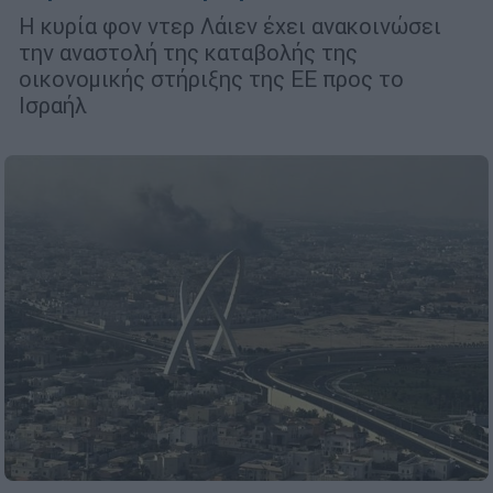
Η κυρία φον ντερ Λάιεν έχει ανακοινώσει
την αναστολή της καταβολής της
οικονομικής στήριξης της ΕΕ προς το
Ισραήλ