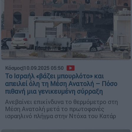
Κόσμος
|
10.09.2025 05:50
Το Ισραήλ «βάζει μπουρλότο» και
απειλεί όλη τη Μέση Ανατολή – Πόσο
πιθανή μια γενικευμένη σύρραξη
Ανεβαίνει επικίνδυνα το θερμόμετρο στη
Μέση Ανατολή μετά το πρωτοφανές
ισραηλινό πλήγμα στην Ντόχα του Κατάρ