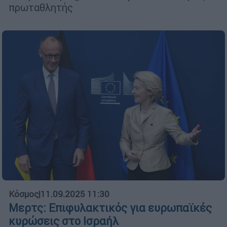
πρωταθλητής
Κόσμος
|
11.09.2025 11:30
Μερτς: Επιφυλακτικός για ευρωπαϊκές
κυρώσεις στο Ισραήλ