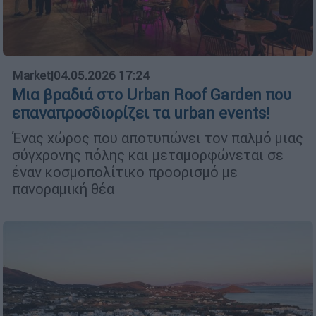
Market
|
04.05.2026 17:24
Μια βραδιά στο Urban Roof Garden που
επαναπροσδιορίζει τα urban events!
Ένας χώρος που αποτυπώνει τον παλμό μιας
σύγχρονης πόλης και μεταμορφώνεται σε
έναν κοσμοπολίτικο προορισμό με
πανοραμική θέα