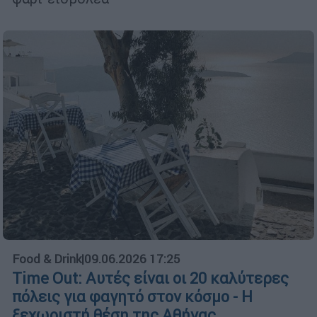
Food & Drink
|
09.06.2026 17:25
Time Out: Αυτές είναι οι 20 καλύτερες
πόλεις για φαγητό στον κόσμο - Η
ξεχωριστή θέση της Αθήνας