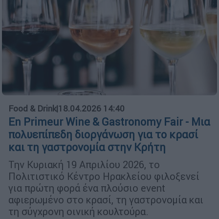
Food & Drink
|
18.04.2026 14:40
En Primeur Wine & Gastronomy Fair - Μια
πολυεπίπεδη διοργάνωση για το κρασί
και τη γαστρονομία στην Κρήτη
Την Κυριακή 19 Απριλίου 2026, το
Πολιτιστικό Κέντρο Ηρακλείου φιλοξενεί
για πρώτη φορά ένα πλούσιο event
αφιερωμένο στο κρασί, τη γαστρονομία και
τη σύγχρονη οινική κουλτούρα.