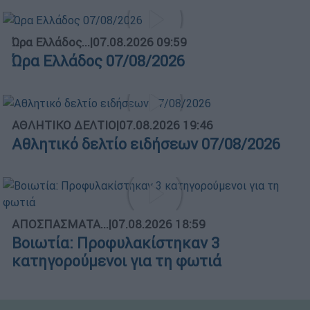
Ώρα Ελλάδος...
|
07.08.2026 09:59
Ώρα Ελλάδος 07/08/2026
ΑΘΛΗΤΙΚΟ ΔΕΛΤΙΟ
|
07.08.2026 19:46
Αθλητικό δελτίο ειδήσεων 07/08/2026
ΑΠΟΣΠΑΣΜΑΤΑ...
|
07.08.2026 18:59
Βοιωτία: Προφυλακίστηκαν 3
κατηγορούμενοι για τη φωτιά