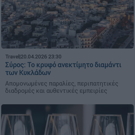
Travel
|
20.04.2026 23:30
Σύρος: Το κρυφό ανεκτίμητο διαμάντι
των Κυκλάδων
Απομονωμένες παραλίες, περιπατητικές
διαδρομές και αυθεντικές εμπειρίες