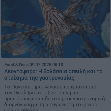
Food & Drink
|
09.07.2026 06:10
Λεοντόψαρο: Η θαλάσσια απειλή και το
στοίχημα της γαστρονομίας
Το Πανεπιστήμιο Αιγαίου πραγματοποιεί
τον Οκτώβριο στη Σαντορίνη μια
πρωτότυπη εκπαιδευτική και γαστρονομική
διοργάνωση με πρωταγωνιστή το ξενικό
ψάρι-εισβολέα