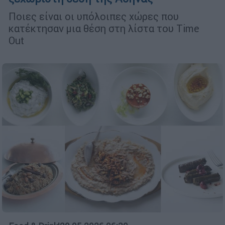
Ποιες είναι οι υπόλοιπες χώρες που
κατέκτησαν μια θέση στη λίστα του Time
Out