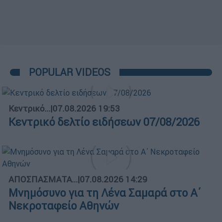
POPULAR VIDEOS
Κεντρικό...
|
07.08.2026 19:53
Κεντρικό δελτίο ειδήσεων 07/08/2026
ΑΠΟΣΠΑΣΜΑΤΑ...
|
07.08.2026 14:29
Μνημόσυνο για τη Λένα Σαμαρά στο Α΄
Νεκροταφείο Αθηνών