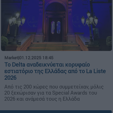
Market
|
01.12.2025 18:45
Το Delta αναδεικνύεται κορυφαίο
εστιατόριο της Ελλάδας από το La Liste
2026
Από τις 200 χώρες που συμμετείχαν, μόλις
20 ξεχώρισαν για τα Special Awards του
2026 και ανάμεσά τους η Ελλάδα