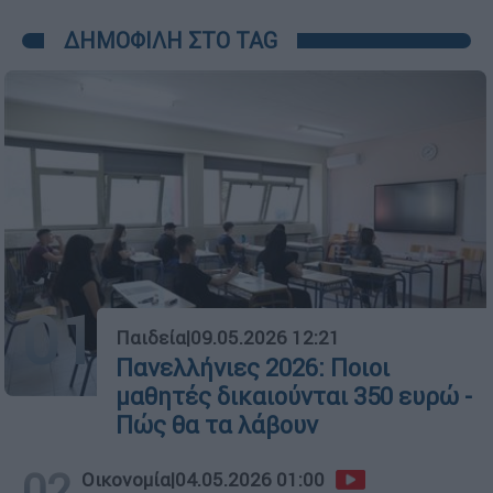
ΔΗΜΟΦΙΛΗ ΣΤΟ TAG
01
Παιδεία
|
09.05.2026 12:21
Πανελλήνιες 2026: Ποιοι
μαθητές δικαιούνται 350 ευρώ -
Πώς θα τα λάβουν
02
Οικονομία
|
04.05.2026 01:00