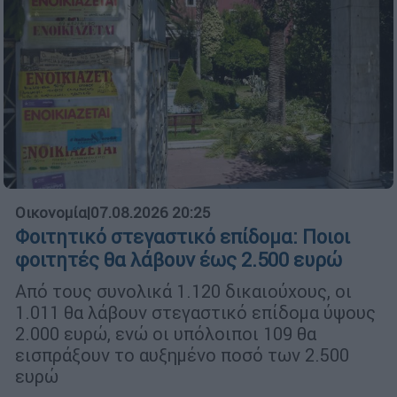
Οικονομία
|
07.08.2026 20:25
Φοιτητικό στεγαστικό επίδομα: Ποιοι
φοιτητές θα λάβουν έως 2.500 ευρώ
Από τους συνολικά 1.120 δικαιούχους, οι
1.011 θα λάβουν στεγαστικό επίδομα ύψους
2.000 ευρώ, ενώ οι υπόλοιποι 109 θα
εισπράξουν το αυξημένο ποσό των 2.500
ευρώ