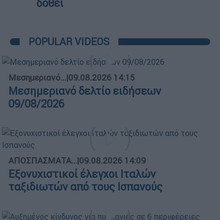
δοθεί
POPULAR VIDEOS
Μεσημεριανό...
|
09.08.2026 14:15
Μεσημεριανό δελτίο ειδήσεων
09/08/2026
ΑΠΟΣΠΑΣΜΑΤΑ...
|
09.08.2026 14:09
Εξονυχιστικοί έλεγχοι Ιταλών
ταξιδιωτών από τους Ισπανούς