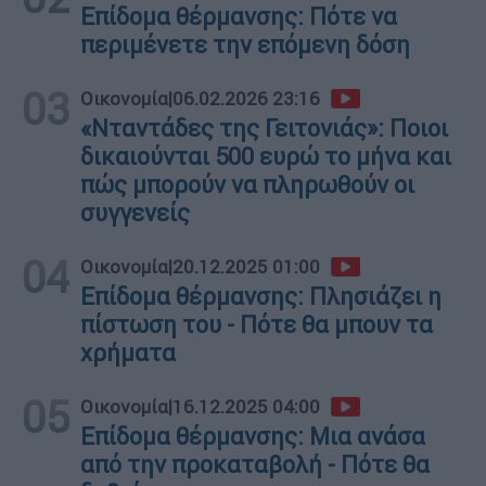
Επίδομα θέρμανσης: Πότε να
περιμένετε την επόμενη δόση
03
Οικονομία
|
06.02.2026 23:16
«Νταντάδες της Γειτονιάς»: Ποιοι
δικαιούνται 500 ευρώ το μήνα και
πώς μπορούν να πληρωθούν οι
συγγενείς
04
Οικονομία
|
20.12.2025 01:00
Επίδομα θέρμανσης: Πλησιάζει η
πίστωση του - Πότε θα μπουν τα
χρήματα
05
Οικονομία
|
16.12.2025 04:00
Επίδομα θέρμανσης: Μια ανάσα
από την προκαταβολή - Πότε θα