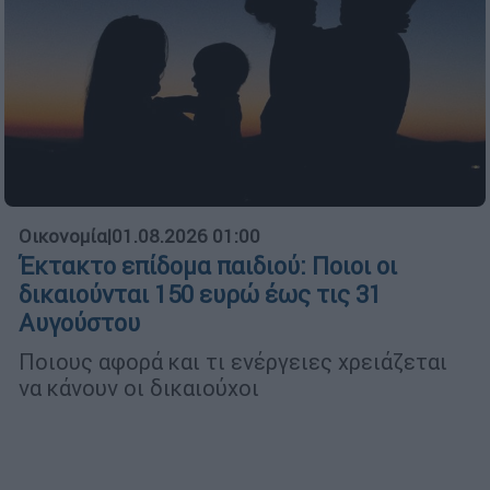
Οικονομία
|
01.08.2026 01:00
Έκτακτο επίδομα παιδιού: Ποιοι οι
δικαιούνται 150 ευρώ έως τις 31
Αυγούστου
Ποιους αφορά και τι ενέργειες χρειάζεται
να κάνουν οι δικαιούχοι