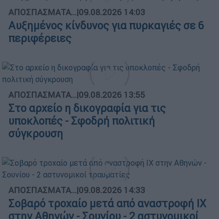
ΑΠΟΣΠΑΣΜΑΤΑ...
|
09.08.2026 14:03
Αυξημένος κίνδυνος για πυρκαγιές σε 6
περιφέρειες
ΑΠΟΣΠΑΣΜΑΤΑ...
|
09.08.2026 13:55
Στο αρχείο η δικογραφία για τις
υποκλοπές - Σφοδρή πολιτική
σύγκρουση
ΑΠΟΣΠΑΣΜΑΤΑ...
|
09.08.2026 14:33
Σοβαρό τροχαίο μετά από αναστροφή ΙΧ
στην Αθηνών - Σουνίου - 2 αστυνομικοί