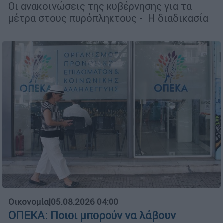
Οι ανακοινώσεις της κυβέρνησης για τα
μέτρα στους πυρόπληκτους - Η διαδικασία
Οικονομία
|
05.08.2026 04:00
ΟΠΕΚΑ: Ποιοι μπορούν να λάβουν