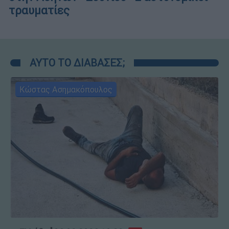
τραυματίες
ΑΥΤΟ ΤΟ ΔΙΑΒΑΣΕΣ;
Κώστας Ασημακόπουλος