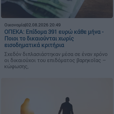
Οικονομία
|
02.08.2026 20:49
ΟΠΕΚΑ: Επίδομα 391 ευρώ κάθε μήνα -
Ποιοι το δικαιούνται χωρίς
εισοδηματικά κριτήρια
Σχεδόν διπλασιάστηκαν μέσα σε έναν χρόνο
οι δικαιούχοι του επιδόματος βαρηκοΐας –
κώφωσης,