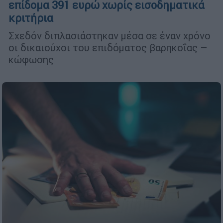
επίδομα 391 ευρώ χωρίς εισοδηματικά
κριτήρια
Σχεδόν διπλασιάστηκαν μέσα σε έναν χρόνο
οι δικαιούχοι του επιδόματος βαρηκοΐας –
κώφωσης