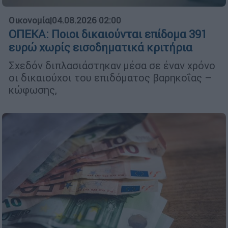
Οικονομία
|
04.08.2026 02:00
ΟΠΕΚΑ: Ποιοι δικαιούνται επίδομα 391
ευρώ χωρίς εισοδηματικά κριτήρια
Σχεδόν διπλασιάστηκαν μέσα σε έναν χρόνο
οι δικαιούχοι του επιδόματος βαρηκοΐας –
κώφωσης,