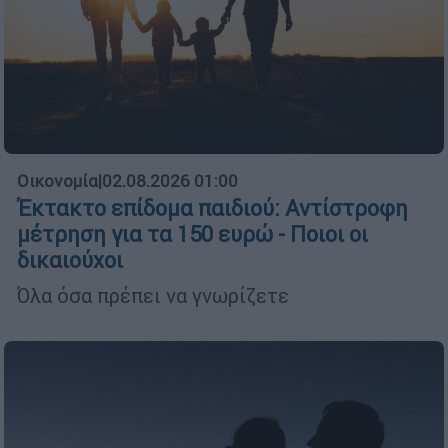
Οικονομία
|
02.08.2026 01:00
Έκτακτο επίδομα παιδιού: Αντίστροφη
μέτρηση για τα 150 ευρώ - Ποιοι οι
δικαιούχοι
Όλα όσα πρέπει να γνωρίζετε