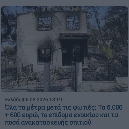
Ελλάδα
|
05.08.2026 18:19
Όλα τα μέτρα μετά τις φωτιές: Τα 6.000
+ 600 ευρώ, το επίδομα ενοικίου και τα
ποσά ανακατασκευής σπιτιού