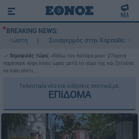
BREAKING NEWS:
Συναγερμός στην Κάρπαθο: Βρέθηκαν παλιά π
δημοφιλές τώρα:
«Θέλω τον πατέρα μου»: 27χρονη
παρέσυρε νύφη λίγες ώρες μετά το γάμο της και ζητούσε
να πάει σπίτι...
Τελευταία νέα και ειδήσεις σχετικά με:
ΕΠΙΔΟΜΑ