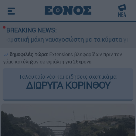
BREAKING NEWS:
χη ναυαγοσώστη με τα κύματα για να σώσει γυνα
δημοφιλές τώρα:
Extensions βλεφαρίδων πριν τον
γάμο κατέληξαν σε εφιάλτη για 26χρονη
Τελευταία νέα και ειδήσεις σχετικά με:
ΔΙΩΡΥΓΑ ΚΟΡΙΝΘΟΥ