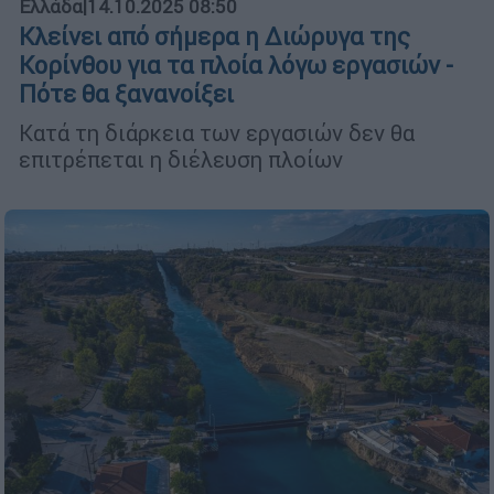
Ελλάδα
|
14.10.2025 08:50
Κλείνει από σήμερα η Διώρυγα της
Κορίνθου για τα πλοία λόγω εργασιών -
Πότε θα ξανανοίξει
Κατά τη διάρκεια των εργασιών δεν θα
επιτρέπεται η διέλευση πλοίων