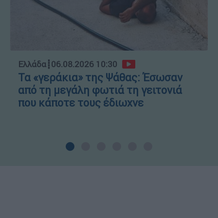
Ελλάδα
┋
06.08.2026 10:30
Τα «γεράκια» της Ψάθας: Έσωσαν
από τη μεγάλη φωτιά τη γειτονιά
που κάποτε τους έδιωχνε