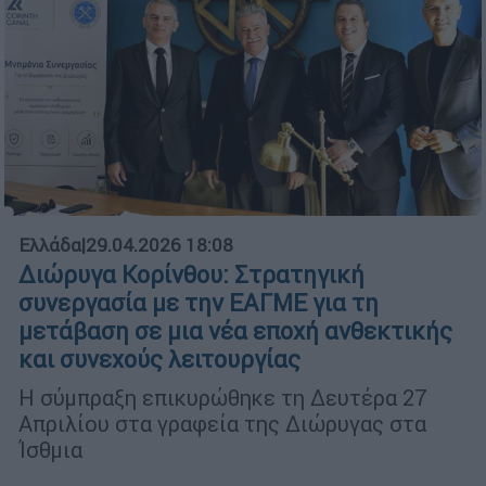
Ελλάδα
|
29.04.2026 18:08
Διώρυγα Κορίνθου: Στρατηγική
συνεργασία με την ΕΑΓΜΕ για τη
μετάβαση σε μια νέα εποχή ανθεκτικής
και συνεχούς λειτουργίας
Η σύμπραξη επικυρώθηκε τη Δευτέρα 27
Απριλίου στα γραφεία της Διώρυγας στα
Ίσθμια