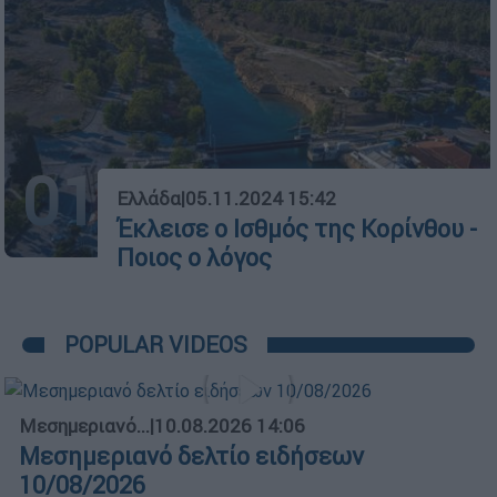
01
Ελλάδα
|
05.11.2024 15:42
Έκλεισε ο Ισθμός της Κορίνθου -
Ποιος ο λόγος
POPULAR VIDEOS
Μεσημεριανό...
|
10.08.2026 14:06
Μεσημεριανό δελτίο ειδήσεων
10/08/2026