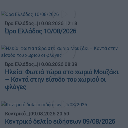
Ώρα Ελλάδος...
|
10.08.2026 12:18
Ώρα Ελλάδος 10/08/2026
Ώρα Ελλάδος...
|
10.08.2026 08:39
Ηλεία: Φωτιά τώρα στο χωριό Μουζάκι
– Κοντά στην είσοδο του χωριού οι
φλόγες
Κεντρικό...
|
09.08.2026 20:50
Κεντρικό δελτίο ειδήσεων 09/08/2026