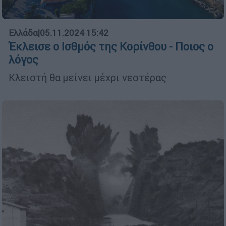
Ελλάδα
|
05.11.2024 15:42
Έκλεισε ο Ισθμός της Κορίνθου - Ποιος ο
λόγος
Κλειστή θα μείνει μέχρι νεοτέρας