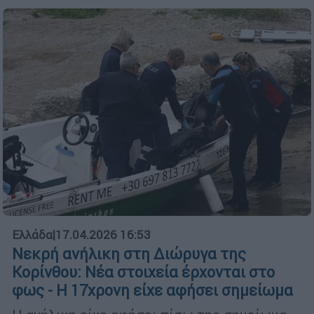
Ελλάδα
|
17.04.2026 16:53
Νεκρή ανήλικη στη Διώρυγα της
Κορίνθου: Νέα στοιχεία έρχονται στο
φως - Η 17χρονη είχε αφήσει σημείωμα