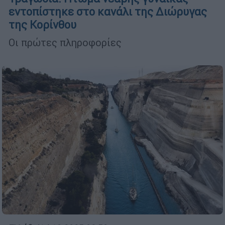
εντοπίστηκε στο κανάλι της Διώρυγας
της Κορίνθου
Οι πρώτες πληροφορίες