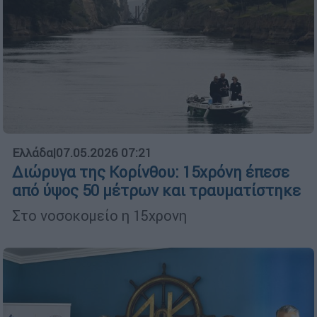
Ελλάδα
|
07.05.2026 07:21
Διώρυγα της Κορίνθου: 15χρόνη έπεσε
από ύψος 50 μέτρων και τραυματίστηκε
Στο νοσοκομείο η 15χρονη