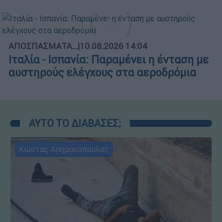
ΑΠΟΣΠΑΣΜΑΤΑ...
|
10.08.2026 14:04
Ιταλία - Ισπανία: Παραμένει η ένταση με
αυστηρούς ελέγχους στα αεροδρόμια
ΑΥΤΟ ΤΟ ΔΙΑΒΑΣΕΣ;
Κώστας Ασημακόπουλος