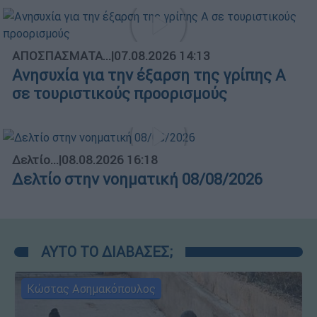
ΑΠΟΣΠΑΣΜΑΤΑ...
|
07.08.2026 14:13
Ανησυχία για την έξαρση της γρίπης Α
σε τουριστικούς προορισμούς
Δελτίο...
|
08.08.2026 16:18
Δελτίο στην νοηματική 08/08/2026
ΑΥΤΟ ΤΟ ΔΙΑΒΑΣΕΣ;
Κώστας Ασημακόπουλος