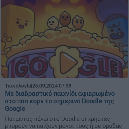
Τεχνολογία
|
25.09.2024 07:38
Με διαδραστικό παιχνίδι αφιερωμένο
στο ποπ κορν το σημερινό Doodle της
Google
Πατώντας πάνω στο Doodle οι χρήστες
μπορούν να παίξουν μόνοι τους ή σε ομάδας