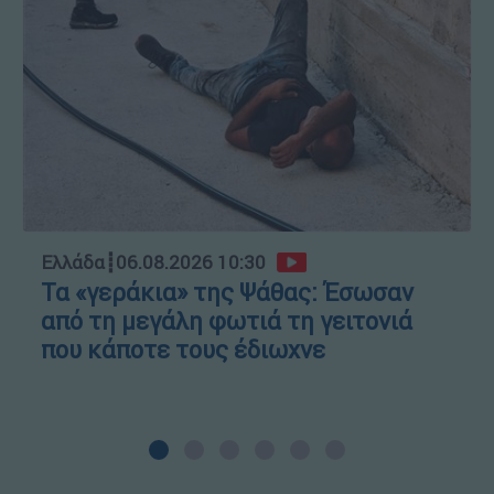
Ελλάδα
┋
06.08.2026 10:30
Τα «γεράκια» της Ψάθας: Έσωσαν
από τη μεγάλη φωτιά τη γειτονιά
που κάποτε τους έδιωχνε