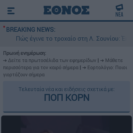
BREAKING NEWS:
ς έγινε το τροχαίο στη Λ. Σουνίου: Έκανε ανασ
Πρωινή ενημέρωση:
➔ Δείτε τα πρωτοσέλιδα των εφημερίδων
|
➔ Μάθετε
περισσότερα για τον καιρό σήμερα
|
➔ Εορτολόγιο: Ποιοι
γιορτάζουν σήμερα
Τελευταία νέα και ειδήσεις σχετικά με:
ΠΟΠ ΚΟΡΝ