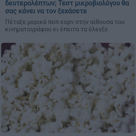
δευτερολέπτων; Τεστ μικροβιολόγου θα
σας κάνει να τον ξεχάσετε
Πέταξε μερικά ποπ κορν στην αίθουσα του
κινηματογράφου κι έπειτα τα έλεγξε