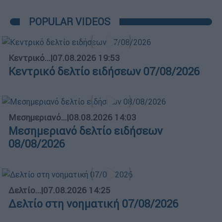
POPULAR VIDEOS
Κεντρικό...
|
07.08.2026 19:53
Κεντρικό δελτίο ειδήσεων 07/08/2026
Μεσημεριανό...
|
08.08.2026 14:03
Μεσημεριανό δελτίο ειδήσεων
08/08/2026
Δελτίο...
|
07.08.2026 14:25
Δελτίο στη νοηματική 07/08/2026