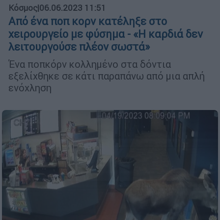
Κόσμος
|
06.06.2023 11:51
Από ένα ποπ κορν κατέληξε στο
χειρουργείο με φύσημα - «Η καρδιά δεν
λειτουργούσε πλέον σωστά»
Ένα ποπκόρν κολλημένο στα δόντια
εξελίχθηκε σε κάτι παραπάνω από μια απλή
ενόχληση