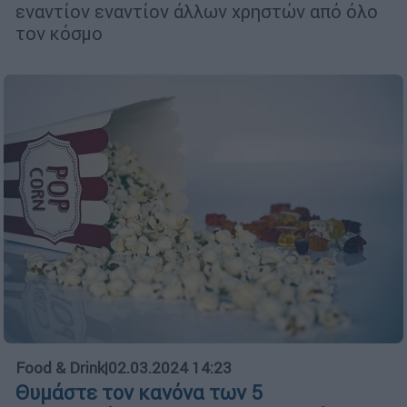
εναντίον εναντίον άλλων χρηστών από όλο
τον κόσμο
Food & Drink
|
02.03.2024 14:23
Θυμάστε τον κανόνα των 5