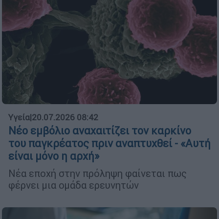
Υγεία
|
20.07.2026 08:42
Νέο εμβόλιο αναχαιτίζει τον καρκίνο
του παγκρέατος πριν αναπτυχθεί - «Αυτή
είναι μόνο η αρχή»
Νέα εποχή στην πρόληψη φαίνεται πως
φέρνει μια ομάδα ερευνητών