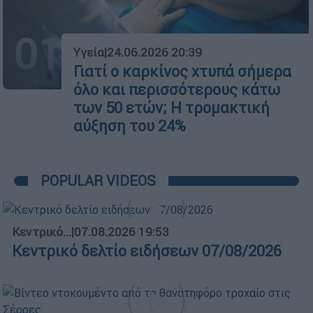
01
Υγεία
|
24.06.2026 20:39
Γιατί ο καρκίνος χτυπά σήμερα
όλο και περισσότερους κάτω
των 50 ετών; Η τρομακτική
αύξηση του 24%
POPULAR VIDEOS
Κεντρικό...
|
07.08.2026 19:53
Κεντρικό δελτίο ειδήσεων 07/08/2026