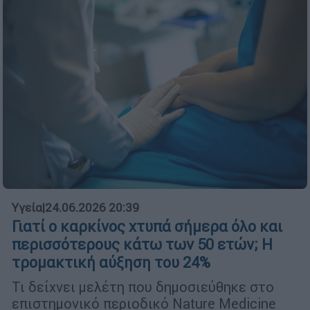
Υγεία
|
24.06.2026 20:39
Γιατί ο καρκίνος χτυπά σήμερα όλο και
περισσότερους κάτω των 50 ετών; Η
τρομακτική αύξηση του 24%
Τι δείχνει μελέτη που δημοσιεύθηκε στο
επιστημονικό περιοδικό Nature Medicine