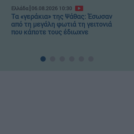
Ελλάδα
┋
06.08.2026 10:30
Τα «γεράκια» της Ψάθας: Έσωσαν
από τη μεγάλη φωτιά τη γειτονιά
που κάποτε τους έδιωχνε