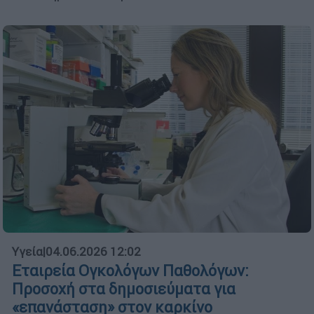
Υγεία
|
04.06.2026 12:02
Εταιρεία Ογκολόγων Παθολόγων:
Προσοχή στα δημοσιεύματα για
«επανάσταση» στον καρκίνο