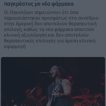
παγκρέατος με νέα φάρμακα
Οι Ογκολόγοι σημειώνουν ότι όσα
παρουσιάστηκαν προσφάτως στο συνέδριο
στην Αμερική δεν αποτελούν θεραπευτική
επιλογή, καθώς τα νέα φάρμακα απαιτούν
κλινική αξιολόγηση και δεν αποτελούν
θεραπευτικές επιλογές για άμεση κλινική
εφαρμογή