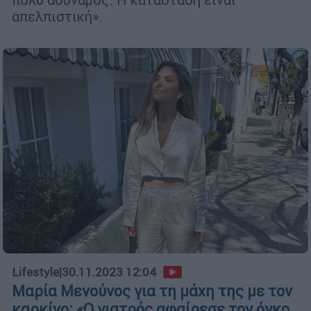
απελπιστική».
Lifestyle
|
30.11.2023 12:04
Μαρία Μενούνος για τη μάχη της με τον
καρκίνο: «Ο γιατρός αφαίρεσε τον όγκο