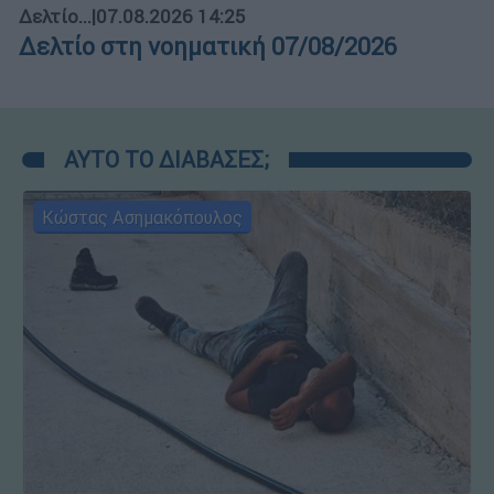
Δελτίο...
|
07.08.2026 14:25
Δελτίο στη νοηματική 07/08/2026
ΑΥΤΟ ΤΟ ΔΙΑΒΑΣΕΣ;
Κώστας Ασημακόπουλος