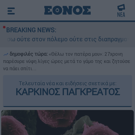
BREAKING NEWS:
 πόλεμο ούτε στις διαπραγματεύσεις» - Οι έξι ό
δημοφιλές τώρα:
«Θέλω τον πατέρα μου»: 27χρονη
παρέσυρε νύφη λίγες ώρες μετά το γάμο της και ζητούσε
να πάει σπίτι...
Τελευταία νέα και ειδήσεις σχετικά με:
ΚΑΡΚΙΝΟΣ ΠΑΓΚΡΕΑΤΟΣ