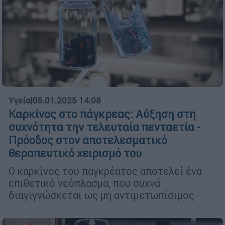
Υγεία
|
05.01.2025 14:08
Καρκίνος στο πάγκρεας: Αύξηση στη
συχνότητα την τελευταία πενταετία -
Πρόοδος στον αποτελεσματικό
θεραπευτικό χειρισμό του
Ο καρκίνος του παγκρέατος αποτελεί ένα
επιθετικό νεόπλασμα, που συχνά
διαγιγνώσκεται ως μη αντιμετωπίσιμος