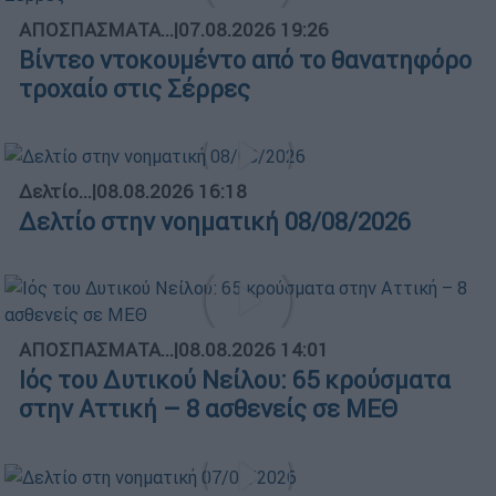
ΑΠΟΣΠΑΣΜΑΤΑ...
|
07.08.2026 19:26
Βίντεο ντοκουμέντο από το θανατηφόρο
τροχαίο στις Σέρρες
Δελτίο...
|
08.08.2026 16:18
Δελτίο στην νοηματική 08/08/2026
ΑΠΟΣΠΑΣΜΑΤΑ...
|
08.08.2026 14:01
Ιός του Δυτικού Νείλου: 65 κρούσματα
στην Αττική – 8 ασθενείς σε ΜΕΘ