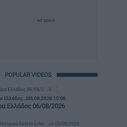
POPULAR VIDEOS
α Ελλάδος...
|
06.08.2026 10:06
ρα Ελλάδος 06/08/2026