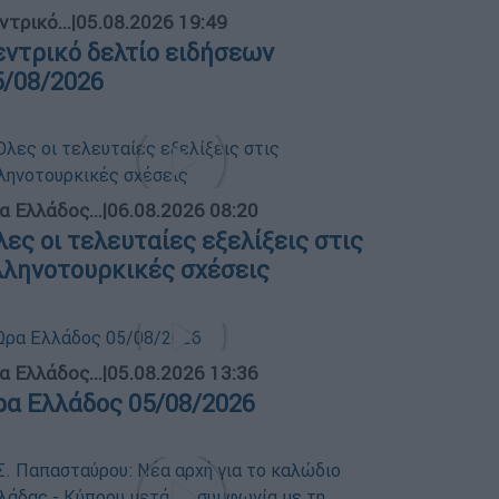
ντρικό...
|
05.08.2026 19:49
εντρικό δελτίο ειδήσεων
5/08/2026
α Ελλάδος...
|
06.08.2026 08:20
λες οι τελευταίες εξελίξεις στις
λληνοτουρκικές σχέσεις
α Ελλάδος...
|
05.08.2026 13:36
ρα Ελλάδος 05/08/2026