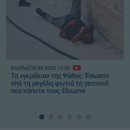
Ελλάδα
┋
06.08.2026 10:30
Τα «γεράκια» της Ψάθας: Έσωσαν
από τη μεγάλη φωτιά τη γειτονιά
που κάποτε τους έδιωχνε