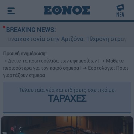
BREAKING NEWS:
νία στην Αριζόνα: 19χρονη στραγγαλίστηκε από 
Πρωινή ενημέρωση:
➔ Δείτε τα πρωτοσέλιδα των εφημερίδων
|
➔ Μάθετε
περισσότερα για τον καιρό σήμερα
|
➔ Εορτολόγιο: Ποιοι
γιορτάζουν σήμερα
Τελευταία νέα και ειδήσεις σχετικά με:
ΤΑΡΑΧΕΣ