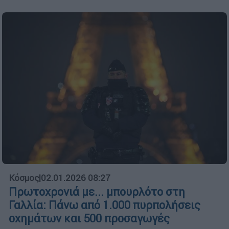
Κόσμος
|
02.01.2026 08:27
Πρωτοχρονιά με... μπουρλότο στη
Γαλλία: Πάνω από 1.000 πυρπολήσεις
οχημάτων και 500 προσαγωγές