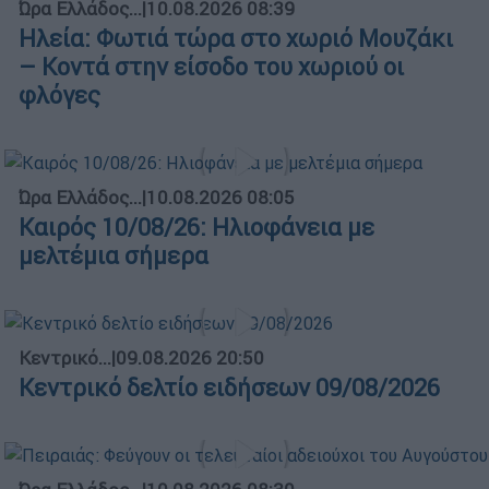
Ώρα Ελλάδος...
|
10.08.2026 08:39
Ηλεία: Φωτιά τώρα στο χωριό Μουζάκι
– Κοντά στην είσοδο του χωριού οι
φλόγες
Ώρα Ελλάδος...
|
10.08.2026 08:05
Καιρός 10/08/26: Ηλιοφάνεια με
μελτέμια σήμερα
Κεντρικό...
|
09.08.2026 20:50
Κεντρικό δελτίο ειδήσεων 09/08/2026