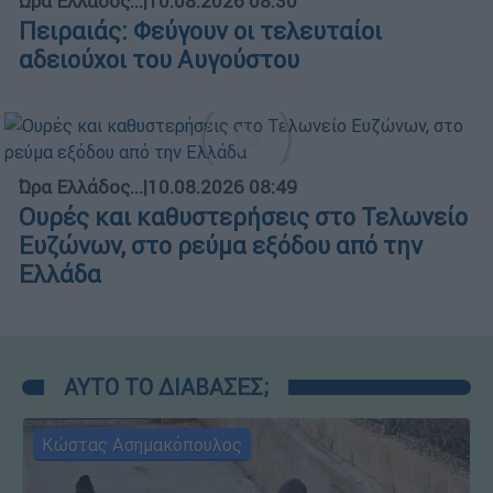
Ώρα Ελλάδος...
|
10.08.2026 08:30
Πειραιάς: Φεύγουν οι τελευταίοι
αδειούχοι του Αυγούστου
Ώρα Ελλάδος...
|
10.08.2026 08:49
Ουρές και καθυστερήσεις στο Τελωνείο
Ευζώνων, στο ρεύμα εξόδου από την
Ελλάδα
ΑΥΤΟ ΤΟ ΔΙΑΒΑΣΕΣ;
Κώστας Ασημακόπουλος