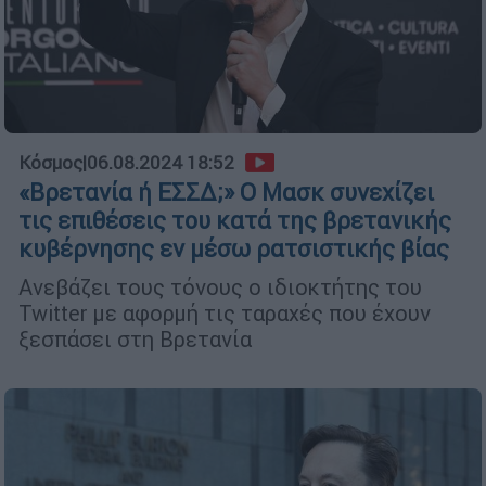
Κόσμος
|
06.08.2024 18:52
«Βρετανία ή ΕΣΣΔ;» Ο Μασκ συνεχίζει
τις επιθέσεις του κατά της βρετανικής
κυβέρνησης εν μέσω ρατσιστικής βίας
Ανεβάζει τους τόνους ο ιδιοκτήτης του
Twitter με αφορμή τις ταραχές που έχουν
ξεσπάσει στη Βρετανία