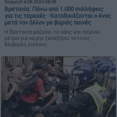
Κόσμος
|
14.08.2024 08:45
Βρετανία: Πάνω από 1.000 συλλήψεις
για τις ταραχές - Καταδικάζονται ο ένας
μετά τον άλλον με βαριές ποινές
Η Βρετανία μαζεύει το χάος και παίρνει
μέτρα για να μην ξαναζήσει τέτοιες
θλιβερές εικόνες