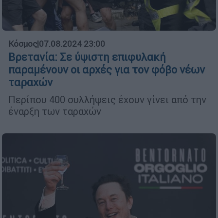
Κόσμος
|
07.08.2024 23:00
Βρετανία: Σε ύψιστη επιφυλακή
παραμένουν οι αρχές για τον φόβο νέων
ταραχών
Περίπου 400 συλλήψεις έχουν γίνει από την
έναρξη των ταραχών