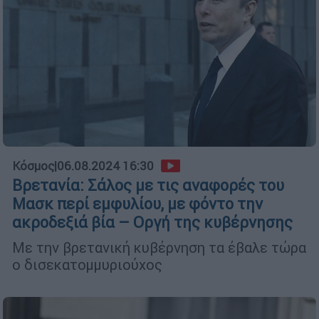
Κόσμος
|
06.08.2024 16:30
Βρετανία: Σάλος με τις αναφορές του
Μασκ περί εμφυλίου, με φόντο την
ακροδεξιά βία – Οργή της κυβέρνησης
Με την βρετανική κυβέρνηση τα έβαλε τώρα
ο δισεκατομμυριούχος