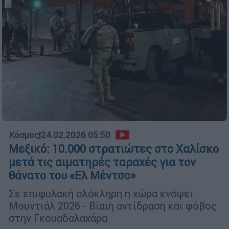
Κόσμος
|
24.02.2026 05:50
Μεξικό: 10.000 στρατιώτες στο Χαλίσκο
μετά τις αιματηρές ταραχές για τον
θάνατο του «Ελ Μέντσο»
Σε επιφυλακή ολόκληρη η χώρα ενόψει
Μουντιάλ 2026 - Βίαιη αντίδραση και φόβος
στην Γκουαδαλαχάρα