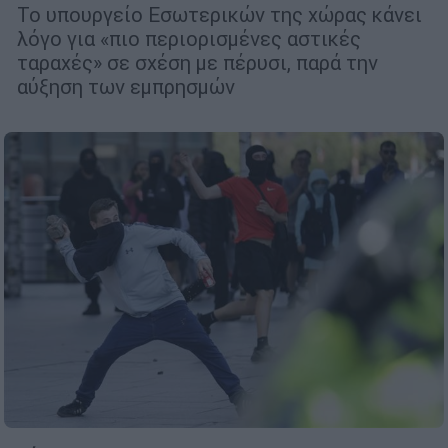
Το υπουργείο Εσωτερικών της χώρας κάνει
λόγο για «πιο περιορισμένες αστικές
ταραχές» σε σχέση με πέρυσι, παρά την
αύξηση των εμπρησμών