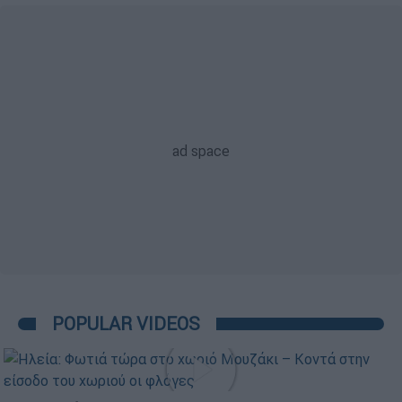
POPULAR VIDEOS