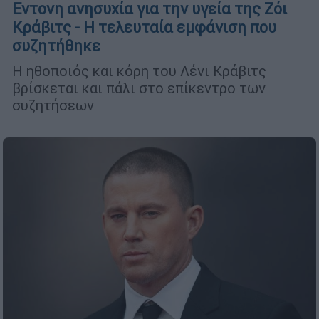
Εντονη ανησυχία για την υγεία της Ζόι
Κράβιτς - Η τελευταία εμφάνιση που
συζητήθηκε
Η ηθοποιός και κόρη του Λένι Κράβιτς
βρίσκεται και πάλι στο επίκεντρο των
συζητήσεων