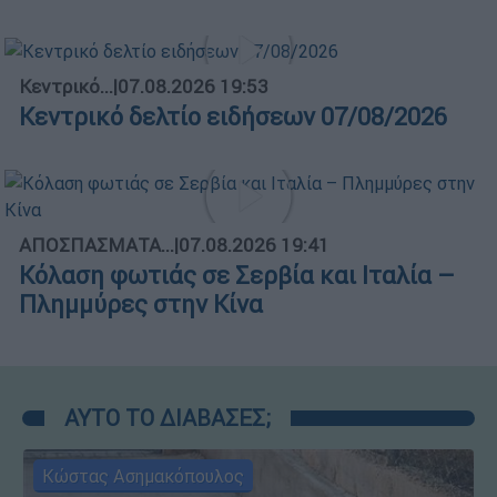
Κεντρικό...
|
07.08.2026 19:53
Κεντρικό δελτίο ειδήσεων 07/08/2026
ΑΠΟΣΠΑΣΜΑΤΑ...
|
07.08.2026 19:41
Κόλαση φωτιάς σε Σερβία και Ιταλία –
Πλημμύρες στην Κίνα
ΑΥΤΟ ΤΟ ΔΙΑΒΑΣΕΣ;
Κώστας Ασημακόπουλος