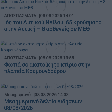
ΑΠΟΣΠΑΣΜΑΤΑ...
|
08.08.2026 14:01
Ιός του Δυτικού Νείλου: 65 κρούσματα
στην Αττική – 8 ασθενείς σε ΜΕΘ
ΑΠΟΣΠΑΣΜΑΤΑ...
|
08.08.2026 13:55
Φωτιά σε ακατοίκητο κτίριο στην
πλατεία Κουμουνδούρου
Μεσημεριανό...
|
08.08.2026 14:03
Μεσημεριανό δελτίο ειδήσεων
08/08/2026