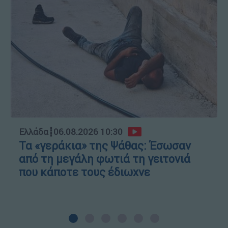
Ελλάδα
┋
06.08.2026 10:30
Τα «γεράκια» της Ψάθας: Έσωσαν
από τη μεγάλη φωτιά τη γειτονιά
που κάποτε τους έδιωχνε