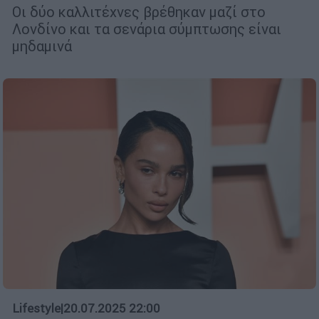
Οι δύο καλλιτέχνες βρέθηκαν μαζί στο
Λονδίνο και τα σενάρια σύμπτωσης είναι
μηδαμινά
Lifestyle
|
20.07.2025 22:00