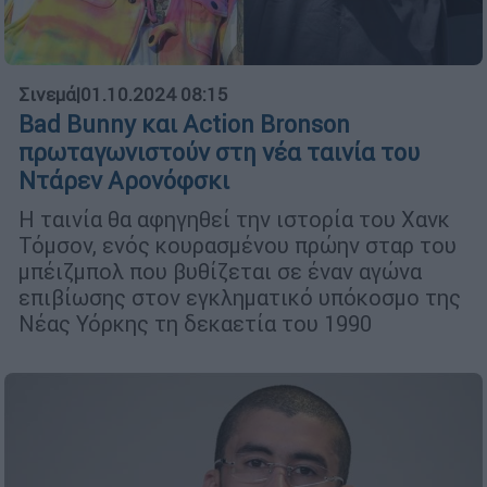
Σινεμά
|
01.10.2024 08:15
Bad Bunny και Action Bronson
πρωταγωνιστούν στη νέα ταινία του
Ντάρεν Αρονόφσκι
Η ταινία θα αφηγηθεί την ιστορία του Χανκ
Τόμσον, ενός κουρασμένου πρώην σταρ του
μπέιζμπολ που βυθίζεται σε έναν αγώνα
επιβίωσης στον εγκληματικό υπόκοσμο της
Νέας Υόρκης τη δεκαετία του 1990