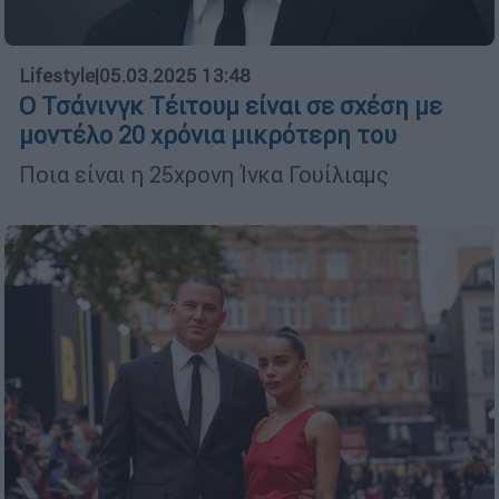
Lifestyle
|
05.03.2025 13:48
Ο Τσάνινγκ Τέιτουμ είναι σε σχέση με
μοντέλο 20 χρόνια μικρότερη του
Ποια είναι η 25χρονη Ίνκα Γουίλιαμς