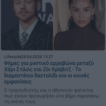
Lifestyle
|
28.04.2026 13:27
Φήμες για μυστικό αρραβώνα μεταξύ
Χάρι Στάιλς και Ζόι Κράβιτζ - Το
διαμαντένιο δαχτυλίδι και οι κοινές
εμφανίσεις
Ο τραγουδιστής και η ηθοποιός φαίνεται
πως έχουν προχωρήσει ένα βήμα παραπάνω
τη σχέση τους