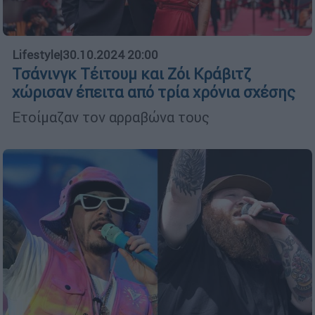
Lifestyle
|
30.10.2024 20:00
Τσάνινγκ Τέιτουμ και Ζόι Κράβιτζ
χώρισαν έπειτα από τρία χρόνια σχέσης
Ετοίμαζαν τον αρραβώνα τους