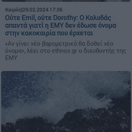
Καιρός
|
29.02.2024 17:36
Ούτε Emil, ούτε Dorothy: Ο Κολυδάς
απαντά γιατί η ΕΜΥ δεν έδωσε όνομα
στην κακοκαιρία που έρχεται
«Αν γίνει νέο βαρομετρικό θα δοθεί νέο
όνομα», λέει στο ethnos.gr ο διευθυντής της
ΕΜΥ