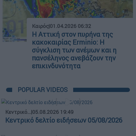
01
Καιρός
|
01.04.2026 06:32
Η Αττική στον πυρήνα της
κακοκαιρίας Erminio: Η
σύγκλιση των ανέμων και η
πανσέληνος ανεβάζουν την
επικινδυνότητα
POPULAR VIDEOS
Κεντρικό...
|
05.08.2026 19:49
Κεντρικό δελτίο ειδήσεων 05/08/2026