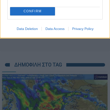
CONFIRM
Data Deletion
Data Access
Privacy Policy
ΔΗΜΟΦΙΛΗ ΣΤΟ TAG