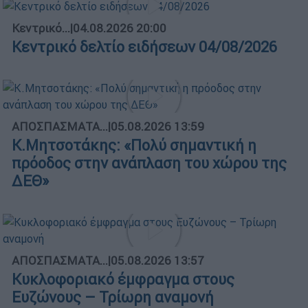
Κεντρικό...
|
04.08.2026 20:00
Κεντρικό δελτίο ειδήσεων 04/08/2026
ΑΠΟΣΠΑΣΜΑΤΑ...
|
05.08.2026 13:59
Κ.Μητσοτάκης: «Πολύ σημαντική η
πρόοδος στην ανάπλαση του χώρου της
ΔΕΘ»
ΑΠΟΣΠΑΣΜΑΤΑ...
|
05.08.2026 13:57
Κυκλοφοριακό έμφραγμα στους
Ευζώνους – Τρίωρη αναμονή