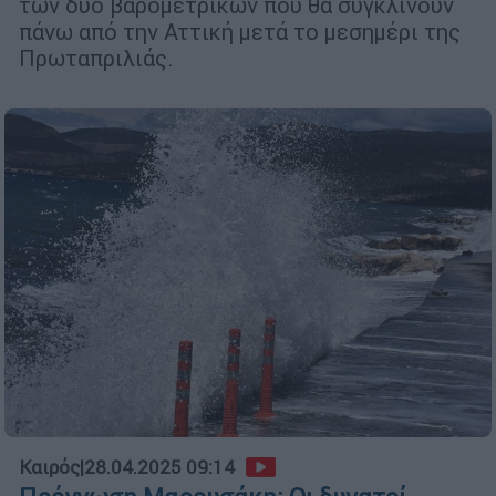
των δύο βαρομετρικών που θα συγκλίνουν
πάνω από την Αττική μετά το μεσημέρι της
Πρωταπριλιάς.
Καιρός
|
28.04.2025 09:14