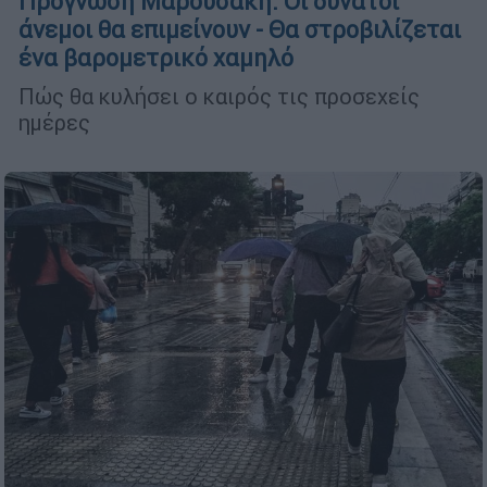
Πρόγνωση Μαρουσάκη: Οι δυνατοί
άνεμοι θα επιμείνουν - Θα στροβιλίζεται
ένα βαρομετρικό χαμηλό
Πώς θα κυλήσει ο καιρός τις προσεχείς
ημέρες