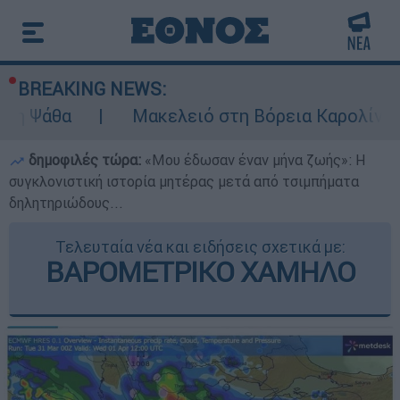
BREAKING NEWS:
Μακελειό στη Βόρεια Καρολίνα ύστερα από
δημοφιλές τώρα:
«Μου έδωσαν έναν μήνα ζωής»: Η
συγκλονιστική ιστορία μητέρας μετά από τσιμπήματα
δηλητηριώδους...
Τελευταία νέα και ειδήσεις σχετικά με:
ΒΑΡΟΜΕΤΡΙΚΟ ΧΑΜΗΛΟ