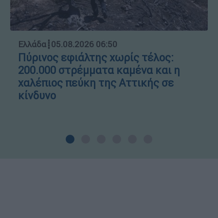
Ελλάδα
┋
05.08.2026 06:50
Πύρινος εφιάλτης χωρίς τέλος:
200.000 στρέμματα καμένα και η
χαλέπιος πεύκη της Αττικής σε
κίνδυνο