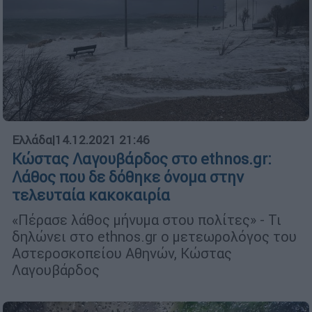
Ελλάδα
|
14.12.2021 21:46
Κώστας Λαγουβάρδος στο ethnos.gr:
Λάθος που δε δόθηκε όνομα στην
τελευταία κακοκαιρία
«Πέρασε λάθος μήνυμα στου πολίτες» - Τι
δηλώνει στο ethnos.gr o μετεωρολόγος του
Αστεροσκοπείου Αθηνών, Κώστας
Λαγουβάρδος