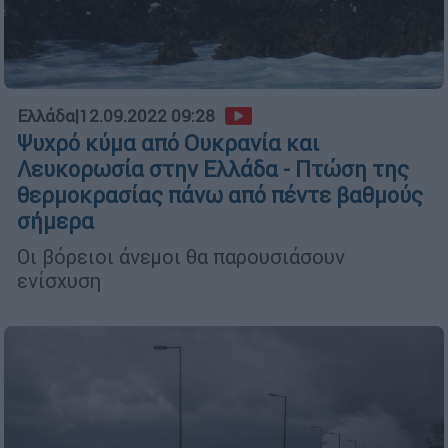
Ελλάδα
|
12.09.2022 09:28
Ψυχρό κύμα από Ουκρανία και
Λευκορωσία στην Ελλάδα - Πτώση της
θερμοκρασίας πάνω από πέντε βαθμούς
σήμερα
Oι βόρειοι άνεμοι θα παρουσιάσουν
ενίσχυση