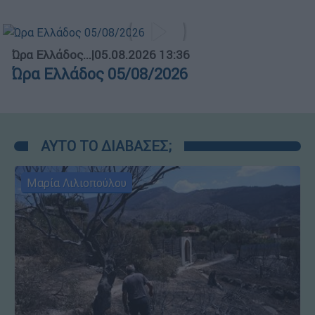
Ώρα Ελλάδος...
|
05.08.2026 13:36
Ώρα Ελλάδος 05/08/2026
ΑΥΤΟ ΤΟ ΔΙΑΒΑΣΕΣ;
Μαρία Λιλιοπούλου