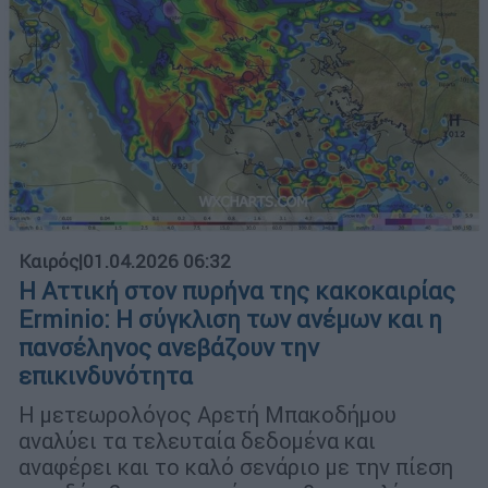
Καιρός
|
01.04.2026 06:32
Η Αττική στον πυρήνα της κακοκαιρίας
Erminio: Η σύγκλιση των ανέμων και η
πανσέληνος ανεβάζουν την
επικινδυνότητα
Η μετεωρολόγος Αρετή Μπακοδήμου
αναλύει τα τελευταία δεδομένα και
αναφέρει και το καλό σενάριο με την πίεση