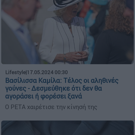
Lifestyle
|
17.05.2024 00:30
Βασίλισσα Καμίλα: Τέλος οι αληθινές
γούνες - Δεσμεύθηκε ότι δεν θα
αγοράσει ή φορέσει ξανά
O PETA χαιρέτισε την κίνησή της