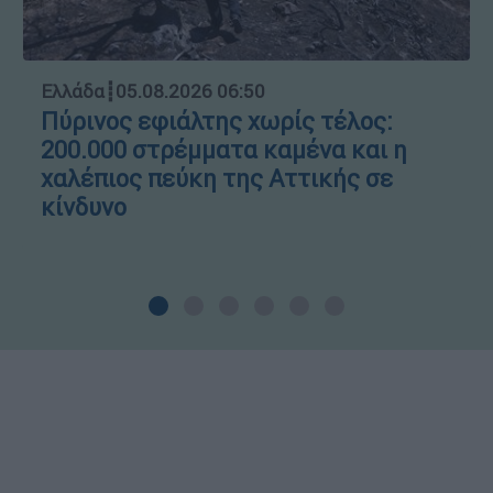
Ελλάδα
┋
05.08.2026 06:50
Πύρινος εφιάλτης χωρίς τέλος:
200.000 στρέμματα καμένα και η
χαλέπιος πεύκη της Αττικής σε
κίνδυνο