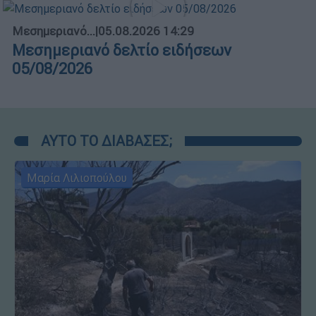
Μεσημεριανό...
|
05.08.2026 14:29
Μεσημεριανό δελτίο ειδήσεων
05/08/2026
ΑΥΤΟ ΤΟ ΔΙΑΒΑΣΕΣ;
Μαρία Λιλιοπούλου