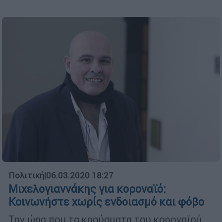
Πολιτική
|
06.03.2020 18:27
Μιχελογιαννάκης για κοροναϊό:
Κοινωνήστε χωρίς ενδοιασμό και φόβο
Την ώρα που τα κρούσματα του κοροναϊού