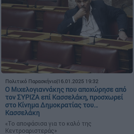
Πολιτικό Παρασκήνιο
|
16.01.2025 19:32
Ο Μιχελογιαννάκης που αποχώρησε από
τον ΣΥΡΙΖΑ επί Κασσελάκη, προσχωρεί
στο Κίνημα Δημοκρατίας του…
Κασσελάκη
«Το αποφάσισα για το καλό της
Κεντροαριστεράς»