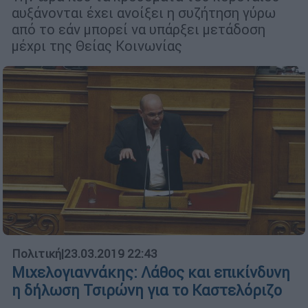
αυξάνονται έχει ανοίξει η συζήτηση γύρω
από το εάν μπορεί να υπάρξει μετάδοση
μέχρι της Θείας Κοινωνίας
Πολιτική
|
23.03.2019 22:43
Μιχελογιαννάκης: Λάθος και επικίνδυνη
η δήλωση Τσιρώνη για το Καστελόριζο